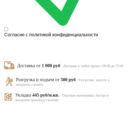
Согласие с
политикой конфиденциальности
Доставка от
1 000 руб
Доставим в любое время с 00:00 до 23:00
Разгрузка и подъем от
500 руб
Разгрузим, занесем и
аккуратно сложить
Укладка
445 руб/м.кв.
Опытные монтажники, быстро и
аккуратно произведут монтаж