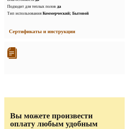
Подходит для теплых полов
да
Тип использования
Коммерческий; Бытовой
Сертификаты и инструкции
Вы можете произвести
оплату любым удобным