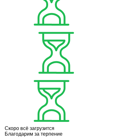
Скоро всё загрузится
Благодарим за терпение