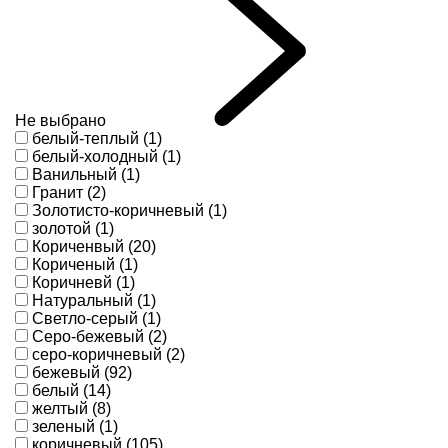
Не выбрано
белый-теплый (1)
белый-холодный (1)
Ванильный (1)
Гранит (2)
Золотисто-коричневый (1)
золотой (1)
Кориченвый (20)
Кориченый (1)
Коричневй (1)
Натуральный (1)
Светло-серый (1)
Серо-бежевый (2)
серо-коричневый (2)
бежевый (92)
белый (14)
желтый (8)
зеленый (1)
коричневый (105)