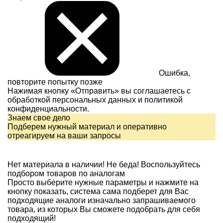
Ошибка,
повторите попытку позже
Нажимая кнопку «Отправить» вы соглашаетесь с
обработкой персональных данных и
политикой
конфиденциальности.
Знаем свое дело
Подберем нужный материал и оперативно
отреагируем на ваши запросы
Нет материала в наличии!
Не беда! Воспользуйтесь
подбором товаров по аналогам
Просто выберите нужные параметры и нажмите на
кнопку показать, система сама подберет для Вас
подходящие аналоги изначально запрашиваемого
товара, из которых Вы сможете подобрать для себя
подходящий!