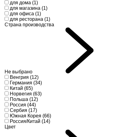
для дома (1)
для магазина (1)
для офиса (1)
для ресторана (1)
Страна производства
Не выбрано
Венгрия (12)
Германия (34)
Китай (65)
Норвегия (63)
Польша (12)
Россия (44)
Сербия (17)
Южная Корея (66)
Россия/Китай (14)
Цвет