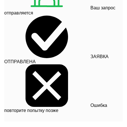
Ваш запрос
отправляется
ЗАЯВКА
ОТПРАВЛЕНА
Ошибка
повторите попытку позже