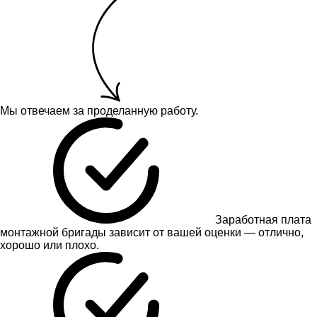
Мы отвечаем за проделанную работу.
Заработная плата
монтажной бригады зависит от вашей оценки — отлично,
хорошо или плохо.