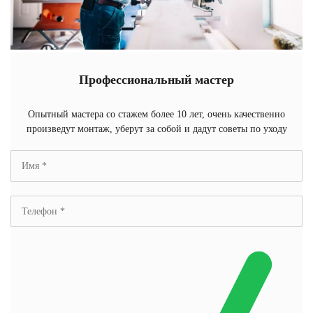
Профессиональный мастер
Опытный мастера со стажем более 10 лет, очень качественно
произведут монтаж, уберут за собой и дадут советы по уходу