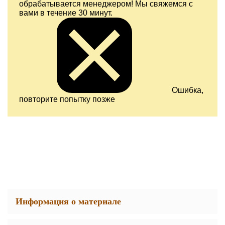
обрабатывается менеджером! Мы свяжемся с
вами в течение 30 минут.
Ошибка,
повторите попытку позже
Информация о материале