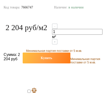
Код товара:
7666747
Наличие:
в наличии
2 204 руб
/м2
-
м²
+
Минимальная партия поставки от 5 м.кв.
Сумма:
2
Купить
204 руб
Минимальная партия
поставки от 5 м.кв.