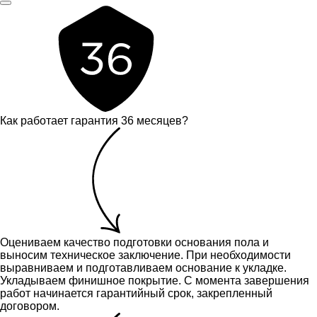
Как работает гарантия 36 месяцев?
Оцениваем качество подготовки основания пола и
выносим техническое заключение.
При необходимости
выравниваем и подготавливаем основание к укладке.
Укладываем финишное покрытие. С момента завершения
работ начинается гарантийный срок, закрепленный
договором.