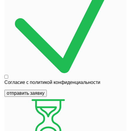
Согласие с
политикой конфиденциальности
отправить заявку