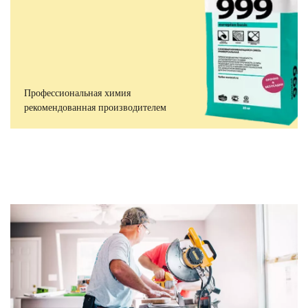
Профессиональная химия
рекомендованная производителем