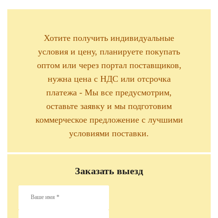
Хотите получить индивидуальные
условия и цену, планируете покупать
оптом или через портал поставщиков,
нужна цена с НДС или отсрочка
платежа - Мы все предусмотрим,
оставьте заявку и мы подготовим
коммерческое предложение с лучшими
условиями поставки.
Заказать выезд