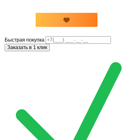
Быстрая покупка