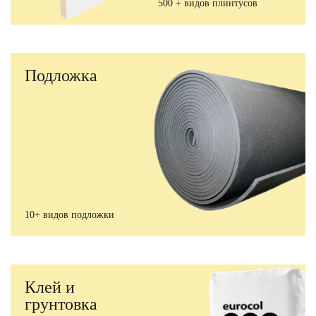
500 + видов плинтусов
Подложка
10+ видов подложки
Клей и
грунтовка