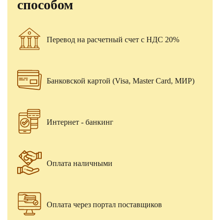
способом
Перевод на расчетный счет с НДС 20%
Банковской картой (Visa, Master Card, МИР)
Интернет - банкинг
Оплата наличными
Оплата через портал поставщиков