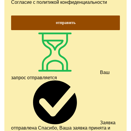
Согласие с
политикой конфиденциальности
отправить
Ваш
запрос отправляется
Заявка
отправлена
Спасибо, Ваша заявка принята и