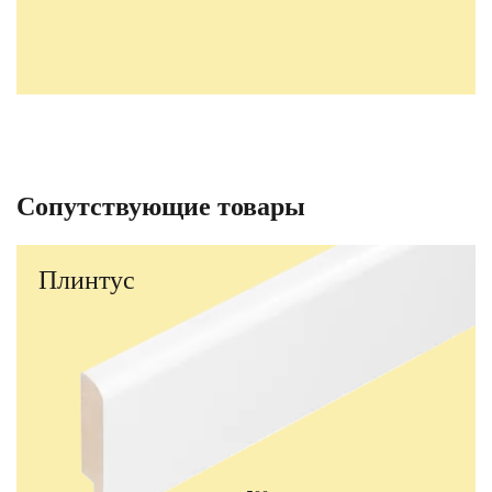
Сопутствующие товары
Плинтус