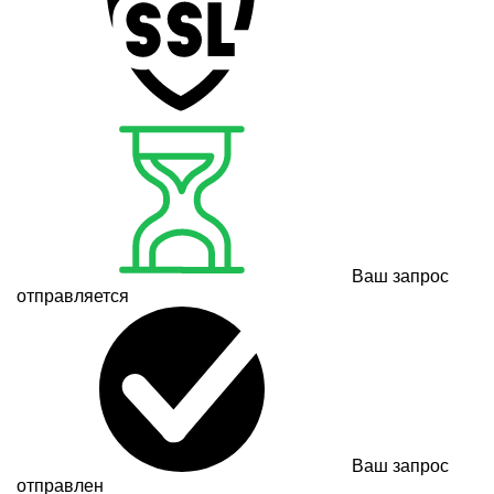
Ваш запрос
отправляется
Ваш запрос
отправлен