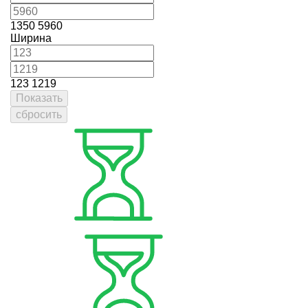
1350
5960
Ширина
123
1219
Показать
сбросить