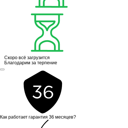
Скоро всё загрузится
Благодарим за терпение
Как работает гарантия 36 месяцев?