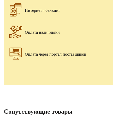
Интернет - банкинг
Оплата наличными
Оплата через портал поставщиков
Сопутствующие товары