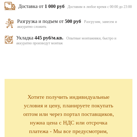
Доставка от
1 000 руб
Доставим в любое время с 00:00 до 23:00
Разгрузка и подъем от
500 руб
Разгрузим, занесем и
аккуратно сложить
Укладка
445 руб/м.кв.
Опытные монтажники, быстро и
аккуратно произведут монтаж
Хотите получить индивидуальные
условия и цену, планируете покупать
оптом или через портал поставщиков,
нужна цена с НДС или отсрочка
платежа - Мы все предусмотрим,