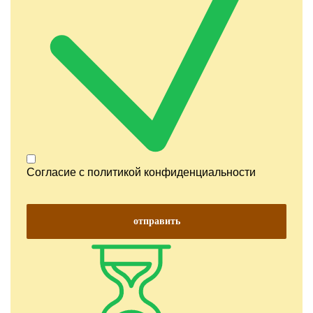
Согласие с
политикой конфиденциальности
отправить