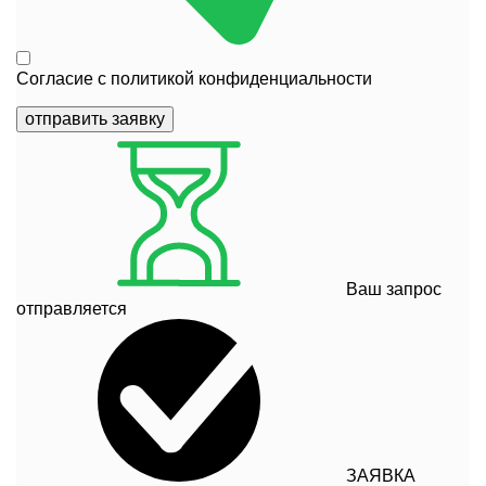
Согласие с
политикой конфиденциальности
отправить заявку
Ваш запрос
отправляется
ЗАЯВКА