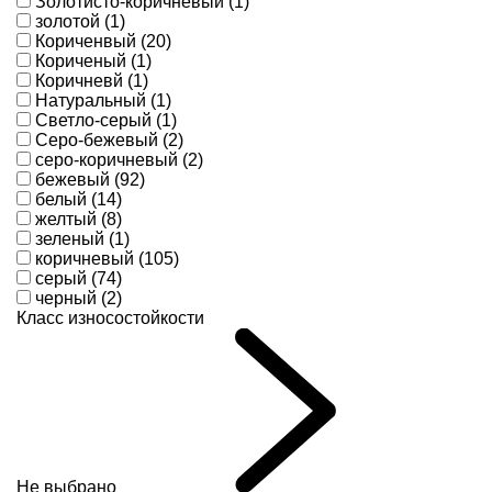
Золотисто-коричневый (1)
золотой (1)
Кориченвый (20)
Кориченый (1)
Коричневй (1)
Натуральный (1)
Светло-серый (1)
Серо-бежевый (2)
серо-коричневый (2)
бежевый (92)
белый (14)
желтый (8)
зеленый (1)
коричневый (105)
серый (74)
черный (2)
Класс износостойкости
Не выбрано