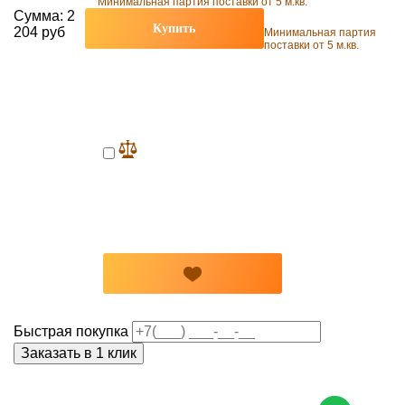
Минимальная партия поставки от 5 м.кв.
Сумма:
2
Купить
204 руб
Минимальная партия
поставки от 5 м.кв.
Быстрая покупка