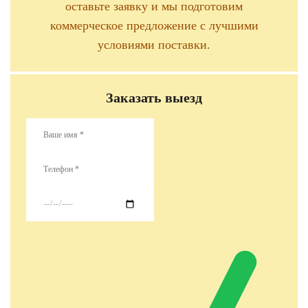
оставьте заявку и мы подготовим
коммерческое предложение с лучшими
условиями поставки.
Заказать выезд