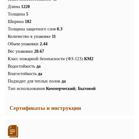
Длина
1220
Толщина
5
Ширина
182
Толщина защитного слоя
0.3
Количество в упаковке
11
Объем упаковки
2.44
Вес упаковки
20.67
Класс пожарной безопасности (ФЗ-123)
КМ2
Водостойкость
да
Влагостойкость
да
Подходит для теплых полов
да
Тип использования
Коммерческий; Бытовой
Сертификаты и инструкции