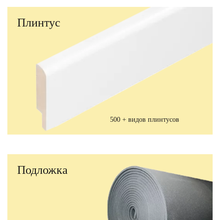
Плинтус
500 + видов плинтусов
Подложка