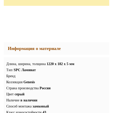
Информация о материале
Длина, ширина, толщина
1220 x 182 x 5 мм
Тип
SPC Ламинат
Бренд
Коллекция
Genesis
Страна производства
Россия
Цвет
серый
Наличие
в наличии
Способ монтажа
замковый
Класс износостойкости
43