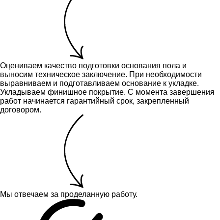
Оцениваем качество подготовки основания пола и
выносим техническое заключение.
При необходимости
выравниваем и подготавливаем основание к укладке.
Укладываем финишное покрытие. С момента завершения
работ начинается гарантийный срок, закрепленный
договором.
Мы отвечаем за проделанную работу.