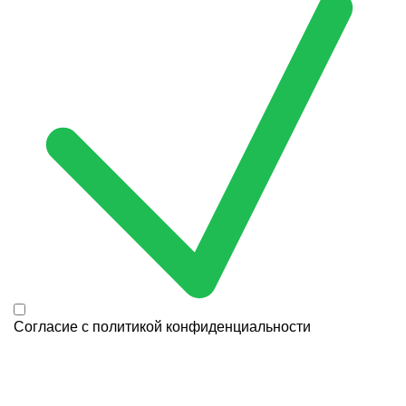
Согласие с
политикой конфиденциальности