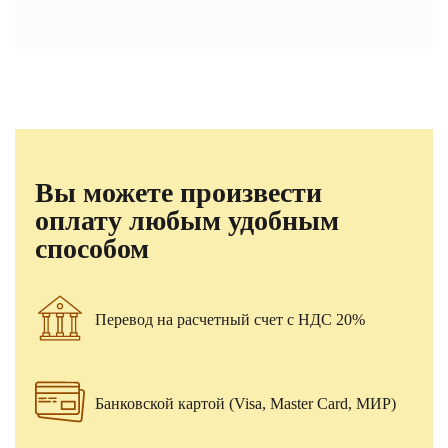
Вы можете произвести
оплату любым удобным
способом
Перевод на расчетный счет с НДС 20%
Банковской картой (Visa, Master Card, МИР)