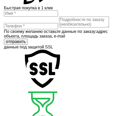
Быстрая покупка в 1 клик
По своему желанию оставьте данные по заказу:адрес
объекта, площадь заказа, e-mail
отправить
данные под защитой SSL