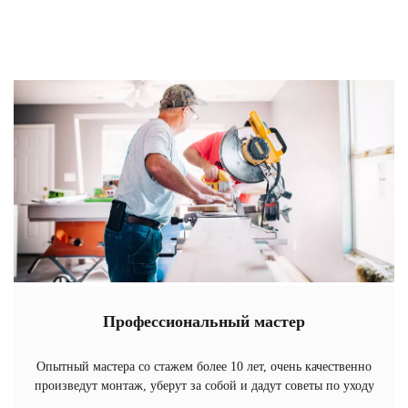
Профессиональный мастер
Опытный мастера со стажем более 10 лет, очень качественно
произведут монтаж, уберут за собой и дадут советы по уходу