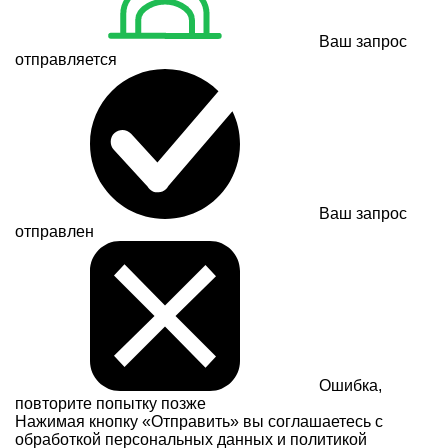
Ваш запрос
отправляется
Ваш запрос
отправлен
Ошибка,
повторите попытку позже
Нажимая кнопку «Отправить» вы соглашаетесь с
обработкой персональных данных и
политикой