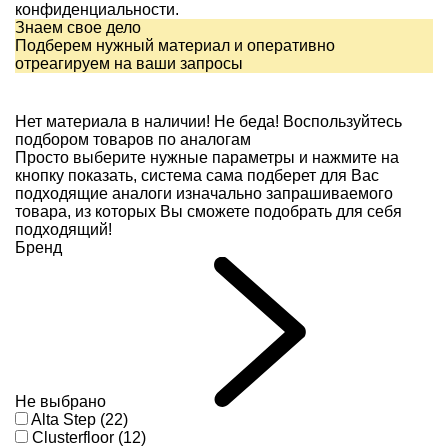
конфиденциальности.
Знаем свое дело
Подберем нужный материал и оперативно
отреагируем на ваши запросы
Нет материала в наличии!
Не беда! Воспользуйтесь
подбором товаров по аналогам
Просто выберите нужные параметры и нажмите на
кнопку показать, система сама подберет для Вас
подходящие аналоги изначально запрашиваемого
товара, из которых Вы сможете подобрать для себя
подходящий!
Бренд
Не выбрано
Alta Step (22)
Clusterfloor (12)