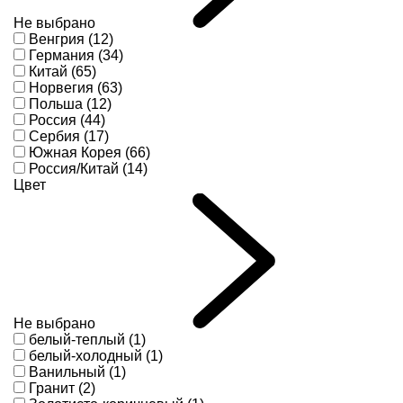
Не выбрано
Венгрия (12)
Германия (34)
Китай (65)
Норвегия (63)
Польша (12)
Россия (44)
Сербия (17)
Южная Корея (66)
Россия/Китай (14)
Цвет
Не выбрано
белый-теплый (1)
белый-холодный (1)
Ванильный (1)
Гранит (2)