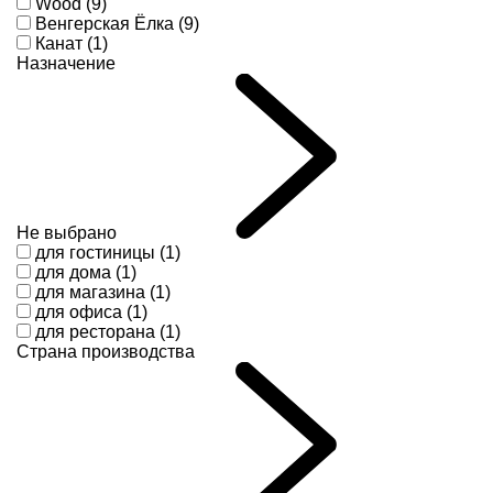
Wood (9)
Венгерская Ёлка (9)
Канат (1)
Назначение
Не выбрано
для гостиницы (1)
для дома (1)
для магазина (1)
для офиса (1)
для ресторана (1)
Страна производства