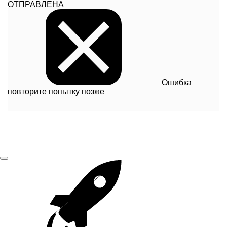
ОТПРАВЛЕНА
Ошибка
повторите попытку позже