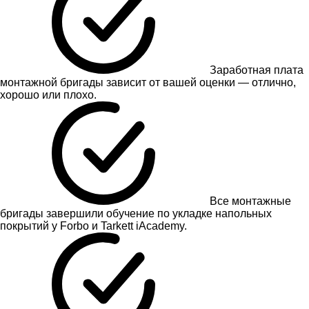
Заработная плата
монтажной бригады зависит от вашей оценки — отлично,
хорошо или плохо.
Все монтажные
бригады завершили обучение по укладке напольных
покрытий у Forbo и Tarkett iAcademy.