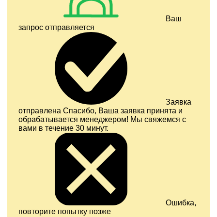
Ваш
запрос отправляется
Заявка
отправлена
Спасибо, Ваша заявка принята и
обрабатывается менеджером! Мы свяжемся с
вами в течение 30 минут.
Ошибка,
повторите попытку позже