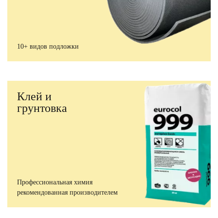
10+ видов подложки
Клей и
грунтовка
Профессиональная химия
рекомендованная производителем