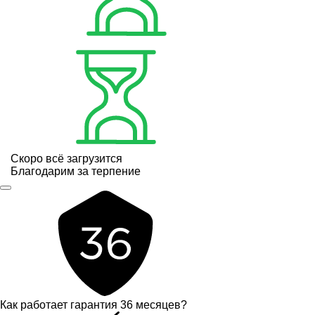
Скоро всё загрузится
Благодарим за терпение
Как работает гарантия 36 месяцев?