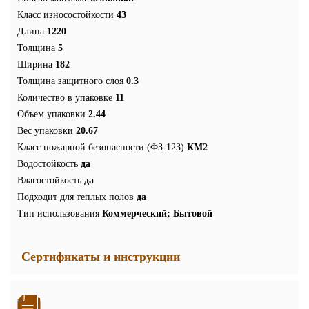
Класс износостойкости
43
Длина
1220
Толщина
5
Ширина
182
Толщина защитного слоя
0.3
Количество в упаковке
11
Объем упаковки
2.44
Вес упаковки
20.67
Класс пожарной безопасности (ФЗ-123)
КМ2
Водостойкость
да
Влагостойкость
да
Подходит для теплых полов
да
Тип использования
Коммерческий; Бытовой
Сертификаты и инструкции