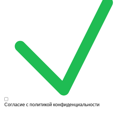
Согласие с
политикой конфиденциальности