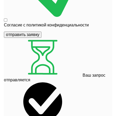
Согласие с
политикой конфиденциальности
отправить заявку
Ваш запрос
отправляется