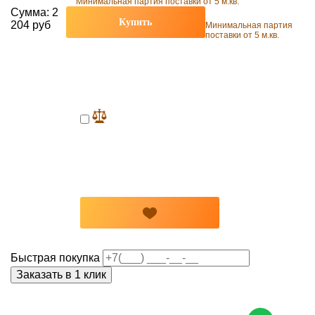
Минимальная партия поставки от 5 м.кв.
Сумма:
2
Купить
204 руб
Минимальная партия
поставки от 5 м.кв.
Быстрая покупка