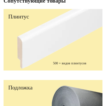
Сопутствующие товары
Плинтус
500 + видов плинтусов
Подложка