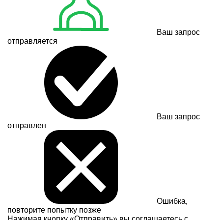
Ваш запрос
отправляется
Ваш запрос
отправлен
Ошибка,
повторите попытку позже
Нажимая кнопку «Отправить» вы соглашаетесь с