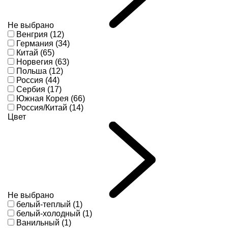
Не выбрано
Венгрия (12)
Германия (34)
Китай (65)
Норвегия (63)
Польша (12)
Россия (44)
Сербия (17)
Южная Корея (66)
Россия/Китай (14)
Цвет
Не выбрано
белый-теплый (1)
белый-холодный (1)
Ванильный (1)