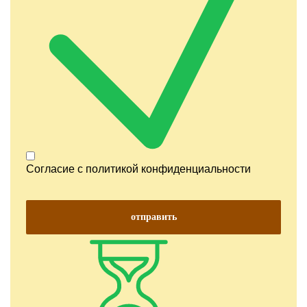
Согласие с
политикой конфиденциальности
отправить