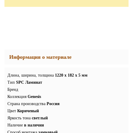
Информация о материале
Длина, ширина, толщина
1220 x 182 x 5 мм
Тип
SPC Ламинат
Бренд
Коллекция
Genesis
Страна производства
Россия
Цвет
Кориченый
Яркость тона
светлый
Наличие
в наличии
Способ монтажа
замковый