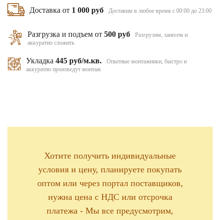
Доставка от
1 000 руб
Доставим в любое время с 00:00 до 23:00
Разгрузка и подъем от
500 руб
Разгрузим, занесем и
аккуратно сложить
Укладка
445 руб/м.кв.
Опытные монтажники, быстро и
аккуратно произведут монтаж
Хотите получить индивидуальные
условия и цену, планируете покупать
оптом или через портал поставщиков,
нужна цена с НДС или отсрочка
платежа - Мы все предусмотрим,