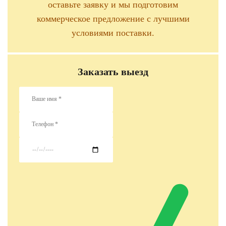
оставьте заявку и мы подготовим
коммерческое предложение с лучшими
условиями поставки.
Заказать выезд