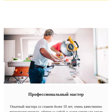
Профессиональный мастер
Опытный мастера со стажем более 10 лет, очень качественно
произведут монтаж, уберут за собой и дадут советы по уходу