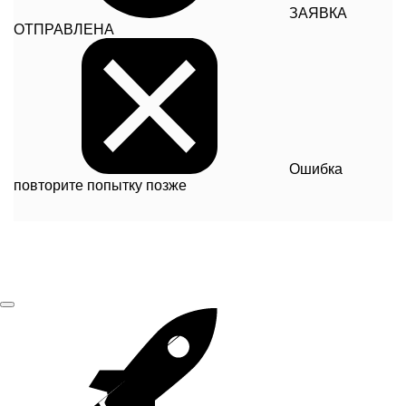
ЗАЯВКА
ОТПРАВЛЕНА
Ошибка
повторите попытку позже