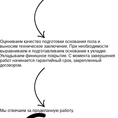
Оцениваем качество подготовки основания пола и
выносим техническое заключение.
При необходимости
выравниваем и подготавливаем основание к укладке.
Укладываем финишное покрытие. С момента завершения
работ начинается гарантийный срок, закрепленный
договором.
Мы отвечаем за проделанную работу.