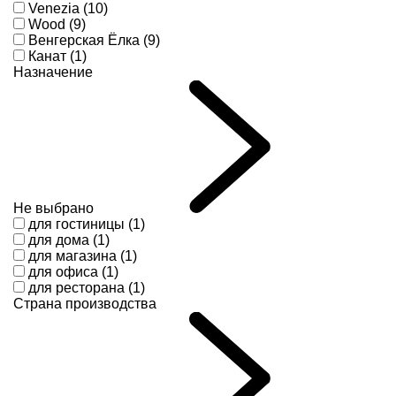
Venezia (10)
Wood (9)
Венгерская Ёлка (9)
Канат (1)
Назначение
Не выбрано
для гостиницы (1)
для дома (1)
для магазина (1)
для офиса (1)
для ресторана (1)
Страна производства