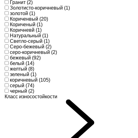
Гранит (2)
Золотисто-коричневый (1)
золотой (1)
Кориченвый (20)
Кориченый (1)
Коричневй (1)
Натуральный (1)
Светло-серый (1)
Серо-бежевый (2)
серо-коричневый (2)
бежевый (92)
белый (14)
желтый (8)
зеленый (1)
коричневый (105)
серый (74)
черный (2)
Класс износостойкости