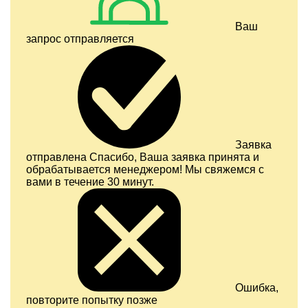
Ваш
запрос отправляется
Заявка
отправлена
Спасибо, Ваша заявка принята и
обрабатывается менеджером! Мы свяжемся с
вами в течение 30 минут.
Ошибка,
повторите попытку позже