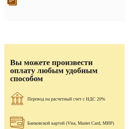
Вы можете произвести
оплату любым удобным
способом
Перевод на расчетный счет с НДС 20%
Банковской картой (Visa, Master Card, МИР)