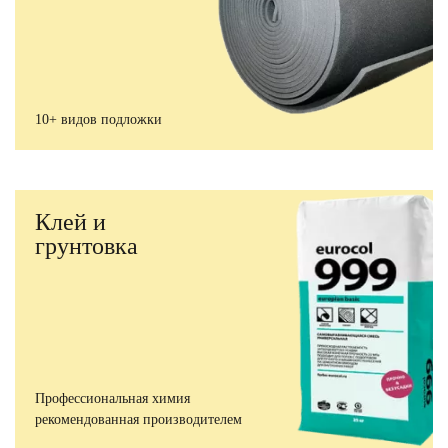
10+ видов подложки
Клей и
грунтовка
Профессиональная химия
рекомендованная производителем