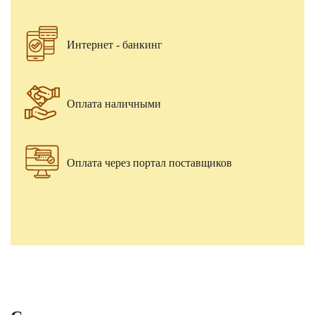
Интернет - банкинг
Оплата наличными
Оплата через портал поставщиков