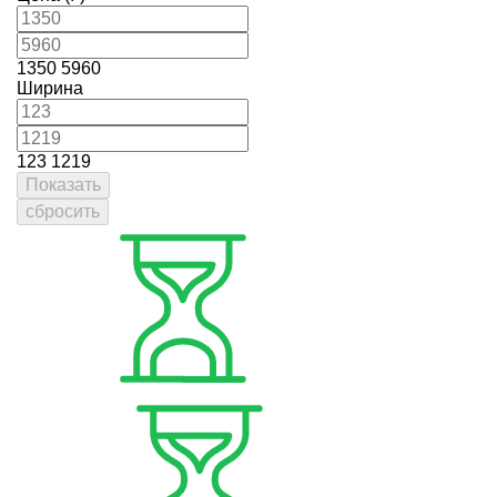
1350
5960
Ширина
123
1219
Показать
сбросить