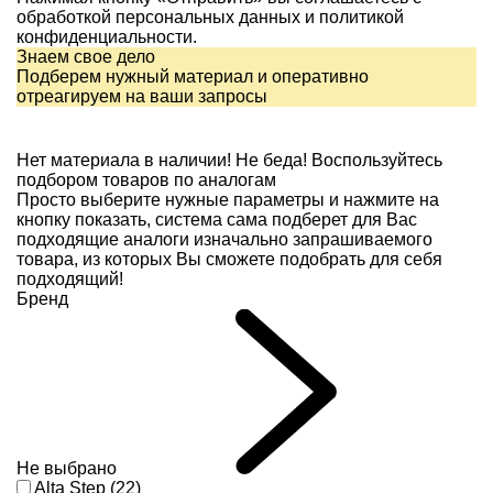
обработкой персональных данных и
политикой
конфиденциальности.
Знаем свое дело
Подберем нужный материал и оперативно
отреагируем на ваши запросы
Нет материала в наличии!
Не беда! Воспользуйтесь
подбором товаров по аналогам
Просто выберите нужные параметры и нажмите на
кнопку показать, система сама подберет для Вас
подходящие аналоги изначально запрашиваемого
товара, из которых Вы сможете подобрать для себя
подходящий!
Бренд
Не выбрано
Alta Step (22)