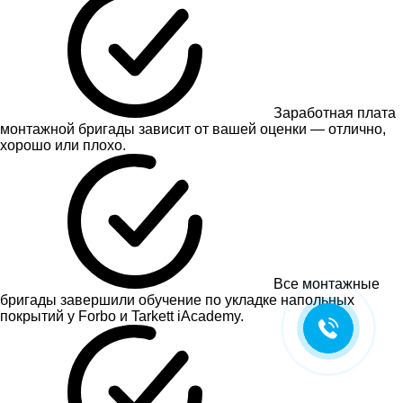
Заработная плата
монтажной бригады зависит от вашей оценки — отлично,
хорошо или плохо.
Все монтажные
бригады завершили обучение по укладке напольных
покрытий у Forbo и Tarkett iAcademy.