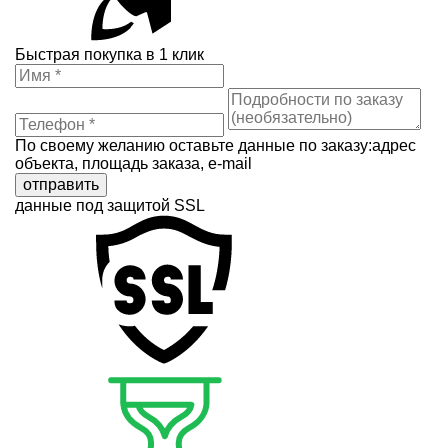
Быстрая покупка в 1 клик
По своему желанию оставьте данные по заказу:адрес
объекта, площадь заказа, e-mail
отправить
данные под защитой SSL