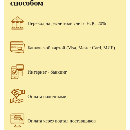
способом
Перевод на расчетный счет с НДС 20%
Банковской картой (Visa, Master Card, МИР)
Интернет - банкинг
Оплата наличными
Оплата через портал поставщиков