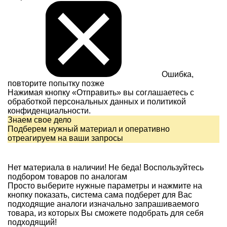
Ошибка,
повторите попытку позже
Нажимая кнопку «Отправить» вы соглашаетесь с
обработкой персональных данных и
политикой
конфиденциальности.
Знаем свое дело
Подберем нужный материал и оперативно
отреагируем на ваши запросы
Нет материала в наличии!
Не беда! Воспользуйтесь
подбором товаров по аналогам
Просто выберите нужные параметры и нажмите на
кнопку показать, система сама подберет для Вас
подходящие аналоги изначально запрашиваемого
товара, из которых Вы сможете подобрать для себя
подходящий!