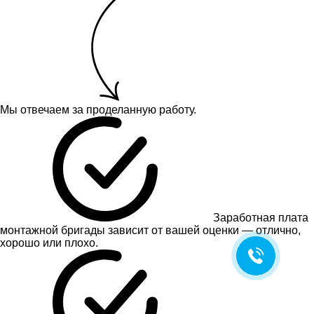
Мы отвечаем за проделанную работу.
Заработная плата
монтажной бригады зависит от вашей оценки — отлично,
хорошо или плохо.