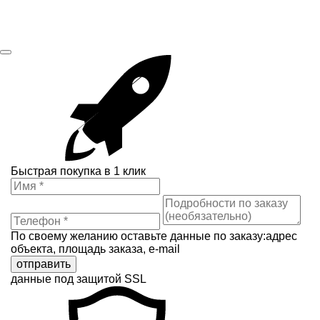
Быстрая покупка в 1 клик
По своему желанию оставьте данные по заказу:адрес
объекта, площадь заказа, e-mail
отправить
данные под защитой SSL