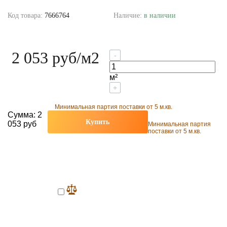
Код товара:
7666764
Наличие:
в наличии
2 053 руб
/м2
-
м²
+
Минимальная партия поставки от 5 м.кв.
Сумма:
2
Купить
053 руб
Минимальная партия
поставки от 5 м.кв.