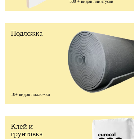
500 + видов плинтусов
Подложка
10+ видов подложки
Клей и
грунтовка