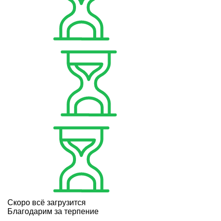
Скоро всё загрузится
Благодарим за терпение