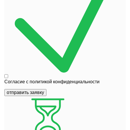
Согласие с
политикой конфиденциальности
отправить заявку