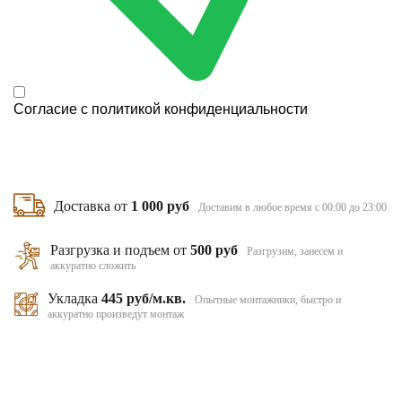
Согласие с
политикой конфиденциальности
Доставка от
1 000 руб
Доставим в любое время с 00:00 до 23:00
Разгрузка и подъем от
500 руб
Разгрузим, занесем и
аккуратно сложить
Укладка
445 руб/м.кв.
Опытные монтажники, быстро и
аккуратно произведут монтаж