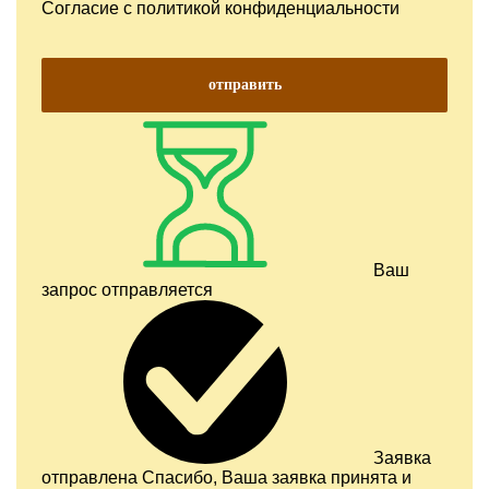
Согласие с
политикой конфиденциальности
отправить
Ваш
запрос отправляется
Заявка
отправлена
Спасибо, Ваша заявка принята и