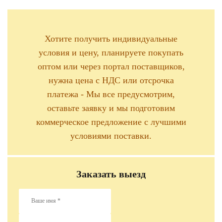
Хотите получить индивидуальные
условия и цену, планируете покупать
оптом или через портал поставщиков,
нужна цена с НДС или отсрочка
платежа - Мы все предусмотрим,
оставьте заявку и мы подготовим
коммерческое предложение с лучшими
условиями поставки.
Заказать выезд