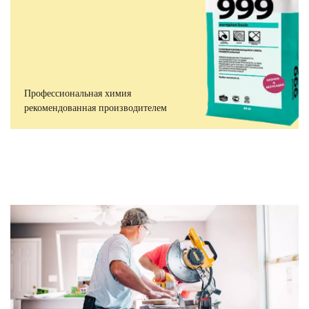
Профессиональная химия
рекомендованная производителем