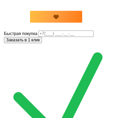
Быстрая покупка