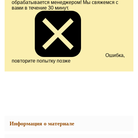
обрабатывается менеджером! Мы свяжемся с
вами в течение 30 минут.
Ошибка,
повторите попытку позже
Информация о материале