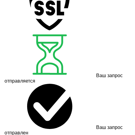
Ваш запрос
отправляется
Ваш запрос
отправлен