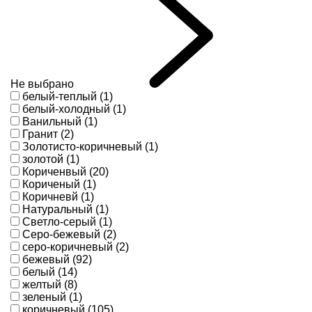
Не выбрано
белый-теплый (1)
белый-холодный (1)
Ванильный (1)
Гранит (2)
Золотисто-коричневый (1)
золотой (1)
Кориченвый (20)
Кориченый (1)
Коричневй (1)
Натуральный (1)
Светло-серый (1)
Серо-бежевый (2)
серо-коричневый (2)
бежевый (92)
белый (14)
желтый (8)
зеленый (1)
коричневый (105)