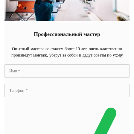
Профессиональный мастер
Опытный мастера со стажем более 10 лет, очень качественно
произведут монтаж, уберут за собой и дадут советы по уходу