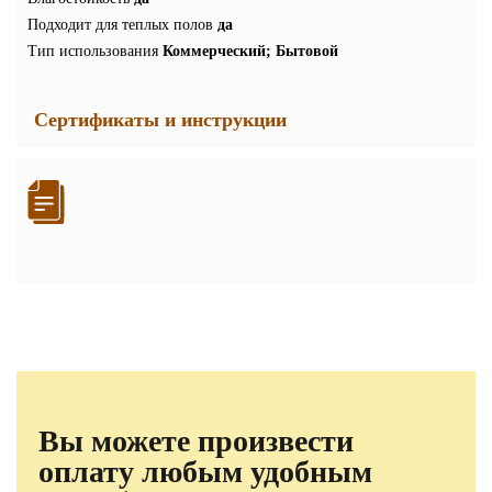
Подходит для теплых полов
да
Тип использования
Коммерческий; Бытовой
Сертификаты и инструкции
Вы можете произвести
оплату любым удобным