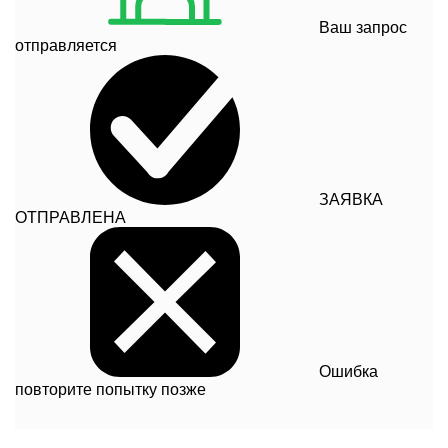
Ваш запрос
отправляется
ЗАЯВКА
ОТПРАВЛЕНА
Ошибка
повторите попытку позже