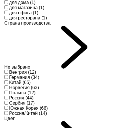
для дома (1)
для магазина (1)
для офиса (1)
для ресторана (1)
Страна производства
Не выбрано
Венгрия (12)
Германия (34)
Китай (65)
Норвегия (63)
Польша (12)
Россия (44)
Сербия (17)
Южная Корея (66)
Россия/Китай (14)
Цвет