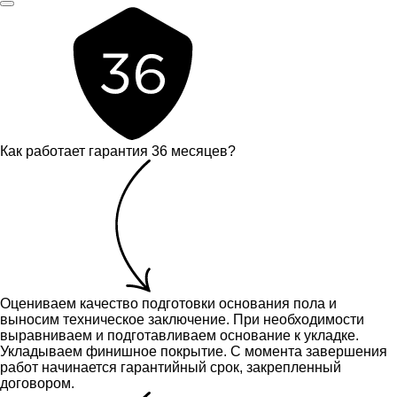
Как работает гарантия 36 месяцев?
Оцениваем качество подготовки основания пола и
выносим техническое заключение.
При необходимости
выравниваем и подготавливаем основание к укладке.
Укладываем финишное покрытие. С момента завершения
работ начинается гарантийный срок, закрепленный
договором.