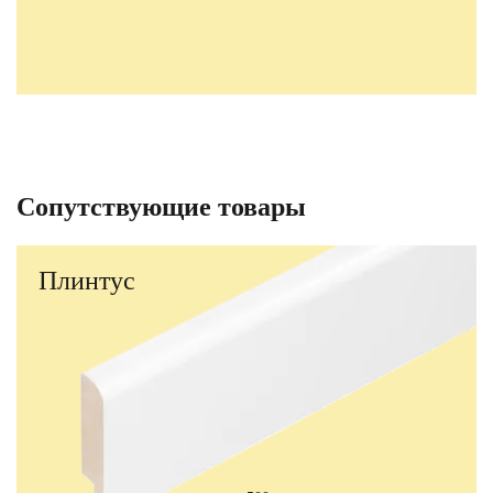
Сопутствующие товары
Плинтус