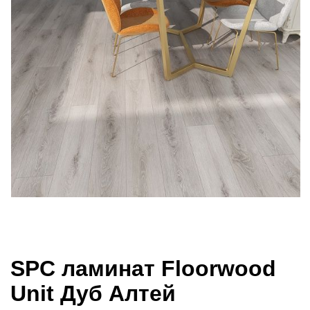
SPC ламинат Floorwood
Unit Дуб Алтей