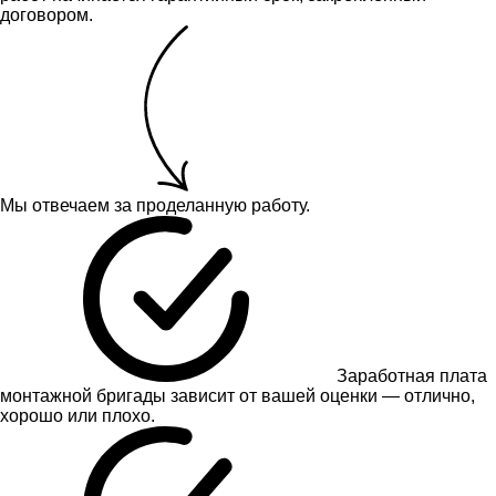
договором.
Мы отвечаем за проделанную работу.
Заработная плата
монтажной бригады зависит от вашей оценки — отлично,
хорошо или плохо.