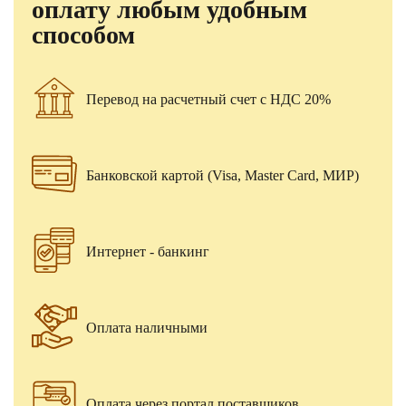
оплату любым удобным
способом
Перевод на расчетный счет с НДС 20%
Банковской картой (Visa, Master Card, МИР)
Интернет - банкинг
Оплата наличными
Оплата через портал поставщиков