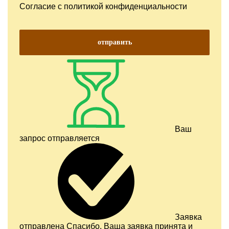
Согласие с
политикой конфиденциальности
отправить
Ваш
запрос отправляется
Заявка
отправлена
Спасибо, Ваша заявка принята и