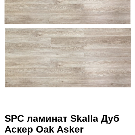
SPC ламинат Skalla Дуб
Аскер Oak Asker