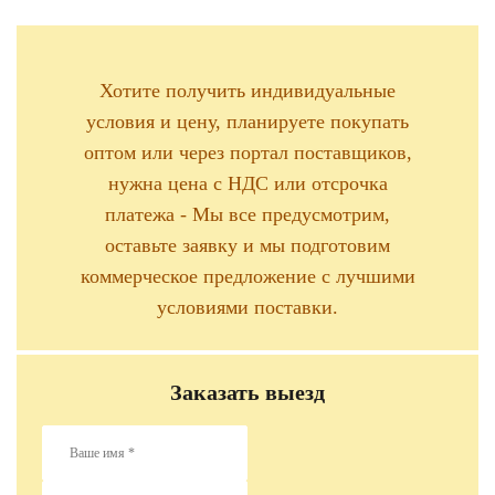
Хотите получить индивидуальные
условия и цену, планируете покупать
оптом или через портал поставщиков,
нужна цена с НДС или отсрочка
платежа - Мы все предусмотрим,
оставьте заявку и мы подготовим
коммерческое предложение с лучшими
условиями поставки.
Заказать выезд