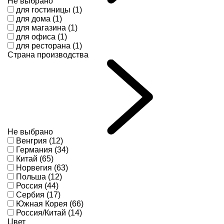
Не выбрано
для гостиницы (1)
для дома (1)
для магазина (1)
для офиса (1)
для ресторана (1)
Страна производства
Не выбрано
Венгрия (12)
Германия (34)
Китай (65)
Норвегия (63)
Польша (12)
Россия (44)
Сербия (17)
Южная Корея (66)
Россия/Китай (14)
Цвет