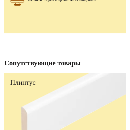
Сопутствующие товары
Плинтус