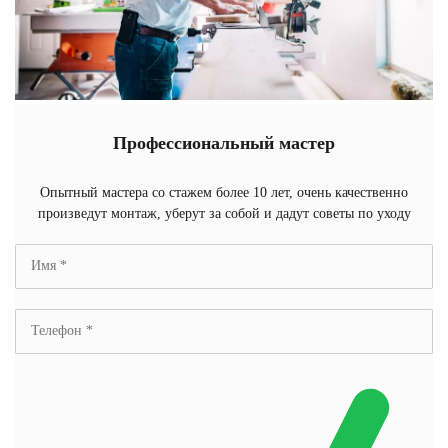
Профессиональный мастер
Опытный мастера со стажем более 10 лет, очень качественно
произведут монтаж, уберут за собой и дадут советы по уходу