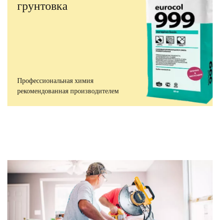
грунтовка
Профессиональная химия
рекомендованная производителем