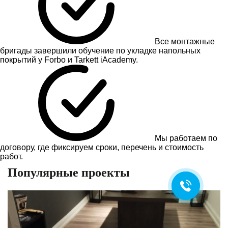
Все монтажные
бригады завершили обучение по укладке напольных
покрытий у Forbo и Tarkett iAcademy.
Мы работаем по
договору, где фиксируем сроки, перечень и стоимость
работ.
Популярные проекты