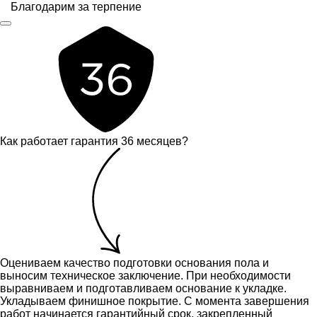
Благодарим за терпение
Как работает гарантия 36 месяцев?
Оцениваем качество подготовки основания пола и
выносим техническое заключение.
При необходимости
выравниваем и подготавливаем основание к укладке.
Укладываем финишное покрытие. С момента завершения
работ начинается гарантийный срок, закрепленный