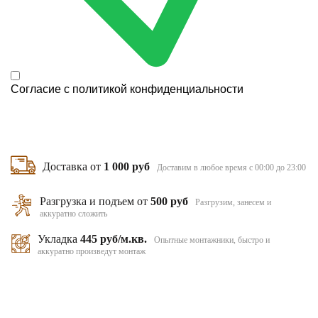
Согласие с
политикой конфиденциальности
Доставка от
1 000 руб
Доставим в любое время с 00:00 до 23:00
Разгрузка и подъем от
500 руб
Разгрузим, занесем и
аккуратно сложить
Укладка
445 руб/м.кв.
Опытные монтажники, быстро и
аккуратно произведут монтаж