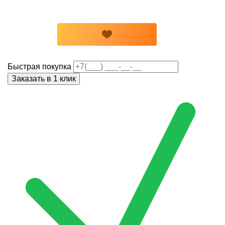
Быстрая покупка