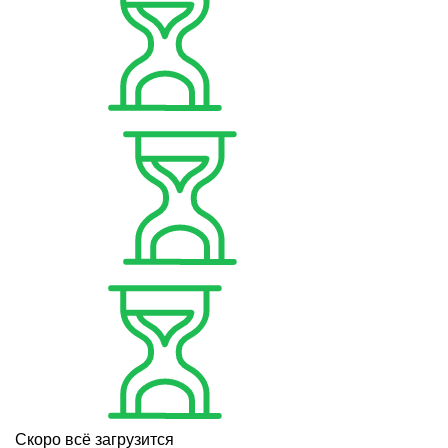
Скоро всё загрузится