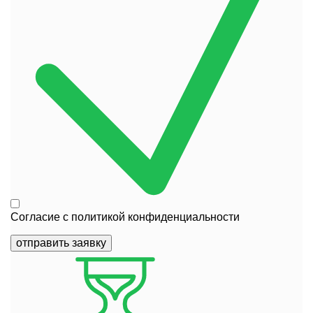
Согласие с
политикой конфиденциальности
отправить заявку