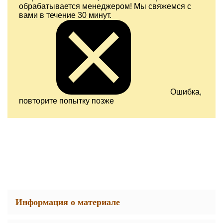
обрабатывается менеджером! Мы свяжемся с
вами в течение 30 минут.
Ошибка,
повторите попытку позже
Информация о материале