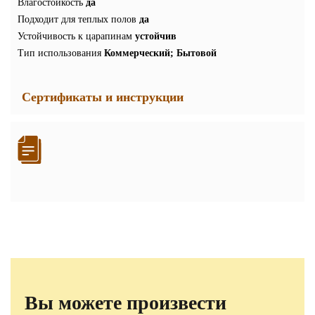
Влагостойкость
да
Подходит для теплых полов
да
Устойчивость к царапинам
устойчив
Тип использования
Коммерческий; Бытовой
Сертификаты и инструкции
Вы можете произвести