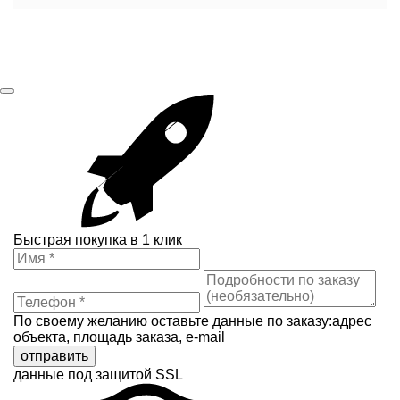
Быстрая покупка в 1 клик
По своему желанию оставьте данные по заказу:адрес
объекта, площадь заказа, e-mail
отправить
данные под защитой SSL