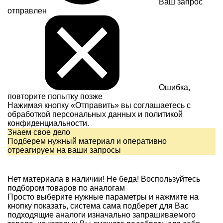
Ваш запрос
отправлен
Ошибка,
повторите попытку позже
Нажимая кнопку «Отправить» вы соглашаетесь с
обработкой персональных данных и
политикой
конфиденциальности.
Знаем свое дело
Подберем нужный материал и оперативно
отреагируем на ваши запросы
Нет материала в наличии!
Не беда! Воспользуйтесь
подбором товаров по аналогам
Просто выберите нужные параметры и нажмите на
кнопку показать, система сама подберет для Вас
подходящие аналоги изначально запрашиваемого