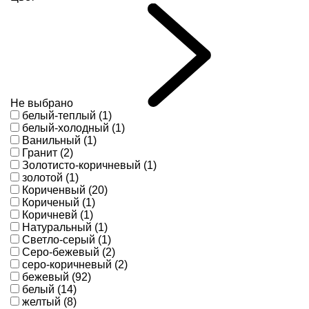
Не выбрано
белый-теплый (1)
белый-холодный (1)
Ванильный (1)
Гранит (2)
Золотисто-коричневый (1)
золотой (1)
Кориченвый (20)
Кориченый (1)
Коричневй (1)
Натуральный (1)
Светло-серый (1)
Серо-бежевый (2)
серо-коричневый (2)
бежевый (92)
белый (14)
желтый (8)