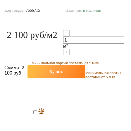
Код товара:
7666715
Наличие:
в наличии
2 100 руб
/м2
-
м²
+
Минимальная партия поставки от 5 м.кв.
Сумма:
2
Купить
100 руб
Минимальная партия
поставки от 5 м.кв.