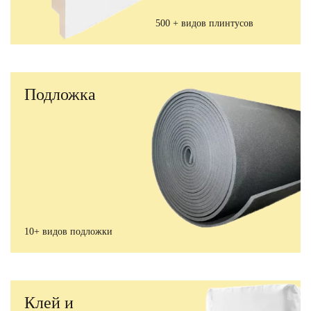
500 + видов плинтусов
Подложка
10+ видов подложки
Клей и