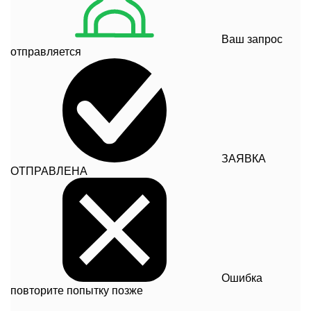
Ваш запрос
отправляется
ЗАЯВКА
ОТПРАВЛЕНА
Ошибка
повторите попытку позже