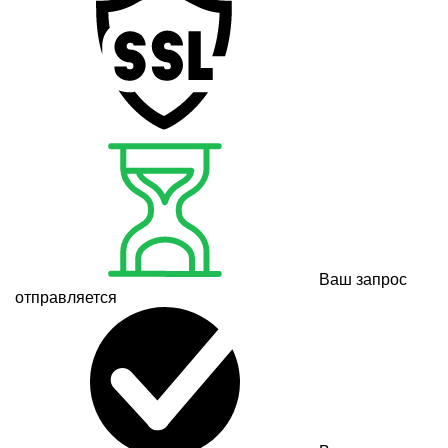
Ваш запрос
отправляется