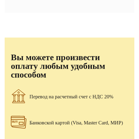
Вы можете произвести
оплату любым удобным
способом
Перевод на расчетный счет с НДС 20%
Банковской картой (Visa, Master Card, МИР)