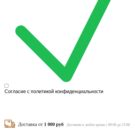
Согласие с
политикой конфиденциальности
Доставка от
1 000 руб
Доставим в любое время с 00:00 до 23:00