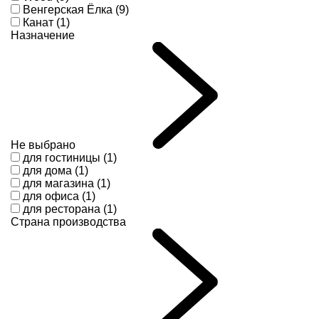
Венгерская Ёлка (9)
Канат (1)
Назначение
Не выбрано
для гостиницы (1)
для дома (1)
для магазина (1)
для офиса (1)
для ресторана (1)
Страна производства