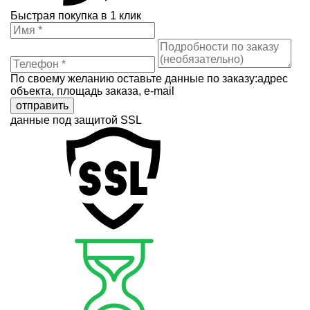
Быстрая покупка в 1 клик
По своему желанию оставьте данные по заказу:адрес
объекта, площадь заказа, e-mail
отправить
данные под защитой SSL