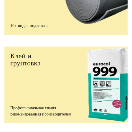
10+ видов подложки
Клей и
грунтовка
Профессиональная химия
рекомендованная производителем