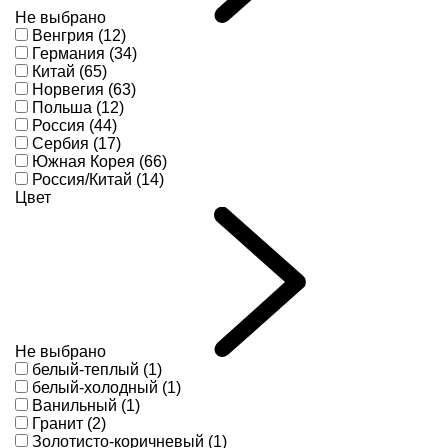
Не выбрано
Венгрия (12)
Германия (34)
Китай (65)
Норвегия (63)
Польша (12)
Россия (44)
Сербия (17)
Южная Корея (66)
Россия/Китай (14)
Цвет
Не выбрано
белый-теплый (1)
белый-холодный (1)
Ванильный (1)
Гранит (2)
Золотисто-коричневый (1)