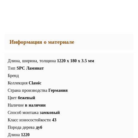
Информация о материале
Длина, ширина, толщина
1220 x 180 x 3.5 мм
Тип
SPC Ламинат
Бренд
Коллекция
Classic
Страна производства
Германия
Цвет
бежевый
Наличие
в наличии
Способ монтажа
замковый
Класс износостойкости
43
Порода дерева
дуб
Длина
1220