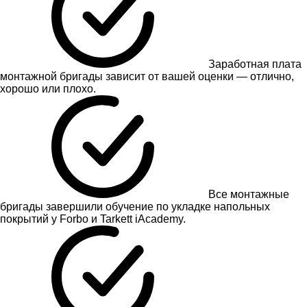
Заработная плата
монтажной бригады зависит от вашей оценки — отлично,
хорошо или плохо.
Все монтажные
бригады завершили обучение по укладке напольных
покрытий у Forbo и Tarkett iAcademy.