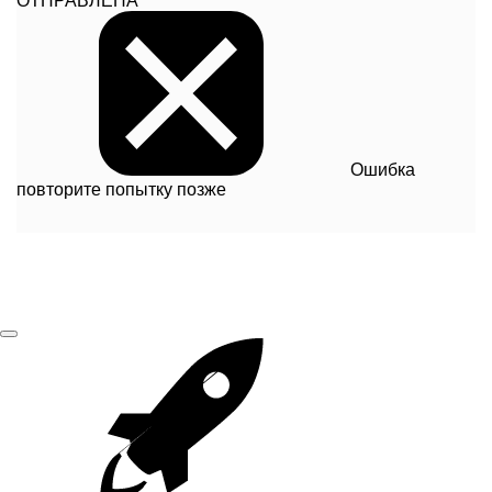
ОТПРАВЛЕНА
Ошибка
повторите попытку позже