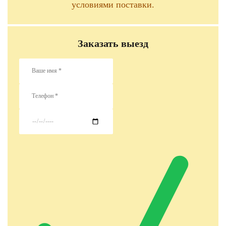
условиями поставки.
Заказать выезд