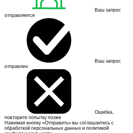
Ваш запрос
отправляется
Ваш запрос
отправлен
Ошибка,
повторите попытку позже
Нажимая кнопку «Отправить» вы соглашаетесь с
обработкой персональных данных и
политикой