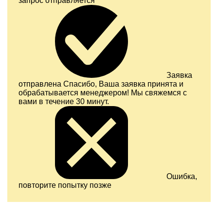
запрос отправляется
Заявка
отправлена
Спасибо, Ваша заявка принята и
обрабатывается менеджером! Мы свяжемся с
вами в течение 30 минут.
Ошибка,
повторите попытку позже