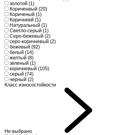
золотой (1)
Кориченвый (20)
Кориченый (1)
Коричневй (1)
Натуральный (1)
Светло-серый (1)
Серо-бежевый (2)
серо-коричневый (2)
бежевый (92)
белый (14)
желтый (8)
зеленый (1)
коричневый (105)
серый (74)
черный (2)
Класс износостойкости
Не выбрано