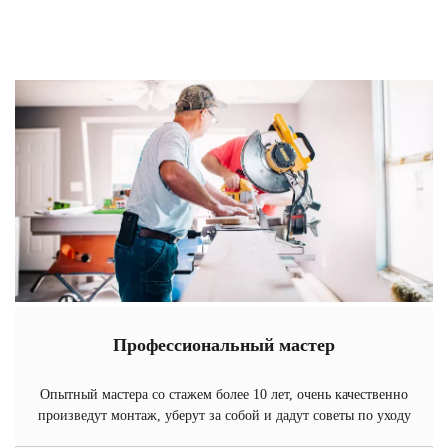
Профессиональный мастер
Опытный мастера со стажем более 10 лет, очень качественно
произведут монтаж, уберут за собой и дадут советы по уходу