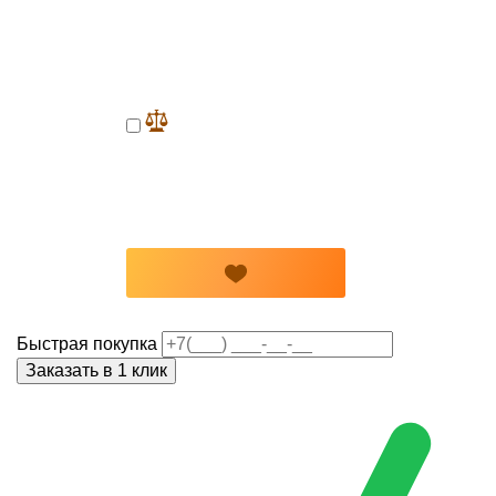
Быстрая покупка