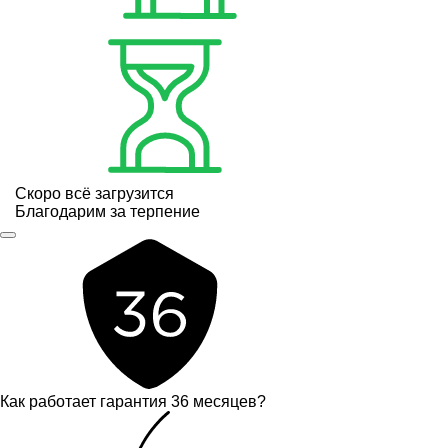
Скоро всё загрузится
Благодарим за терпение
Как работает гарантия 36 месяцев?