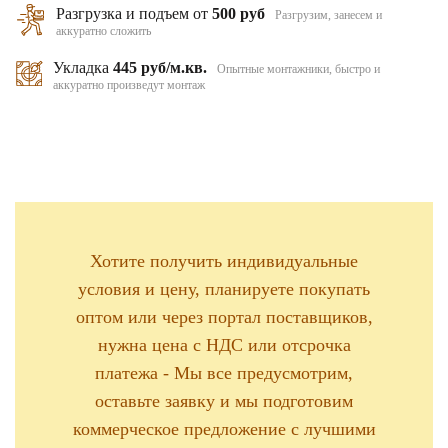
Разгрузка и подъем от
500 руб
Разгрузим, занесем и
аккуратно сложить
Укладка
445 руб/м.кв.
Опытные монтажники, быстро и
аккуратно произведут монтаж
Хотите получить индивидуальные
условия и цену, планируете покупать
оптом или через портал поставщиков,
нужна цена с НДС или отсрочка
платежа - Мы все предусмотрим,
оставьте заявку и мы подготовим
коммерческое предложение с лучшими