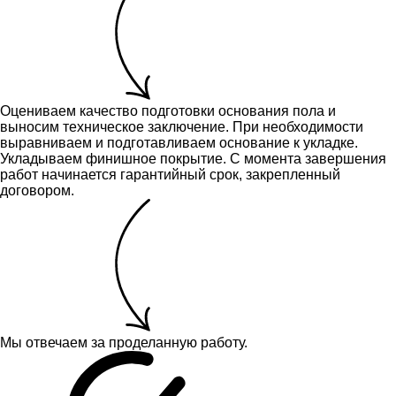
Оцениваем качество подготовки основания пола и
выносим техническое заключение.
При необходимости
выравниваем и подготавливаем основание к укладке.
Укладываем финишное покрытие. С момента завершения
работ начинается гарантийный срок, закрепленный
договором.
Мы отвечаем за проделанную работу.