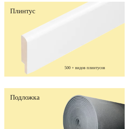
Плинтус
500 + видов плинтусов
Подложка