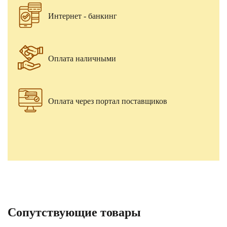
Интернет - банкинг
Оплата наличными
Оплата через портал поставщиков
Сопутствующие товары