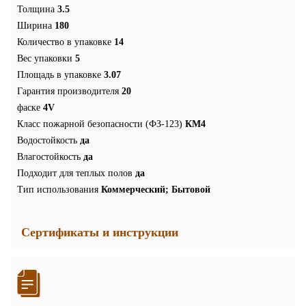
Толщина
3.5
Ширина
180
Количество в упаковке
14
Вес упаковки
5
Площадь в упаковке
3.07
Гарантия производителя
20
фаске
4V
Класс пожарной безопасности (ФЗ-123)
КМ4
Водостойкость
да
Влагостойкость
да
Подходит для теплых полов
да
Тип использования
Коммерческий; Бытовой
Сертификаты и инструкции