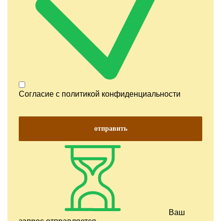
Согласие с
политикой конфиденциальности
отправить
Ваш