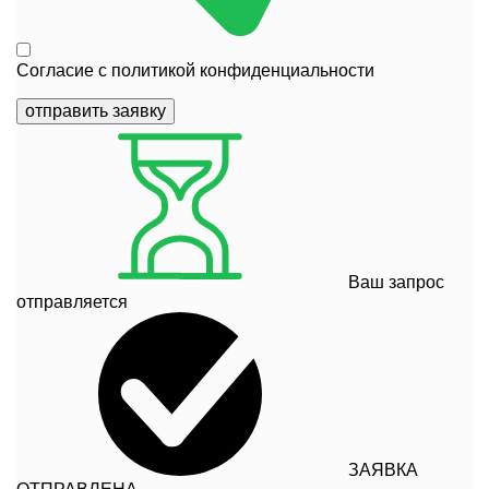
Согласие с
политикой конфиденциальности
отправить заявку
Ваш запрос
отправляется
ЗАЯВКА