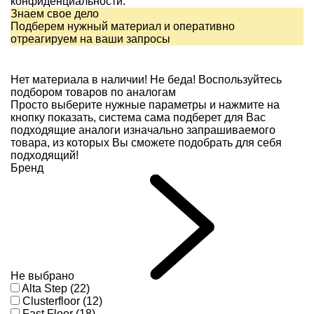
конфиденциальности.
Знаем свое дело
Подберем нужный материал и оперативно
отреагируем на ваши запросы
Нет материала в наличии!
Не беда! Воспользуйтесь
подбором товаров по аналогам
Просто выберите нужные параметры и нажмите на
кнопку показать, система сама подберет для Вас
подходящие аналоги изначально запрашиваемого
товара, из которых Вы сможете подобрать для себя
подходящий!
Бренд
Не выбрано
Alta Step (22)
Clusterfloor (12)
Fast Floor (18)