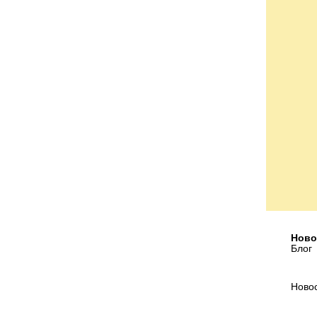
Ново
Блог
Ново