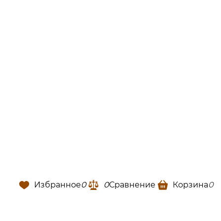
Избранное
0
0
Сравнение
Корзина
0