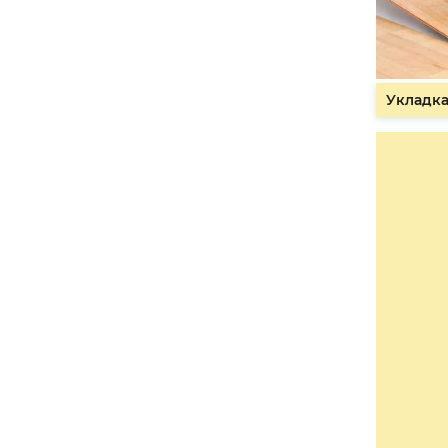
Укладка