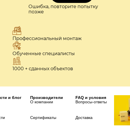
Ошибка, повторите попытку
позже
Профессиональный монтаж
Обученные специалисты
1000 + сданных объектов
сти и блог
Производители
FAQ и условия
О компании
Вопросы-ответы
сти
Сертификаты
Доставка