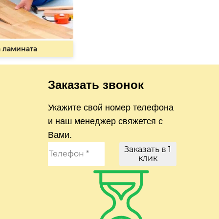
 ламината
Заказать звонок
Укажите свой номер телефона
и наш менеджер свяжется с
Вами.
Заказать в 1
клик