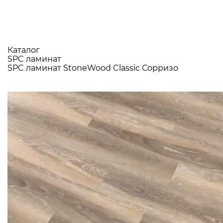
Каталог
SPC ламинат
SPC ламинат StoneWood Classic Сорризо