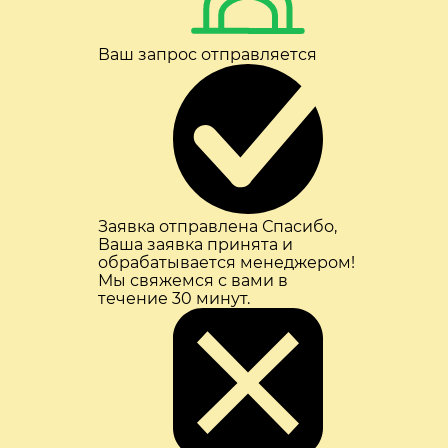
Ваш запрос отправляется
Заявка отправлена
Спасибо,
Ваша заявка принята и
обрабатывается менеджером!
Мы свяжемся с вами в
течение 30 минут.