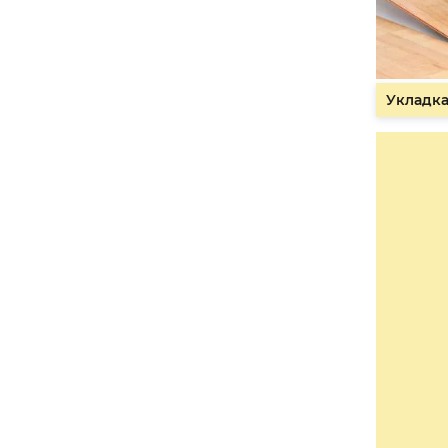
Укладка