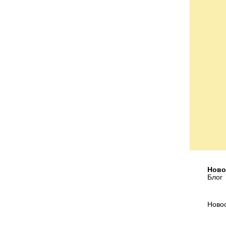
Ново
Блог
Ново