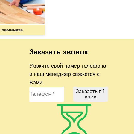
 ламината
Заказать звонок
Укажите свой номер телефона
и наш менеджер свяжется с
Вами.
Заказать в 1
клик