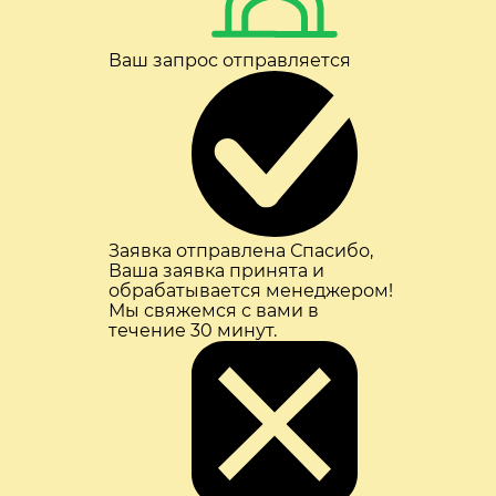
Ваш запрос отправляется
Заявка отправлена
Спасибо,
Ваша заявка принята и
обрабатывается менеджером!
Мы свяжемся с вами в
течение 30 минут.