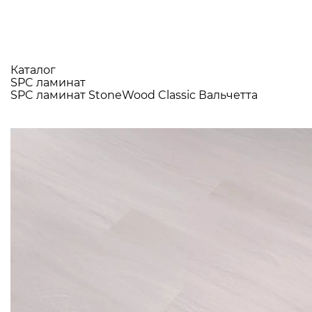
Каталог
SPC ламинат
SPC ламинат StoneWood Classic Вальчетта