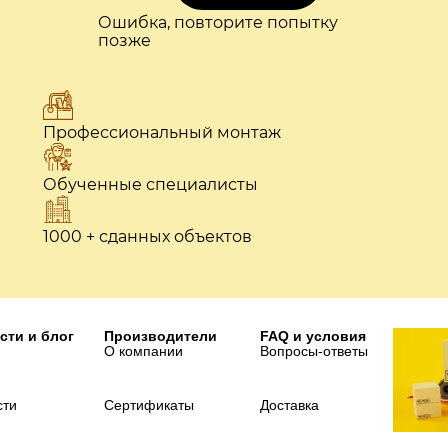
Ошибка, повторите попытку
позже
Профессиональный монтаж
Обученные специалисты
1000 + сданных объектов
сти и блог
Производители
FAQ и условия
О компании
Вопросы-ответы
сти
Сертификаты
Доставка