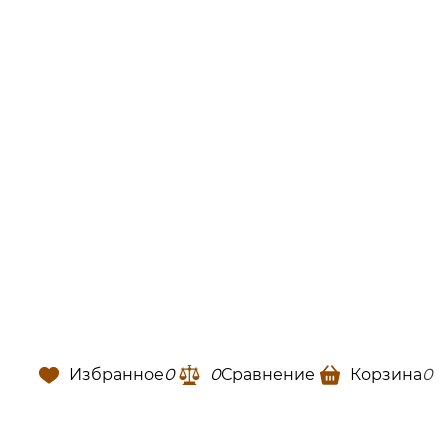
Избранное
0
0
Сравнение
Корзина
0