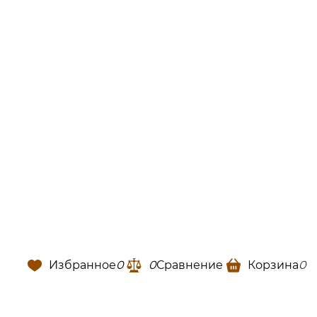
Избранное
0
0
Сравнение
Корзина
0