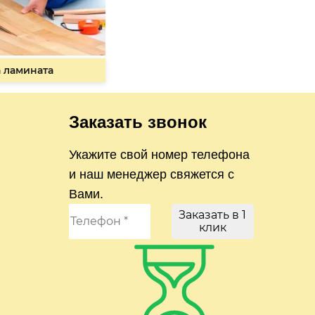
 ламината
Заказать звонок
Укажите свой номер телефона
и наш менеджер свяжется с
Вами.
Заказать в 1
клик