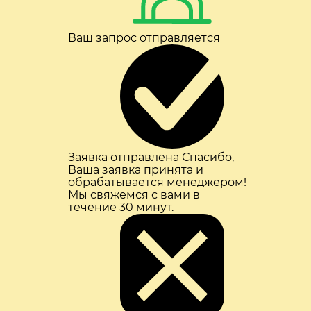
Ваш запрос отправляется
Заявка отправлена
Спасибо,
Ваша заявка принята и
обрабатывается менеджером!
Мы свяжемся с вами в
течение 30 минут.