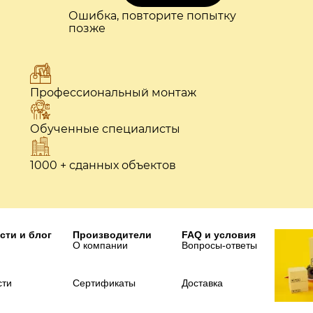
Ошибка, повторите попытку
позже
Профессиональный монтаж
Обученные специалисты
1000 + сданных объектов
сти и блог
Производители
FAQ и условия
О компании
Вопросы-ответы
сти
Сертификаты
Доставка