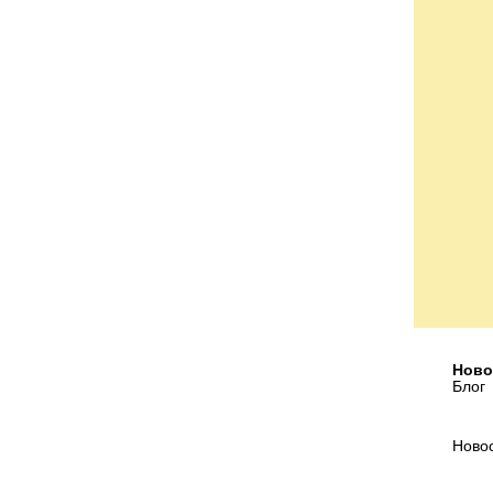
Ново
Блог
Ново