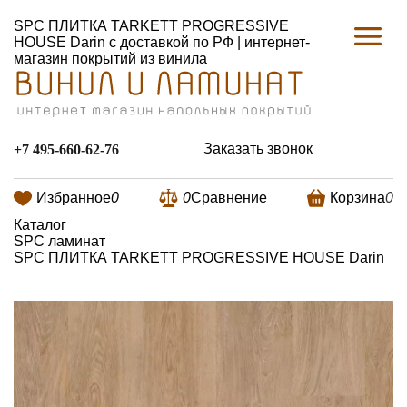
SPC ПЛИТКА TARKETT PROGRESSIVE
HOUSE Darin с доставкой по РФ | интернет-
магазин покрытий из винила
Заказать звонок
+7 495-660-62-76
Избранное
0
0
Сравнение
Корзина
0
Каталог
SPC ламинат
SPC ПЛИТКА TARKETT PROGRESSIVE HOUSE Darin