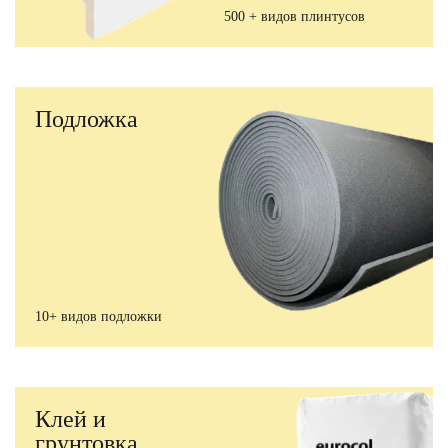
500 + видов плинтусов
Подложка
10+ видов подложки
Клей и
грунтовка