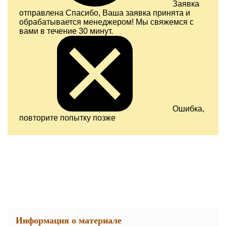
Заявка
отправлена
Спасибо, Ваша заявка принята и
обрабатывается менеджером! Мы свяжемся с
вами в течение 30 минут.
Ошибка,
повторите попытку позже
Информация о материале