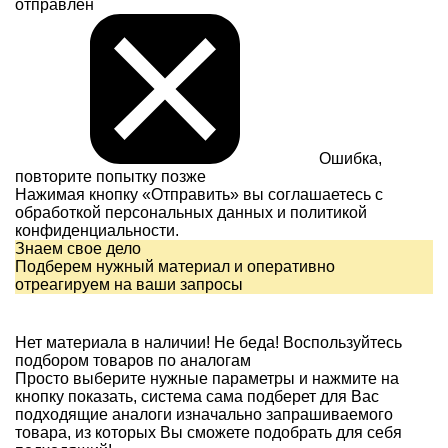
отправлен
Ошибка,
повторите попытку позже
Нажимая кнопку «Отправить» вы соглашаетесь с
обработкой персональных данных и
политикой
конфиденциальности.
Знаем свое дело
Подберем нужный материал и оперативно
отреагируем на ваши запросы
Нет материала в наличии!
Не беда! Воспользуйтесь
подбором товаров по аналогам
Просто выберите нужные параметры и нажмите на
кнопку показать, система сама подберет для Вас
подходящие аналоги изначально запрашиваемого
товара, из которых Вы сможете подобрать для себя