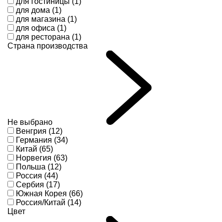
для гостиницы (1)
для дома (1)
для магазина (1)
для офиса (1)
для ресторана (1)
Страна производства
Не выбрано
Венгрия (12)
Германия (34)
Китай (65)
Норвегия (63)
Польша (12)
Россия (44)
Сербия (17)
Южная Корея (66)
Россия/Китай (14)
Цвет