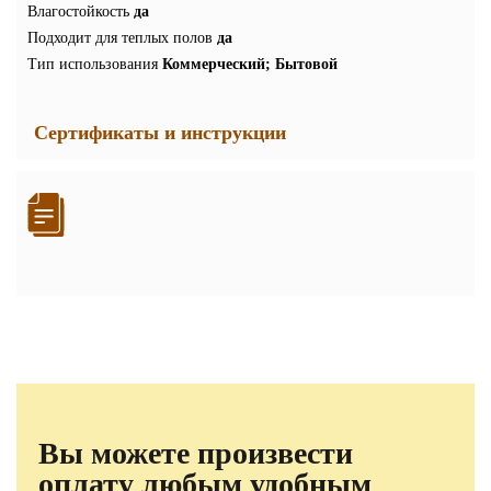
Влагостойкость
да
Подходит для теплых полов
да
Тип использования
Коммерческий; Бытовой
Сертификаты и инструкции
Вы можете произвести
оплату любым удобным