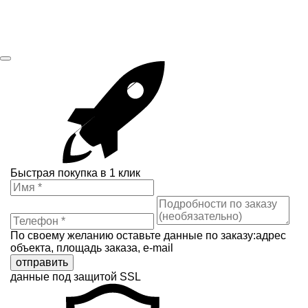
Быстрая покупка в 1 клик
По своему желанию оставьте данные по заказу:адрес
объекта, площадь заказа, e-mail
отправить
данные под защитой SSL