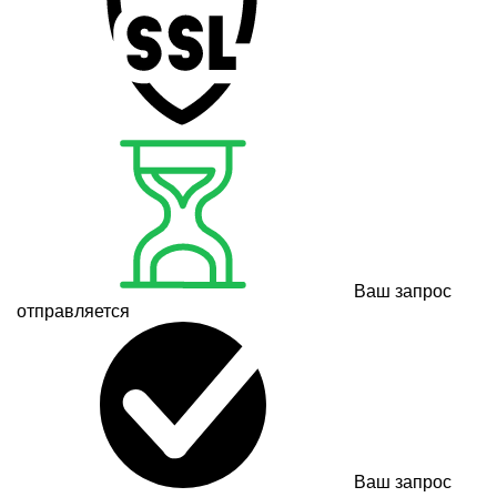
Ваш запрос
отправляется
Ваш запрос