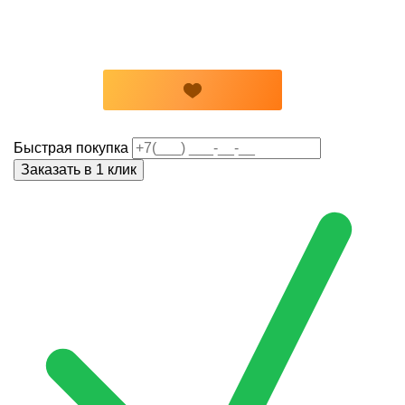
Быстрая покупка