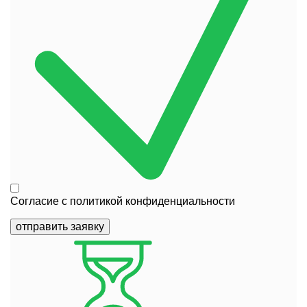
Согласие с
политикой конфиденциальности
отправить заявку