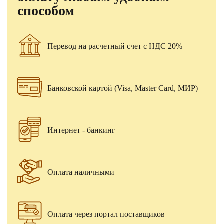
способом
Перевод на расчетный счет с НДС 20%
Банковской картой (Visa, Master Card, МИР)
Интернет - банкинг
Оплата наличными
Оплата через портал поставщиков