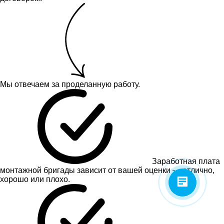
Мы отвечаем за проделанную работу.
Заработная плата
монтажной бригады зависит от вашей оценки — отлично,
хорошо или плохо.