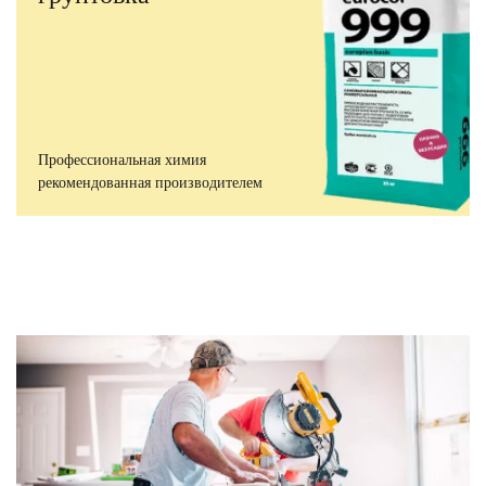
Профессиональная химия
рекомендованная производителем