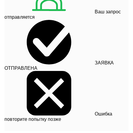
Ваш запрос
отправляется
ЗАЯВКА
ОТПРАВЛЕНА
Ошибка
повторите попытку позже