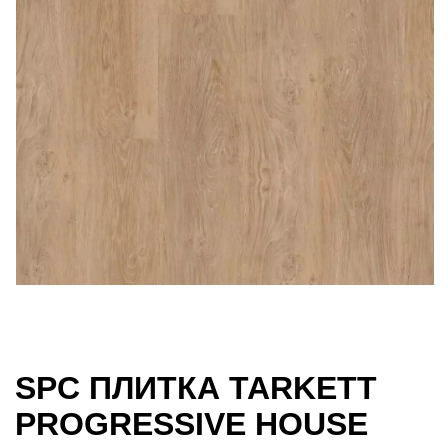
SPC ПЛИТКА TARKETT
PROGRESSIVE HOUSE