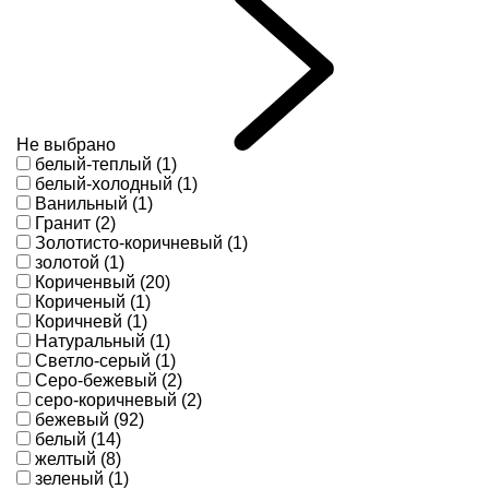
Не выбрано
белый-теплый (1)
белый-холодный (1)
Ванильный (1)
Гранит (2)
Золотисто-коричневый (1)
золотой (1)
Кориченвый (20)
Кориченый (1)
Коричневй (1)
Натуральный (1)
Светло-серый (1)
Серо-бежевый (2)
серо-коричневый (2)
бежевый (92)
белый (14)
желтый (8)
зеленый (1)