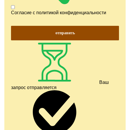
Согласие с
политикой конфиденциальности
отправить
Ваш
запрос отправляется