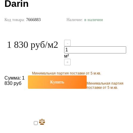
Darin
Код товара:
7666883
Наличие:
в наличии
1 830 руб
/м2
-
м²
+
Минимальная партия поставки от 5 м.кв.
Сумма:
1
Купить
830 руб
Минимальная партия
поставки от 5 м.кв.