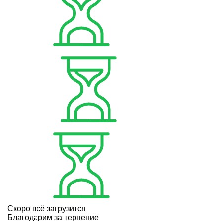
Скоро всё загрузится
Благодарим за терпение