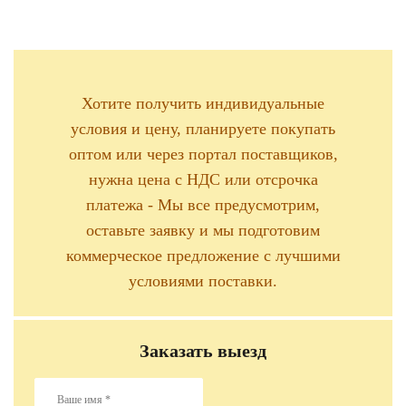
Хотите получить индивидуальные
условия и цену, планируете покупать
оптом или через портал поставщиков,
нужна цена с НДС или отсрочка
платежа - Мы все предусмотрим,
оставьте заявку и мы подготовим
коммерческое предложение с лучшими
условиями поставки.
Заказать выезд