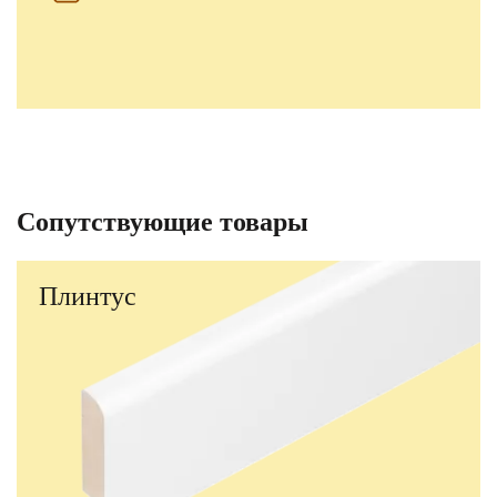
Сопутствующие товары
Плинтус