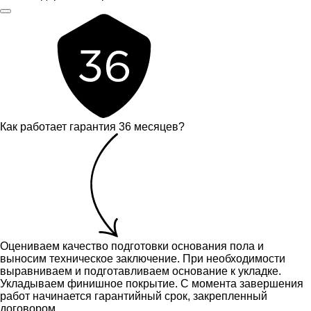
Как работает гарантия 36 месяцев?
Оцениваем качество подготовки основания пола и
выносим техническое заключение.
При необходимости
выравниваем и подготавливаем основание к укладке.
Укладываем финишное покрытие. С момента завершения
работ начинается гарантийный срок, закрепленный
договором.