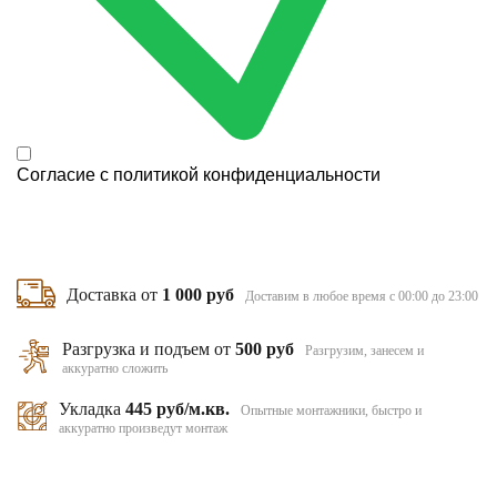
Согласие с
политикой конфиденциальности
Доставка от
1 000 руб
Доставим в любое время с 00:00 до 23:00
Разгрузка и подъем от
500 руб
Разгрузим, занесем и
аккуратно сложить
Укладка
445 руб/м.кв.
Опытные монтажники, быстро и
аккуратно произведут монтаж