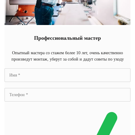
Профессиональный мастер
Опытный мастера со стажем более 10 лет, очень качественно
произведут монтаж, уберут за собой и дадут советы по уходу