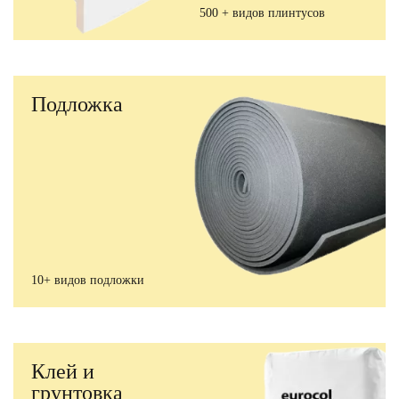
500 + видов плинтусов
Подложка
10+ видов подложки
Клей и
грунтовка