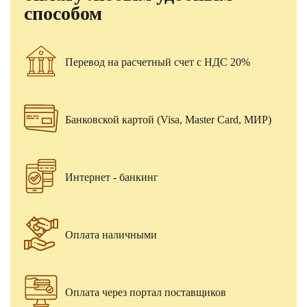
способом
Перевод на расчетный счет с НДС 20%
Банковской картой (Visa, Master Card, МИР)
Интернет - банкинг
Оплата наличными
Оплата через портал поставщиков