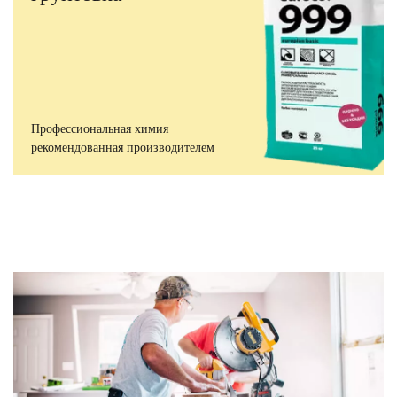
Профессиональная химия
рекомендованная производителем