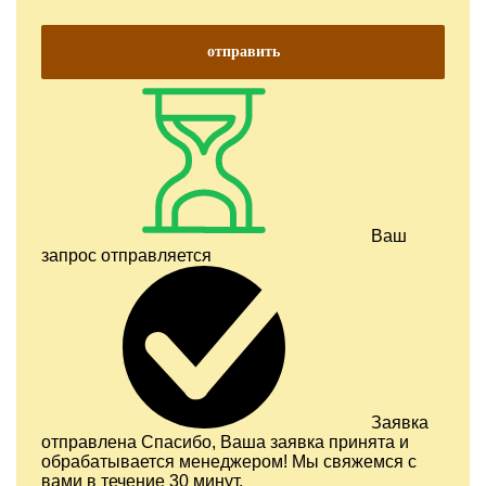
отправить
Ваш
запрос отправляется
Заявка
отправлена
Спасибо, Ваша заявка принята и
обрабатывается менеджером! Мы свяжемся с
вами в течение 30 минут.