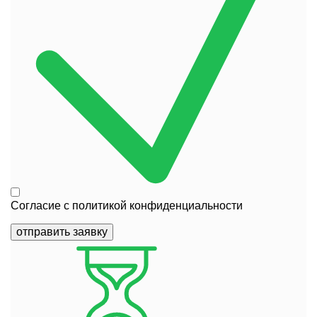
Согласие с
политикой конфиденциальности
отправить заявку