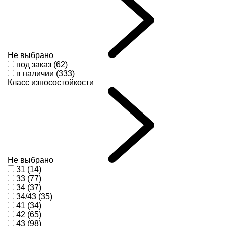
Не выбрано
под заказ (62)
в наличии (333)
Класс износостойкости
Не выбрано
31 (14)
33 (77)
34 (37)
34/43 (35)
41 (34)
42 (65)
43 (98)