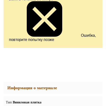
Ошибка,
повторите попытку позже
Информация о материале
Тип
Виниловая плитка