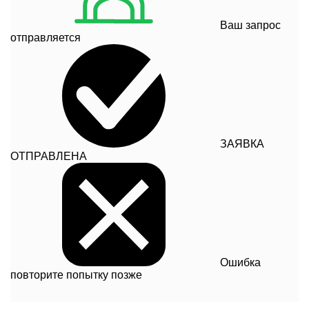
Ваш запрос
отправляется
ЗАЯВКА
ОТПРАВЛЕНА
Ошибка
повторите попытку позже