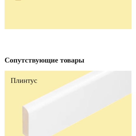
Сопутствующие товары
Плинтус