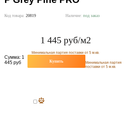
Код товара:
20819
Наличие:
под заказ
1 445 руб
/м2
Минимальная партия поставки от 5 м.кв.
Сумма:
1
Купить
445 руб
Минимальная партия
поставки от 5 м.кв.