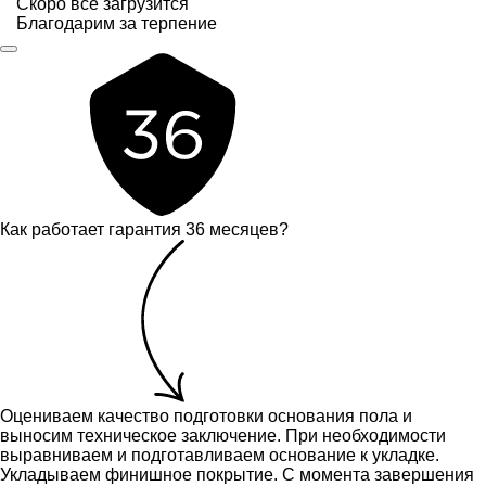
Скоро всё загрузится
Благодарим за терпение
Как работает гарантия 36 месяцев?
Оцениваем качество подготовки основания пола и
выносим техническое заключение.
При необходимости
выравниваем и подготавливаем основание к укладке.
Укладываем финишное покрытие. С момента завершения