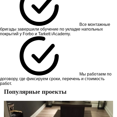
Все монтажные
бригады завершили обучение по укладке напольных
покрытий у Forbo и Tarkett iAcademy.
Мы работаем по
договору, где фиксируем сроки, перечень и стоимость
работ.
Популярные проекты