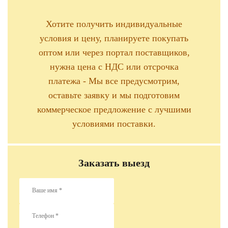
Хотите получить индивидуальные
условия и цену, планируете покупать
оптом или через портал поставщиков,
нужна цена с НДС или отсрочка
платежа - Мы все предусмотрим,
оставьте заявку и мы подготовим
коммерческое предложение с лучшими
условиями поставки.
Заказать выезд