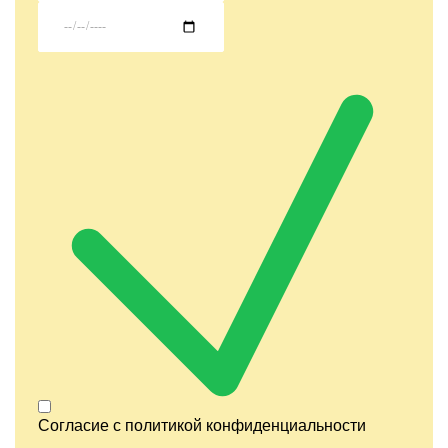
Согласие с
политикой конфиденциальности