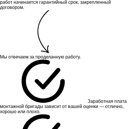
работ начинается гарантийный срок, закрепленный
договором.
Мы отвечаем за проделанную работу.
Заработная плата
монтажной бригады зависит от вашей оценки — отлично,
хорошо или плохо.