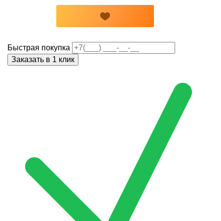
Быстрая покупка