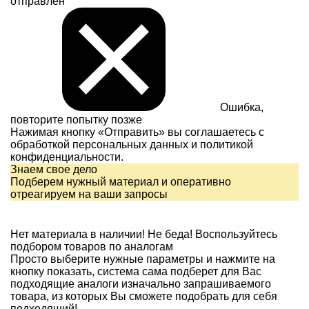
отправлен
Ошибка,
повторите попытку позже
Нажимая кнопку «Отправить» вы соглашаетесь с
обработкой персональных данных и
политикой
конфиденциальности.
Знаем свое дело
Подберем нужный материал и оперативно
отреагируем на ваши запросы
Нет материала в наличии!
Не беда! Воспользуйтесь
подбором товаров по аналогам
Просто выберите нужные параметры и нажмите на
кнопку показать, система сама подберет для Вас
подходящие аналоги изначально запрашиваемого
товара, из которых Вы сможете подобрать для себя
подходящий!