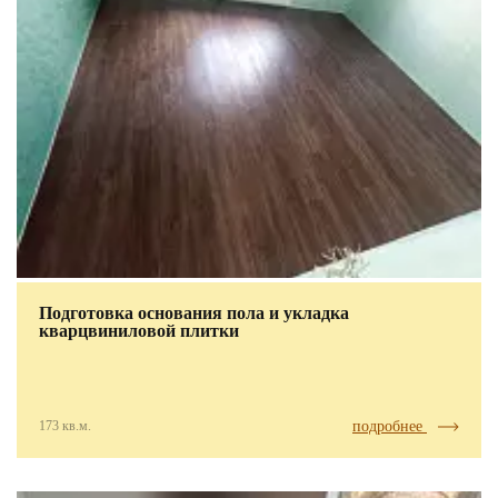
Подготовка основания пола и укладка
кварцвиниловой плитки
173 кв.м.
подробнее