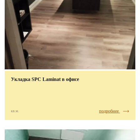
Укладка SPC Laminat в офисе
кв.м.
подробнее