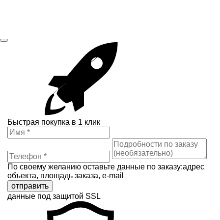
Быстрая покупка в 1 клик
По своему желанию оставьте данные по заказу:адрес
объекта, площадь заказа, e-mail
отправить
данные под защитой SSL