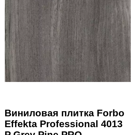
Виниловая плитка Forbo
Effekta Professional 4013
P Grey Pine PRO