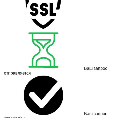
Ваш запрос
отправляется
Ваш запрос