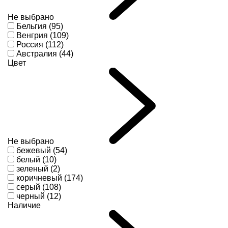
Не выбрано
Бельгия (95)
Венгрия (109)
Россия (112)
Австралия (44)
Цвет
Не выбрано
бежевый (54)
белый (10)
зеленый (2)
коричневый (174)
серый (108)
черный (12)
Наличие