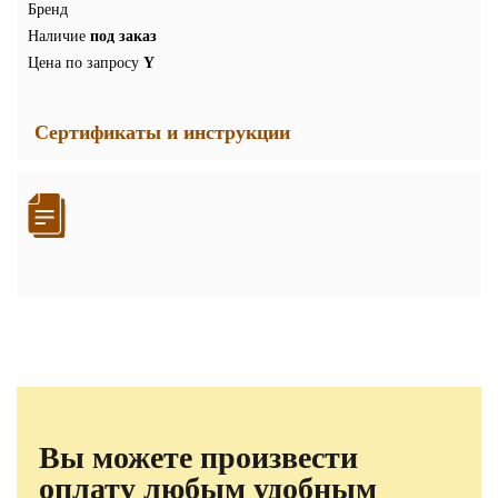
Бренд
Наличие
под заказ
Цена по запросу
Y
Сертификаты и инструкции
Вы можете произвести
оплату любым удобным