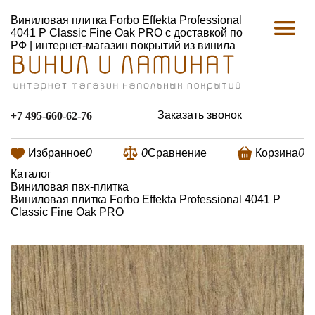
Виниловая плитка Forbo Effekta Professional
4041 P Classic Fine Oak PRO с доставкой по
РФ | интернет-магазин покрытий из винила
Заказать звонок
+7 495-660-62-76
Избранное
0
0
Сравнение
Корзина
0
Каталог
Виниловая пвх-плитка
Виниловая плитка Forbo Effekta Professional 4041 P
Classic Fine Oak PRO