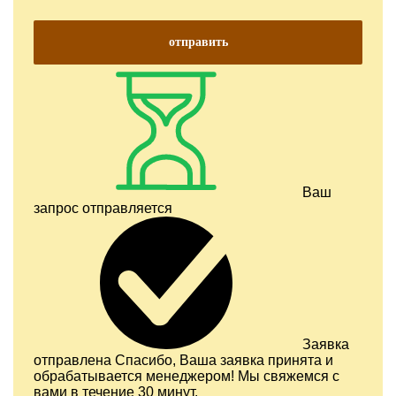
отправить
Ваш
запрос отправляется
Заявка
отправлена
Спасибо, Ваша заявка принята и
обрабатывается менеджером! Мы свяжемся с
вами в течение 30 минут.