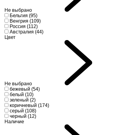
Не выбрано
Бельгия (95)
Венгрия (109)
Россия (112)
Австралия (44)
Цвет
Не выбрано
бежевый (54)
белый (10)
зеленый (2)
коричневый (174)
серый (108)
черный (12)
Наличие