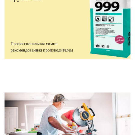
Профессиональная химия
рекомендованная производителем