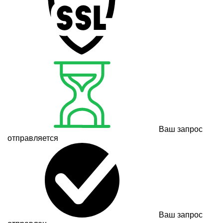
Ваш запрос
отправляется
Ваш запрос