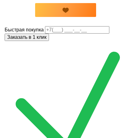
Быстрая покупка