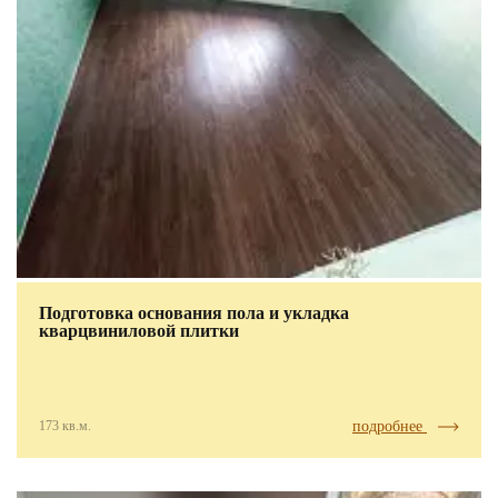
Подготовка основания пола и укладка
кварцвиниловой плитки
173 кв.м.
подробнее