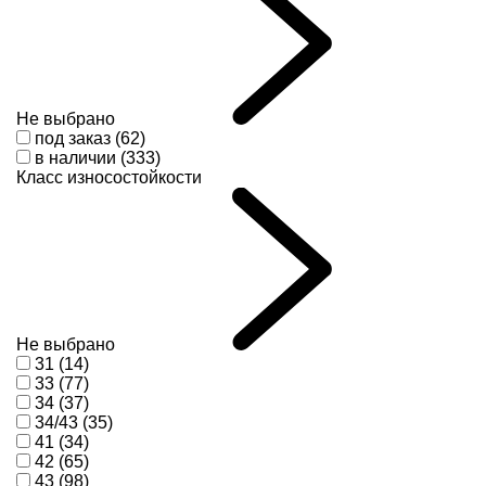
Не выбрано
под заказ (62)
в наличии (333)
Класс износостойкости
Не выбрано
31 (14)
33 (77)
34 (37)
34/43 (35)
41 (34)
42 (65)
43 (98)