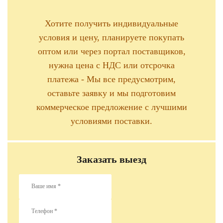
Хотите получить индивидуальные
условия и цену, планируете покупать
оптом или через портал поставщиков,
нужна цена с НДС или отсрочка
платежа - Мы все предусмотрим,
оставьте заявку и мы подготовим
коммерческое предложение с лучшими
условиями поставки.
Заказать выезд