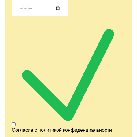
Согласие с
политикой конфиденциальности