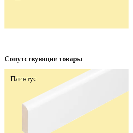
Сопутствующие товары
Плинтус