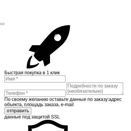
Быстрая покупка в 1 клик
По своему желанию оставьте данные по заказу:адрес
объекта, площадь заказа, e-mail
отправить
данные под защитой SSL