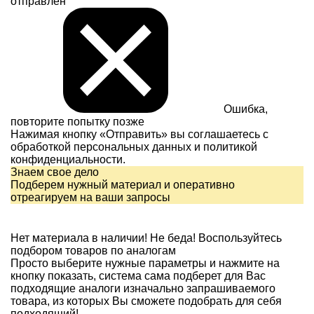
отправлен
Ошибка,
повторите попытку позже
Нажимая кнопку «Отправить» вы соглашаетесь с
обработкой персональных данных и
политикой
конфиденциальности.
Знаем свое дело
Подберем нужный материал и оперативно
отреагируем на ваши запросы
Нет материала в наличии!
Не беда! Воспользуйтесь
подбором товаров по аналогам
Просто выберите нужные параметры и нажмите на
кнопку показать, система сама подберет для Вас
подходящие аналоги изначально запрашиваемого
товара, из которых Вы сможете подобрать для себя
подходящий!