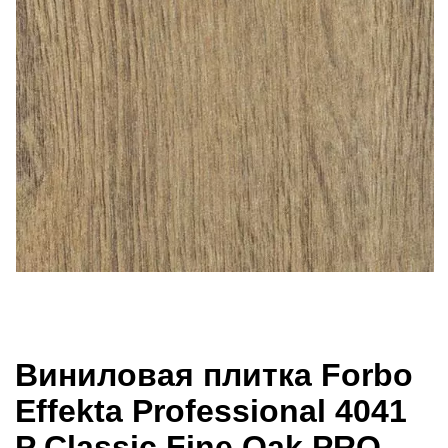
Виниловая плитка Forbo
Effekta Professional 4041
P Classic Fine Oak PRO