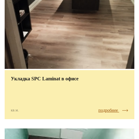
Укладка SPC Laminat в офисе
кв.м.
подробнее