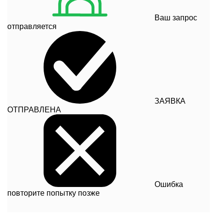
Ваш запрос
отправляется
ЗАЯВКА
ОТПРАВЛЕНА
Ошибка
повторите попытку позже