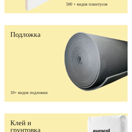
500 + видов плинтусов
Подложка
10+ видов подложки
Клей и
грунтовка