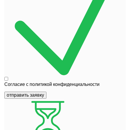
Согласие с
политикой конфиденциальности
отправить заявку