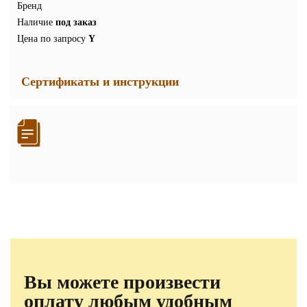
Бренд
Наличие
под заказ
Цена по запросу
Y
Сертификаты и инструкции
Вы можете произвести
оплату любым удобным