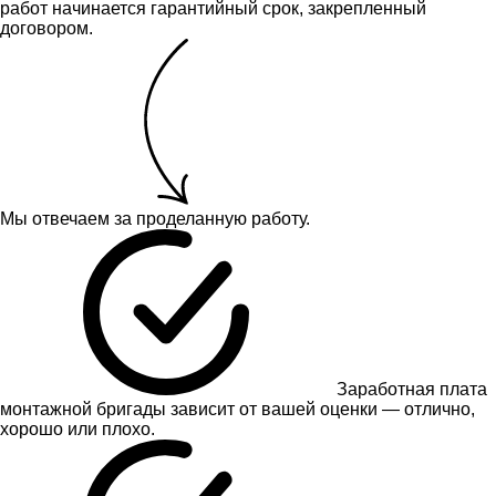
работ начинается гарантийный срок, закрепленный
договором.
Мы отвечаем за проделанную работу.
Заработная плата
монтажной бригады зависит от вашей оценки — отлично,
хорошо или плохо.