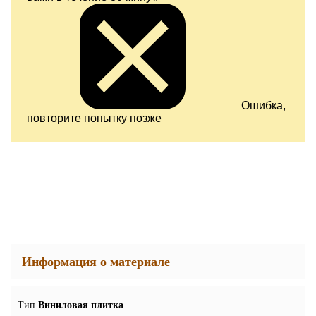
Ошибка,
повторите попытку позже
Информация о материале
Тип
Виниловая плитка