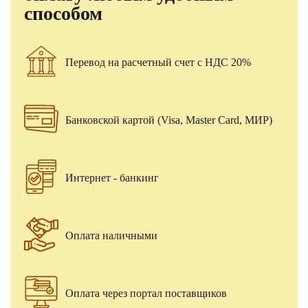
способом
Перевод на расчетный счет с НДС 20%
Банковской картой (Visa, Master Card, МИР)
Интернет - банкинг
Оплата наличными
Оплата через портал поставщиков