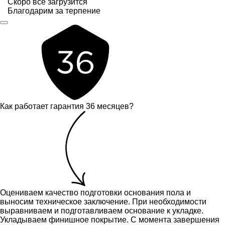
Скоро всё загрузится
Благодарим за терпение
Как работает гарантия 36 месяцев?
Оцениваем качество подготовки основания пола и
выносим техническое заключение.
При необходимости
выравниваем и подготавливаем основание к укладке.
Укладываем финишное покрытие. С момента завершения