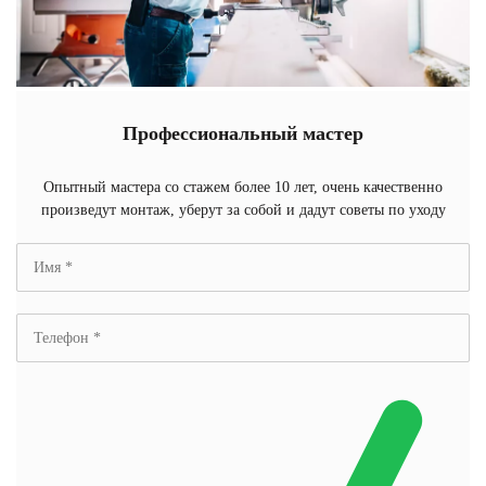
Профессиональный мастер
Опытный мастера со стажем более 10 лет, очень качественно
произведут монтаж, уберут за собой и дадут советы по уходу