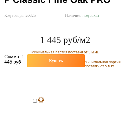
Код товара:
20825
Наличие:
под заказ
1 445 руб
/м2
Минимальная партия поставки от 5 м.кв.
Сумма:
1
Купить
445 руб
Минимальная партия
поставки от 5 м.кв.