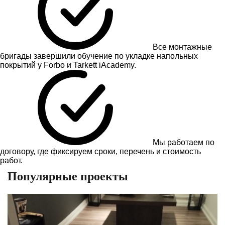
Все монтажные
бригады завершили обучение по укладке напольных
покрытий у Forbo и Tarkett iAcademy.
Мы работаем по
договору, где фиксируем сроки, перечень и стоимость
работ.
Популярные проекты