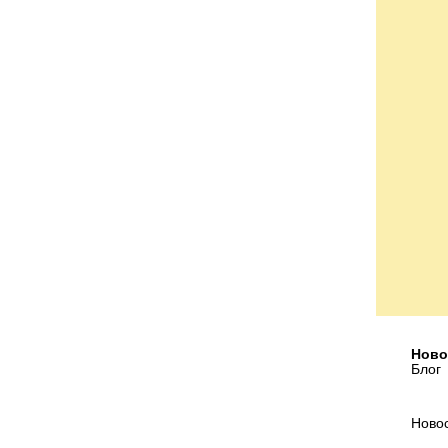
Ново
Блог
Ново