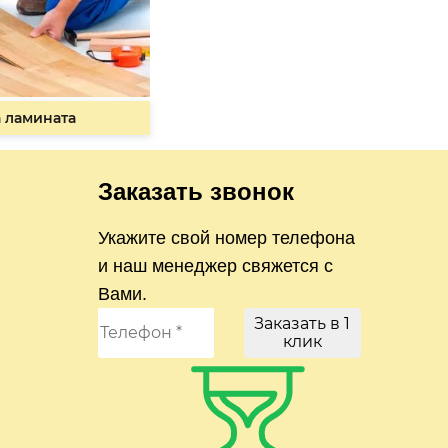
 ламината
Заказать звонок
Укажите свой номер телефона
и наш менеджер свяжется с
Вами.
Заказать в 1
клик