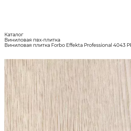
Каталог
Виниловая пвх-плитка
Виниловая плитка Forbo Effekta Professional 4043 