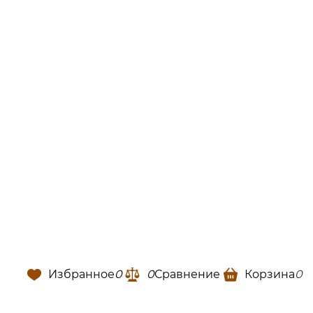
Избранное
0
0
Сравнение
Корзина
0