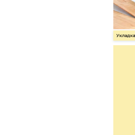
Укладка