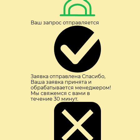
Ваш запрос отправляется
Заявка отправлена
Спасибо,
Ваша заявка принята и
обрабатывается менеджером!
Мы свяжемся с вами в
течение 30 минут.