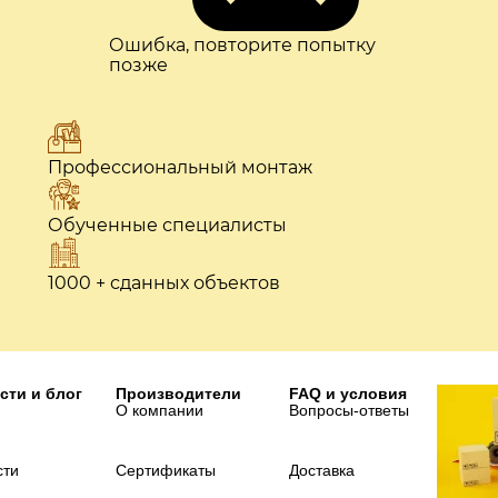
Ошибка, повторите попытку
позже
Профессиональный монтаж
Обученные специалисты
1000 + сданных объектов
сти и блог
Производители
FAQ и условия
О компании
Вопросы-ответы
сти
Сертификаты
Доставка