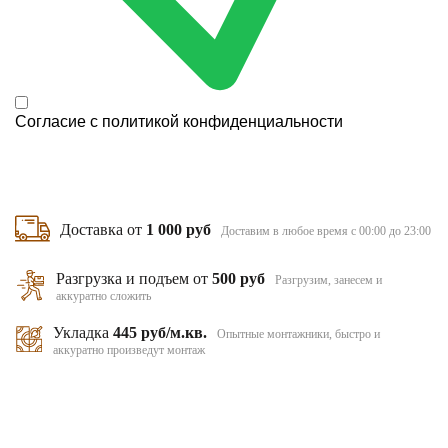
Согласие с
политикой конфиденциальности
Доставка от
1 000 руб
Доставим в любое время с 00:00 до 23:00
Разгрузка и подъем от
500 руб
Разгрузим, занесем и
аккуратно сложить
Укладка
445 руб/м.кв.
Опытные монтажники, быстро и
аккуратно произведут монтаж