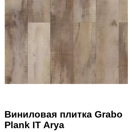
Виниловая плитка Grabo
Plank IT Arya