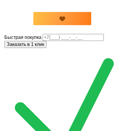
Быстрая покупка