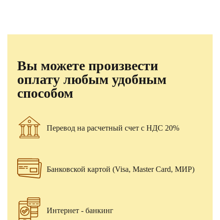
Вы можете произвести
оплату любым удобным
способом
Перевод на расчетный счет с НДС 20%
Банковской картой (Visa, Master Card, МИР)
Интернет - банкинг