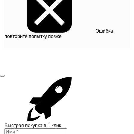
Ошибка
повторите попытку позже
Быстрая покупка в 1 клик