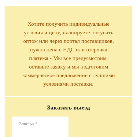
Хотите получить индивидуальные
условия и цену, планируете покупать
оптом или через портал поставщиков,
нужна цена с НДС или отсрочка
платежа - Мы все предусмотрим,
оставьте заявку и мы подготовим
коммерческое предложение с лучшими
условиями поставки.
Заказать выезд