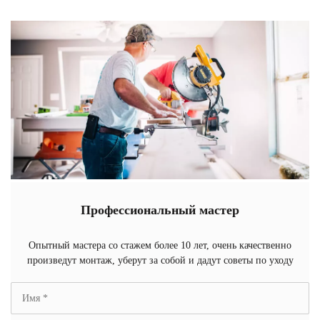
Профессиональный мастер
Опытный мастера со стажем более 10 лет, очень качественно
произведут монтаж, уберут за собой и дадут советы по уходу