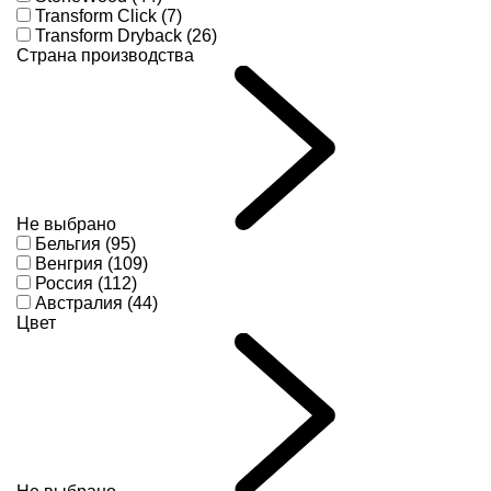
Transform Click (7)
Transform Dryback (26)
Страна производства
Не выбрано
Бельгия (95)
Венгрия (109)
Россия (112)
Австралия (44)
Цвет