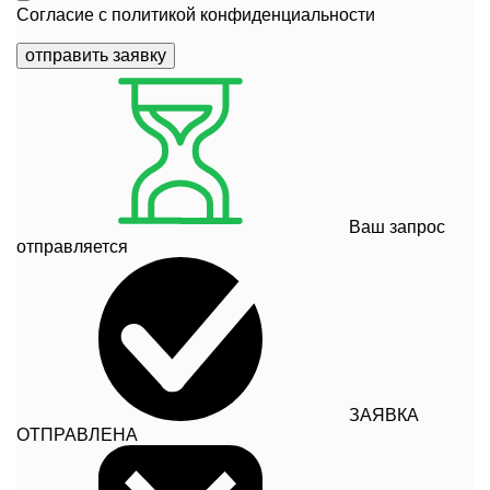
Согласие с
политикой конфиденциальности
отправить заявку
Ваш запрос
отправляется
ЗАЯВКА
ОТПРАВЛЕНА