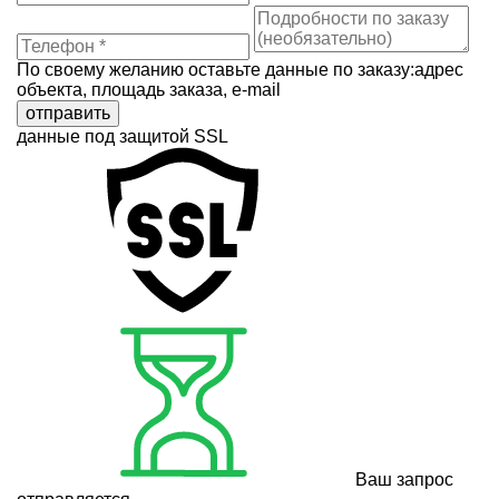
По своему желанию оставьте данные по заказу:адрес
объекта, площадь заказа, e-mail
отправить
данные под защитой SSL
Ваш запрос