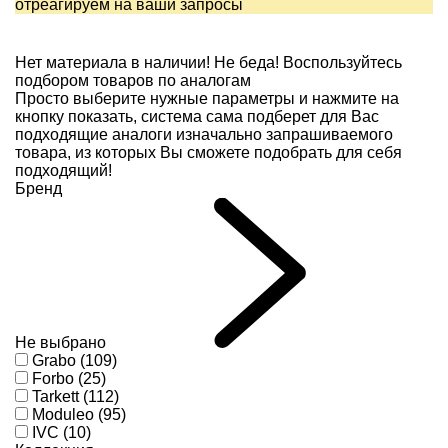
отреагируем на ваши запросы
Нет материала в наличии!
Не беда! Воспользуйтесь
подбором товаров по аналогам
Просто выберите нужные параметры и нажмите на
кнопку показать, система сама подберет для Вас
подходящие аналоги изначально запрашиваемого
товара, из которых Вы сможете подобрать для себя
подходящий!
Бренд
Не выбрано
Grabo (109)
Forbo (25)
Tarkett (112)
Moduleo (95)
IVC (10)