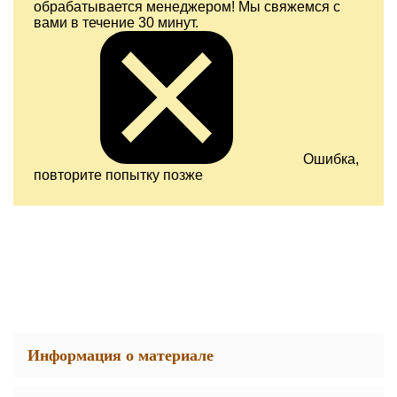
обрабатывается менеджером! Мы свяжемся с
вами в течение 30 минут.
Ошибка,
повторите попытку позже
Информация о материале