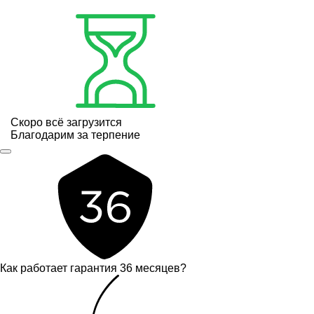
Скоро всё загрузится
Благодарим за терпение
Как работает гарантия 36 месяцев?