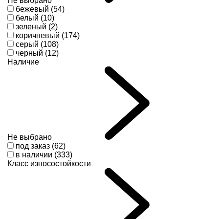
Не выбрано
бежевый (54)
белый (10)
зеленый (2)
коричневый (174)
серый (108)
черный (12)
Наличие
Не выбрано
под заказ (62)
в наличии (333)
Класс износостойкости