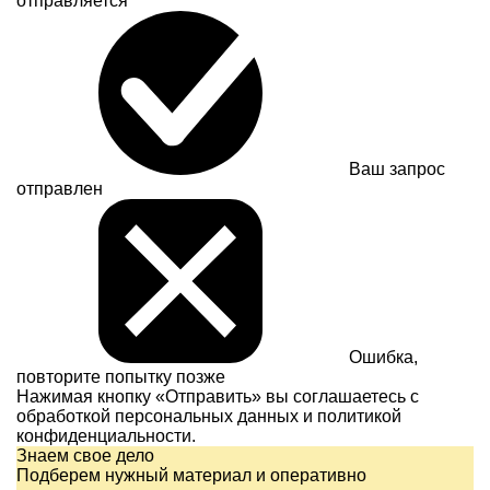
отправляется
Ваш запрос
отправлен
Ошибка,
повторите попытку позже
Нажимая кнопку «Отправить» вы соглашаетесь с
обработкой персональных данных и
политикой
конфиденциальности.
Знаем свое дело
Подберем нужный материал и оперативно