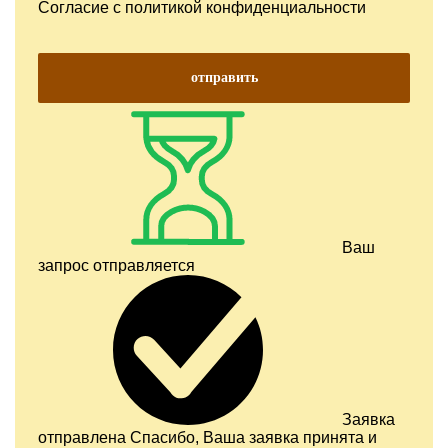
Согласие с
политикой конфиденциальности
отправить
Ваш
запрос отправляется
Заявка
отправлена
Спасибо, Ваша заявка принята и