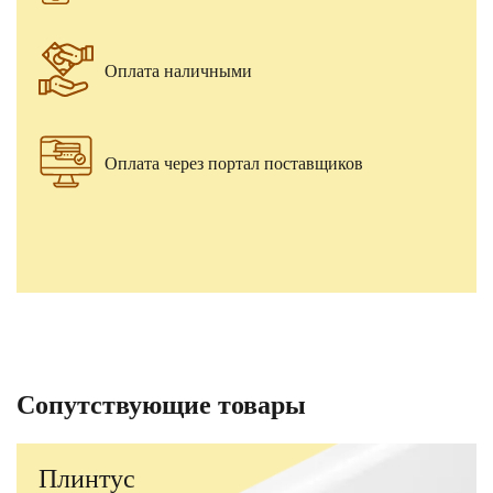
Оплата наличными
Оплата через портал поставщиков
Сопутствующие товары
Плинтус