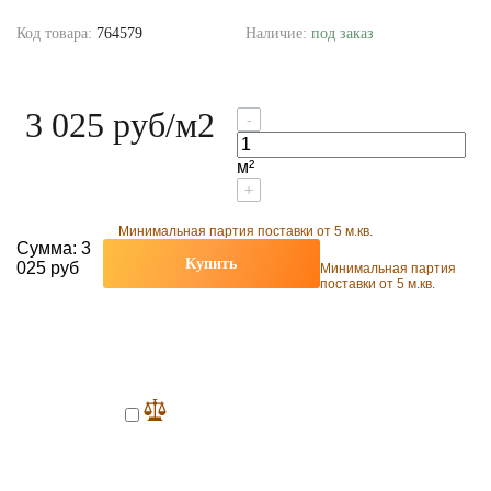
Код товара:
764579
Наличие:
под заказ
3 025 руб
/м2
-
м²
+
Минимальная партия поставки от 5 м.кв.
Сумма:
3
Купить
025 руб
Минимальная партия
поставки от 5 м.кв.