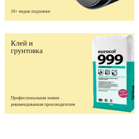
10+ видов подложки
Клей и
грунтовка
Профессиональная химия
рекомендованная производителем