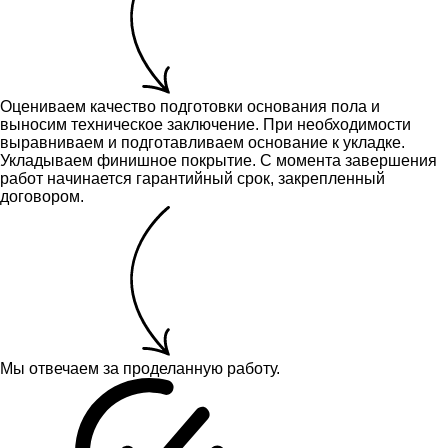
Оцениваем качество подготовки основания пола и
выносим техническое заключение.
При необходимости
выравниваем и подготавливаем основание к укладке.
Укладываем финишное покрытие. С момента завершения
работ начинается гарантийный срок, закрепленный
договором.
Мы отвечаем за проделанную работу.