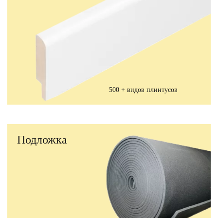
500 + видов плинтусов
Подложка