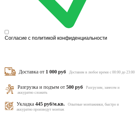
Согласие с
политикой конфиденциальности
Доставка от
1 000 руб
Доставим в любое время с 00:00 до 23:00
Разгрузка и подъем от
500 руб
Разгрузим, занесем и
аккуратно сложить
Укладка
445 руб/м.кв.
Опытные монтажники, быстро и
аккуратно произведут монтаж