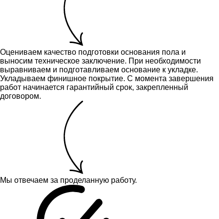
Оцениваем качество подготовки основания пола и
выносим техническое заключение.
При необходимости
выравниваем и подготавливаем основание к укладке.
Укладываем финишное покрытие. С момента завершения
работ начинается гарантийный срок, закрепленный
договором.
Мы отвечаем за проделанную работу.