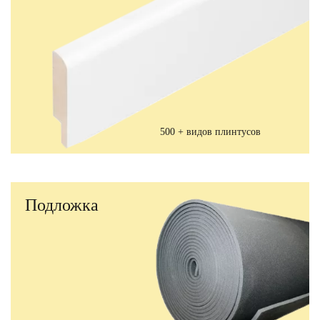
500 + видов плинтусов
Подложка