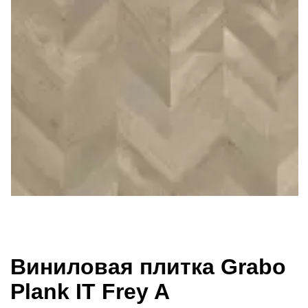
Виниловая плитка Grabo
Plank IT Frey A