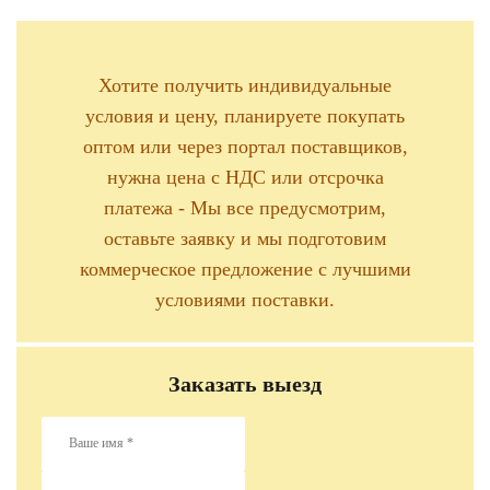
Хотите получить индивидуальные
условия и цену, планируете покупать
оптом или через портал поставщиков,
нужна цена с НДС или отсрочка
платежа - Мы все предусмотрим,
оставьте заявку и мы подготовим
коммерческое предложение с лучшими
условиями поставки.
Заказать выезд