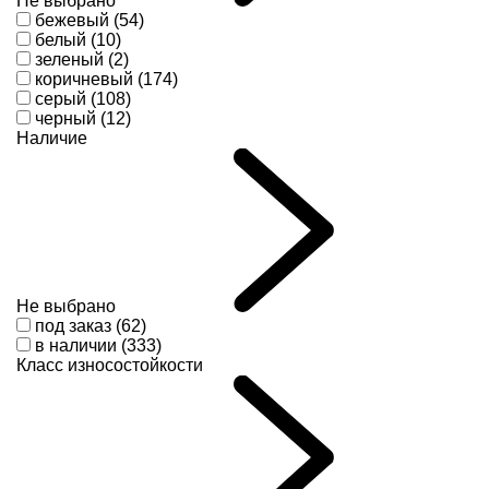
Не выбрано
бежевый (54)
белый (10)
зеленый (2)
коричневый (174)
серый (108)
черный (12)
Наличие
Не выбрано
под заказ (62)
в наличии (333)
Класс износостойкости