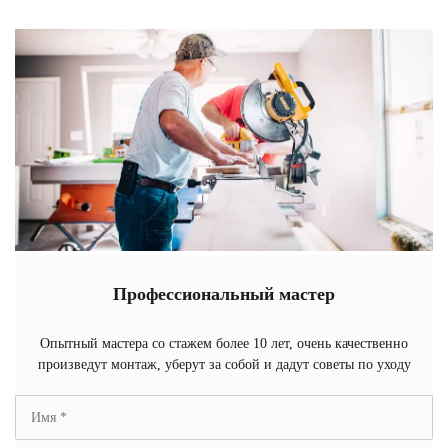
Профессиональный мастер
Опытный мастера со стажем более 10 лет, очень качественно
произведут монтаж, уберут за собой и дадут советы по уходу