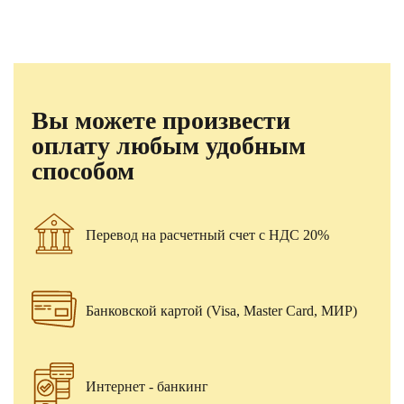
Вы можете произвести
оплату любым удобным
способом
Перевод на расчетный счет с НДС 20%
Банковской картой (Visa, Master Card, МИР)
Интернет - банкинг