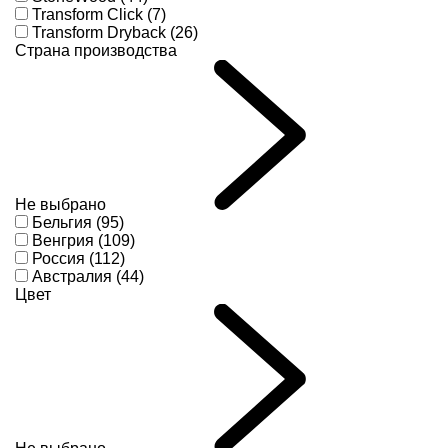
Transform Click (7)
Transform Dryback (26)
Страна производства
Не выбрано
Бельгия (95)
Венгрия (109)
Россия (112)
Австралия (44)
Цвет