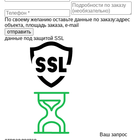
По своему желанию оставьте данные по заказу:адрес
объекта, площадь заказа, e-mail
отправить
данные под защитой SSL
Ваш запрос