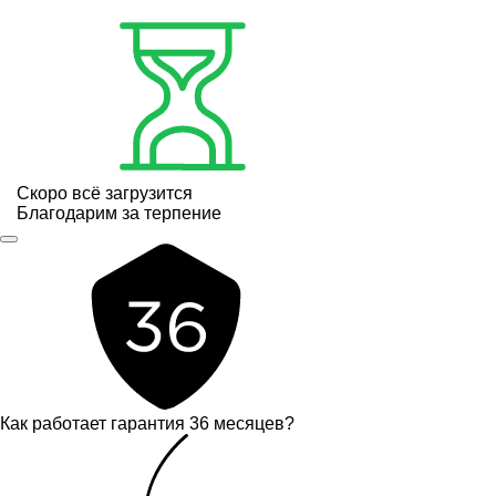
Скоро всё загрузится
Благодарим за терпение
Как работает гарантия 36 месяцев?