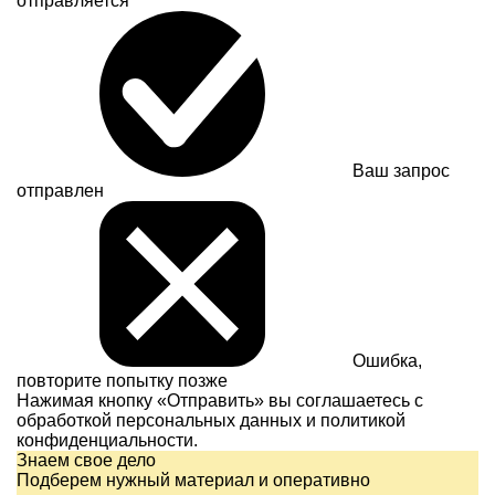
отправляется
Ваш запрос
отправлен
Ошибка,
повторите попытку позже
Нажимая кнопку «Отправить» вы соглашаетесь с
обработкой персональных данных и
политикой
конфиденциальности.
Знаем свое дело
Подберем нужный материал и оперативно