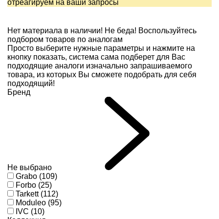
отреагируем на ваши запросы
Нет материала в наличии!
Не беда! Воспользуйтесь
подбором товаров по аналогам
Просто выберите нужные параметры и нажмите на
кнопку показать, система сама подберет для Вас
подходящие аналоги изначально запрашиваемого
товара, из которых Вы сможете подобрать для себя
подходящий!
Бренд
Не выбрано
Grabo (109)
Forbo (25)
Tarkett (112)
Moduleo (95)
IVC (10)