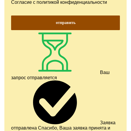
Согласие с
политикой конфиденциальности
отправить
Ваш
запрос отправляется
Заявка
отправлена
Спасибо, Ваша заявка принята и