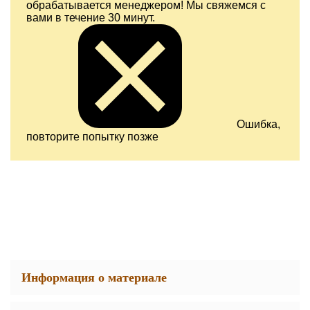
обрабатывается менеджером! Мы свяжемся с
вами в течение 30 минут.
Ошибка,
повторите попытку позже
Информация о материале