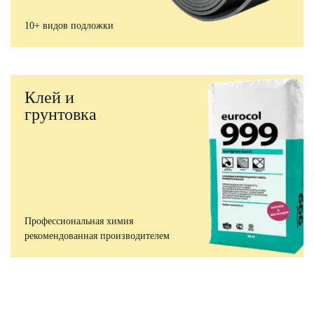
10+ видов подложки
Клей и
грунтовка
Профессиональная химия
рекомендованная производителем