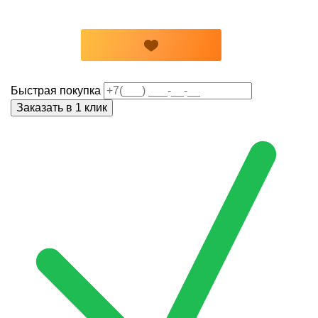
Быстрая покупка