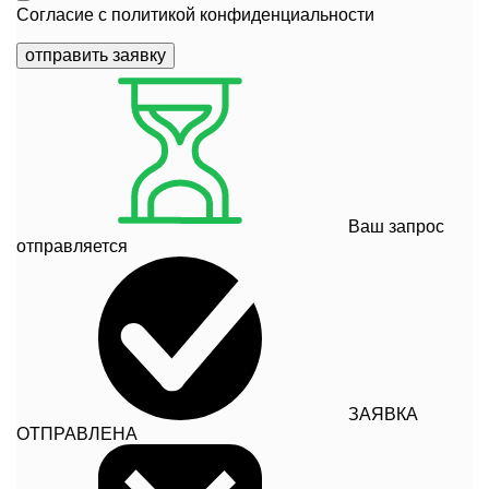
Согласие с
политикой конфиденциальности
отправить заявку
Ваш запрос
отправляется
ЗАЯВКА
ОТПРАВЛЕНА