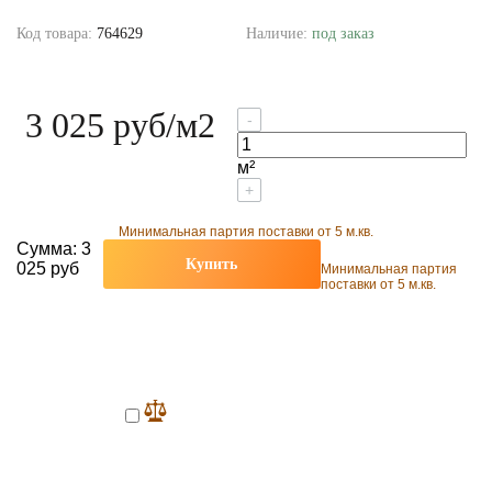
Код товара:
764629
Наличие:
под заказ
3 025 руб
/м2
-
м²
+
Минимальная партия поставки от 5 м.кв.
Сумма:
3
Купить
025 руб
Минимальная партия
поставки от 5 м.кв.