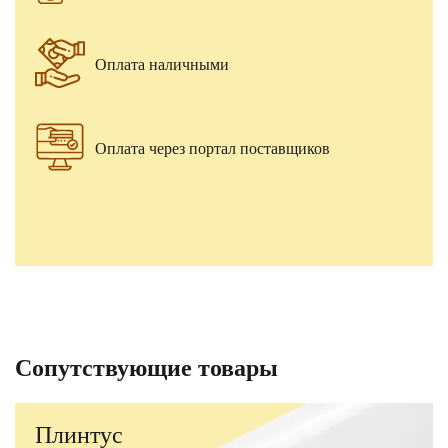
Оплата наличными
Оплата через портал поставщиков
Сопутствующие товары
Плинтус