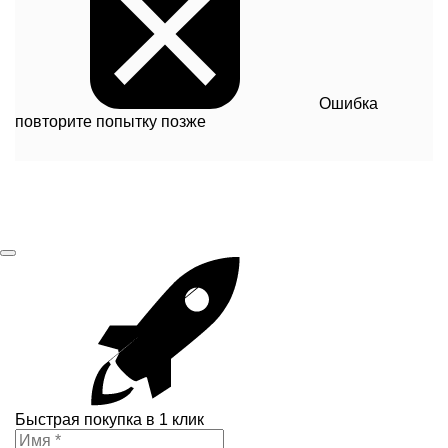
Ошибка
повторите попытку позже
Быстрая покупка в 1 клик