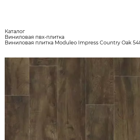
Каталог
Виниловая пвх-плитка
Виниловая плитка Moduleo Impress Country Oak 5