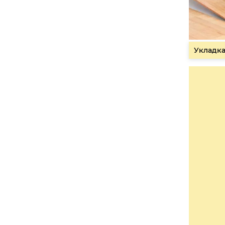
Укладка