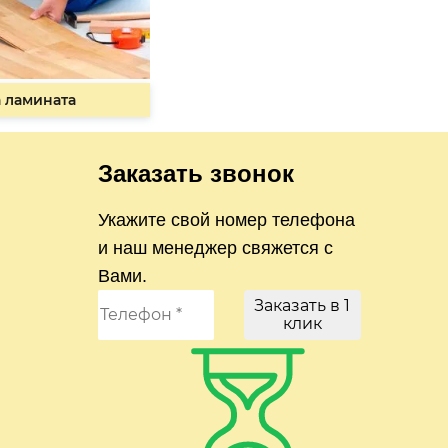
 ламината
Заказать звонок
Укажите свой номер телефона
и наш менеджер свяжется с
Вами.
Заказать в 1
клик