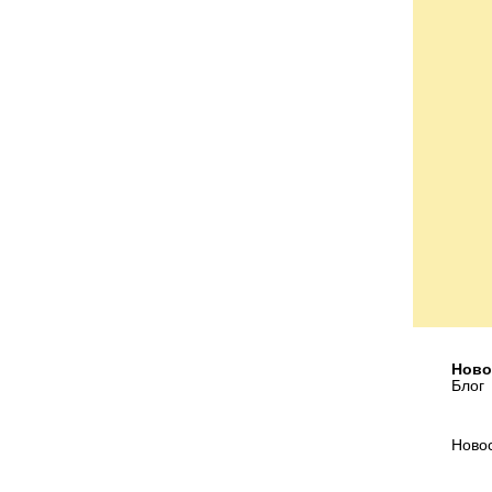
Ново
Блог
Ново