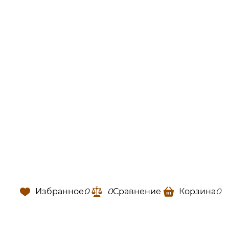
Избранное
0
0
Сравнение
Корзина
0