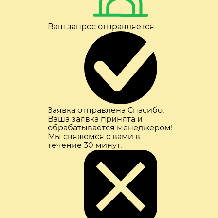
Ваш запрос отправляется
Заявка отправлена
Спасибо,
Ваша заявка принята и
обрабатывается менеджером!
Мы свяжемся с вами в
течение 30 минут.