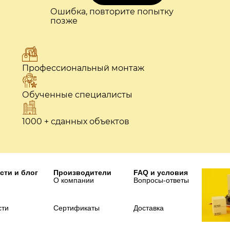
Ошибка, повторите попытку
позже
Профессиональный монтаж
Обученные специалисты
1000 + сданных объектов
сти и блог
Производители
FAQ и условия
О компании
Вопросы-ответы
сти
Сертификаты
Доставка