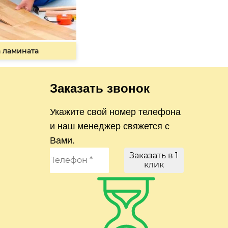
 ламината
Заказать звонок
Укажите свой номер телефона
и наш менеджер свяжется с
Вами.
Заказать в 1
клик