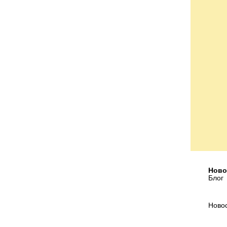
Ново
Блог
Ново