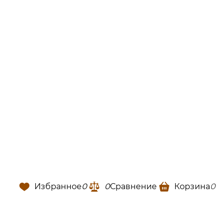
Избранное
0
0
Сравнение
Корзина
0