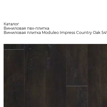
Каталог
Виниловая пвх-плитка
Виниловая плитка Moduleo Impress Country Oak 54