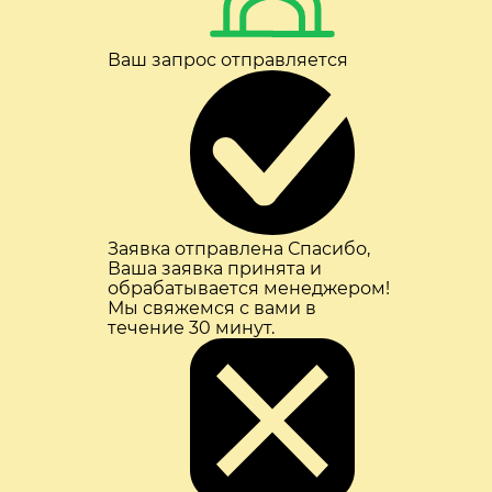
Ваш запрос отправляется
Заявка отправлена
Спасибо,
Ваша заявка принята и
обрабатывается менеджером!
Мы свяжемся с вами в
течение 30 минут.