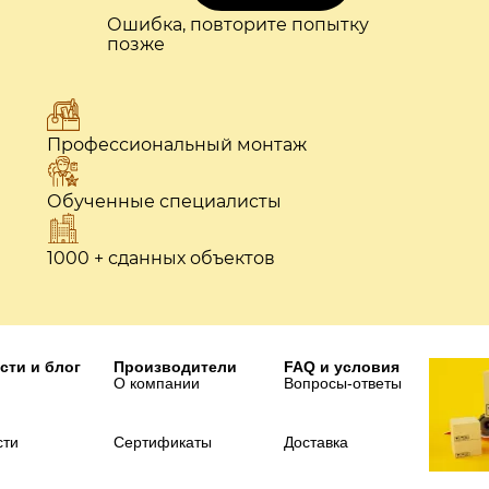
Ошибка, повторите попытку
позже
Профессиональный монтаж
Обученные специалисты
1000 + сданных объектов
сти и блог
Производители
FAQ и условия
О компании
Вопросы-ответы
сти
Сертификаты
Доставка