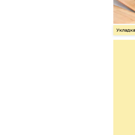
Укладка