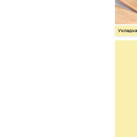
Укладка