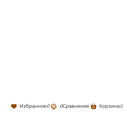
Избранное
0
0
Сравнение
Корзина
0