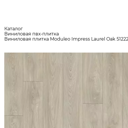
Каталог
Виниловая пвх-плитка
Виниловая плитка Moduleo Impress Laurel Oak 5122