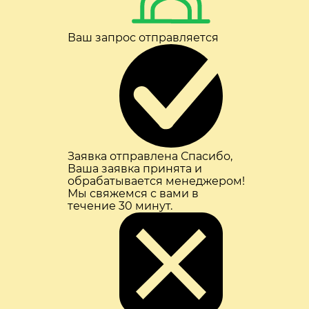
Ваш запрос отправляется
Заявка отправлена
Спасибо,
Ваша заявка принята и
обрабатывается менеджером!
Мы свяжемся с вами в
течение 30 минут.