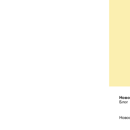
Ново
Блог
Ново