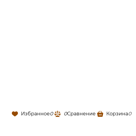
Избранное
0
0
Сравнение
Корзина
0