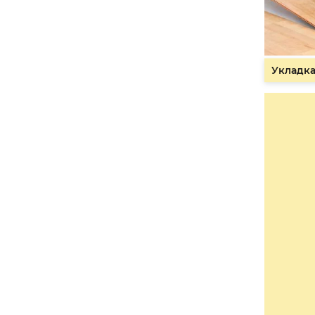
Укладка