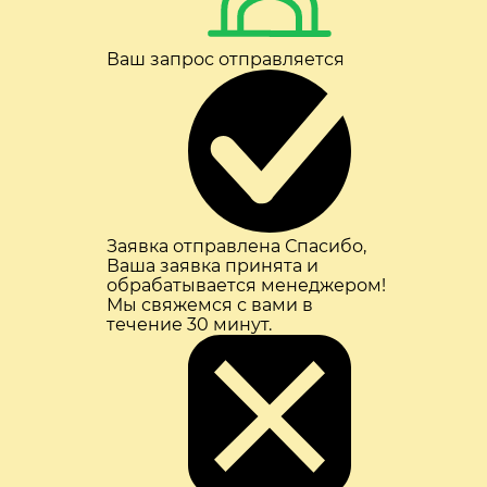
Ваш запрос отправляется
Заявка отправлена
Спасибо,
Ваша заявка принята и
обрабатывается менеджером!
Мы свяжемся с вами в
течение 30 минут.