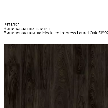
Каталог
Виниловая пвх-плитка
Виниловая плитка Moduleo Impress Laurel Oak 5199