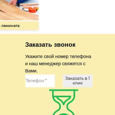
 ламината
Заказать звонок
Укажите свой номер телефона
и наш менеджер свяжется с
Вами.
Заказать в 1
клик