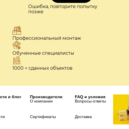
Ошибка, повторите попытку
позже
Профессиональный монтаж
Обученные специалисты
1000 + сданных объектов
сти и блог
Производители
FAQ и условия
О компании
Вопросы-ответы
сти
Сертификаты
Доставка