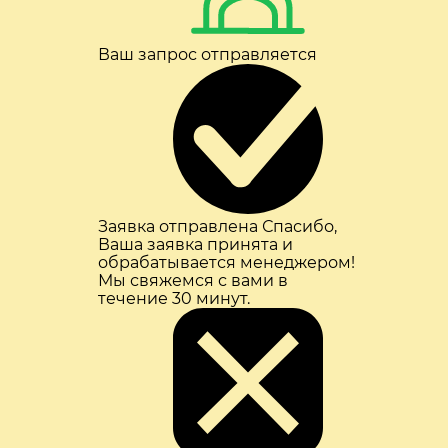
Ваш запрос отправляется
Заявка отправлена
Спасибо,
Ваша заявка принята и
обрабатывается менеджером!
Мы свяжемся с вами в
течение 30 минут.