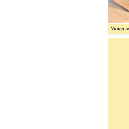
Укладка