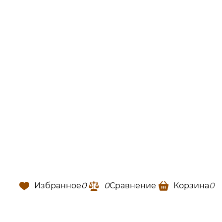
Избранное
0
0
Сравнение
Корзина
0