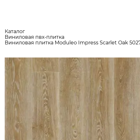
Каталог
Виниловая пвх-плитка
Виниловая плитка Moduleo Impress Scarlet Oak 502