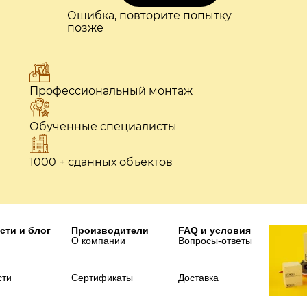
Ошибка, повторите попытку
позже
Профессиональный монтаж
Обученные специалисты
1000 + сданных объектов
сти и блог
Производители
FAQ и условия
О компании
Вопросы-ответы
сти
Сертификаты
Доставка