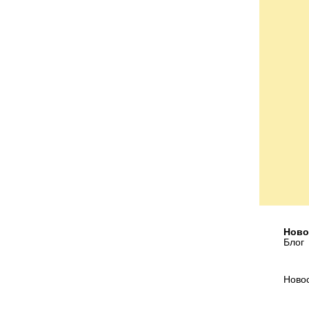
Ново
Блог
Ново