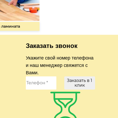
 ламината
Заказать звонок
Укажите свой номер телефона
и наш менеджер свяжется с
Вами.
Заказать в 1
клик