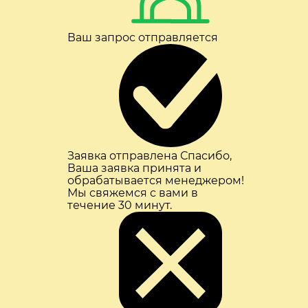
Ваш запрос отправляется
Заявка отправлена
Спасибо,
Ваша заявка принята и
обрабатывается менеджером!
Мы свяжемся с вами в
течение 30 минут.