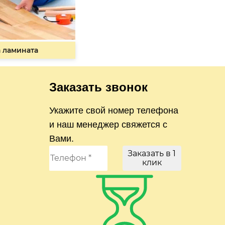
 ламината
Заказать звонок
Укажите свой номер телефона
и наш менеджер свяжется с
Вами.
Заказать в 1
клик