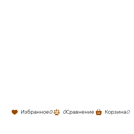
Избранное
0
0
Сравнение
Корзина
0