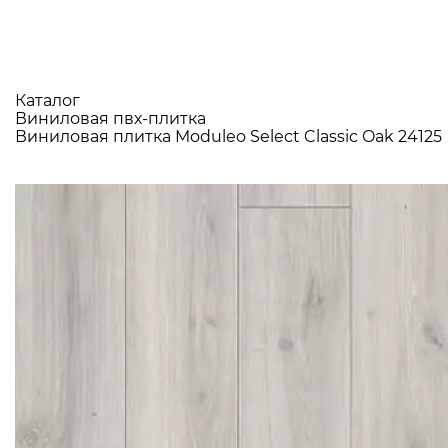
Каталог
Виниловая пвх-плитка
Виниловая плитка Moduleo Select Classic Oak 24125