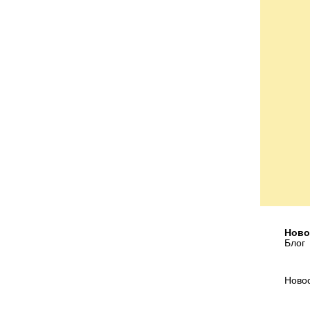
Ново
Блог
Ново