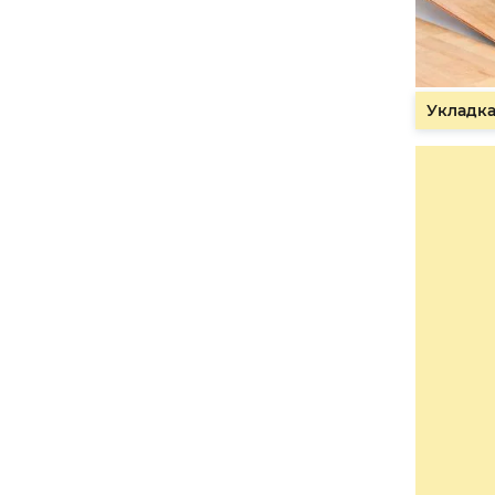
Укладка