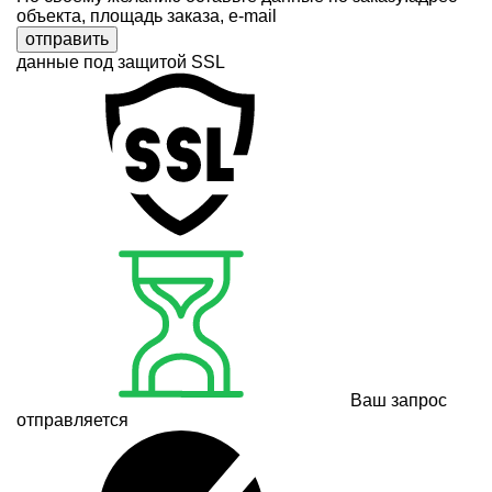
объекта, площадь заказа, e-mail
отправить
данные под защитой SSL
Ваш запрос
отправляется