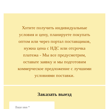
Хотите получить индивидуальные
условия и цену, планируете покупать
оптом или через портал поставщиков,
нужна цена с НДС или отсрочка
платежа - Мы все предусмотрим,
оставьте заявку и мы подготовим
коммерческое предложение с лучшими
условиями поставки.
Заказать выезд