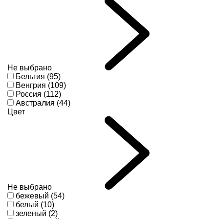
Не выбрано
Бельгия (95)
Венгрия (109)
Россия (112)
Австралия (44)
Цвет
Не выбрано
бежевый (54)
белый (10)
зеленый (2)