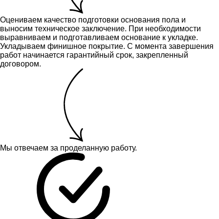
Оцениваем качество подготовки основания пола и
выносим техническое заключение.
При необходимости
выравниваем и подготавливаем основание к укладке.
Укладываем финишное покрытие. С момента завершения
работ начинается гарантийный срок, закрепленный
договором.
Мы отвечаем за проделанную работу.