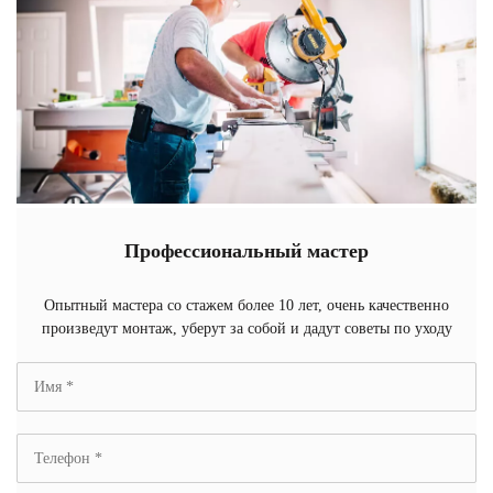
Профессиональный мастер
Опытный мастера со стажем более 10 лет, очень качественно
произведут монтаж, уберут за собой и дадут советы по уходу