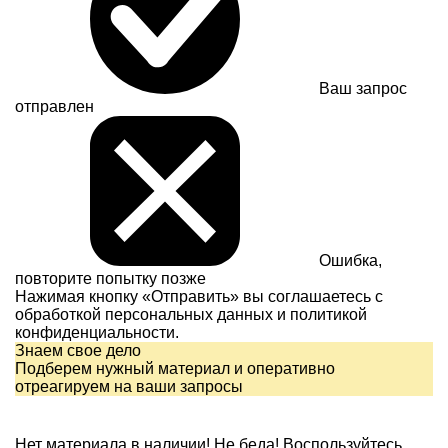
Ваш запрос
отправлен
Ошибка,
повторите попытку позже
Нажимая кнопку «Отправить» вы соглашаетесь с
обработкой персональных данных и
политикой
конфиденциальности.
Знаем свое дело
Подберем нужный материал и оперативно
отреагируем на ваши запросы
Нет материала в наличии!
Не беда! Воспользуйтесь