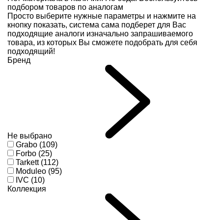
подбором товаров по аналогам
Просто выберите нужные параметры и нажмите на
кнопку показать, система сама подберет для Вас
подходящие аналоги изначально запрашиваемого
товара, из которых Вы сможете подобрать для себя
подходящий!
Бренд
Не выбрано
Grabo (109)
Forbo (25)
Tarkett (112)
Moduleo (95)
IVC (10)
Коллекция