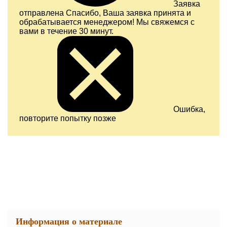
Заявка
отправлена
Спасибо, Ваша заявка принята и
обрабатывается менеджером! Мы свяжемся с
вами в течение 30 минут.
Ошибка,
повторите попытку позже
Информация о материале