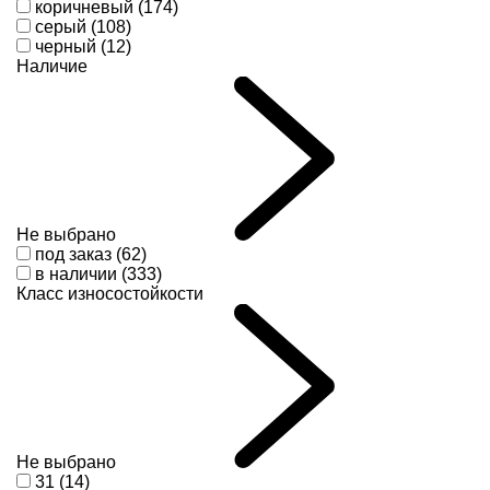
коричневый (174)
серый (108)
черный (12)
Наличие
Не выбрано
под заказ (62)
в наличии (333)
Класс износостойкости
Не выбрано
31 (14)