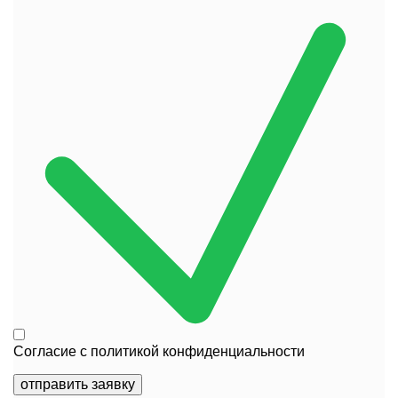
Согласие с
политикой конфиденциальности
отправить заявку