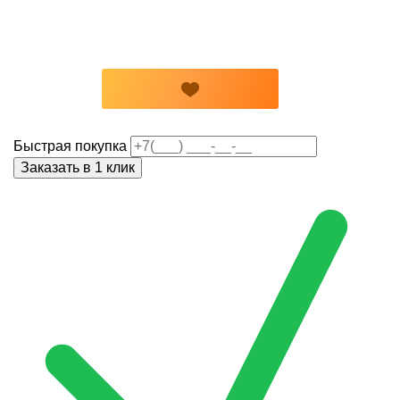
Быстрая покупка