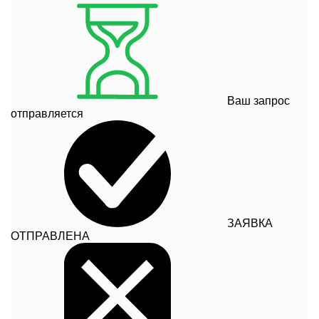
Ваш запрос
отправляется
ЗАЯВКА
ОТПРАВЛЕНА