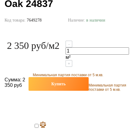
Oak 24837
Код товара:
7649278
Наличие:
в наличии
2 350 руб
/м2
-
м²
+
Минимальная партия поставки от 5 м.кв.
Сумма:
2
Купить
350 руб
Минимальная партия
поставки от 5 м.кв.