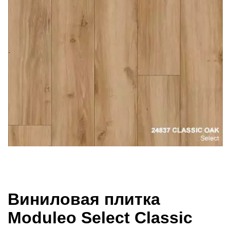
Виниловая плитка
Moduleo Select Classic