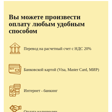
Вы можете произвести
оплату любым удобным
способом
Перевод на расчетный счет с НДС 20%
Банковской картой (Visa, Master Card, МИР)
Интернет - банкинг
Оплата наличными