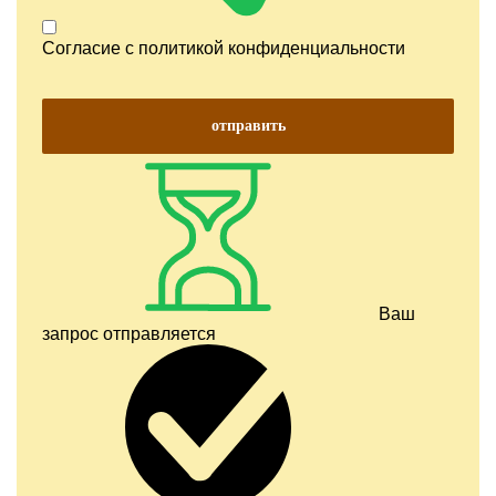
Согласие с
политикой конфиденциальности
отправить
Ваш
запрос отправляется