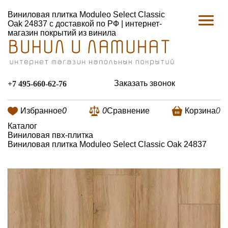
Виниловая плитка Moduleo Select Classic
Oak 24837 с доставкой по РФ | интернет-
магазин покрытий из винила
Заказать звонок
+7 495-660-62-76
Избранное
0
0
Сравнение
Корзина
0
Каталог
Виниловая пвх-плитка
Виниловая плитка Moduleo Select Classic Oak 24837