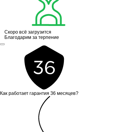
Скоро всё загрузится
Благодарим за терпение
Как работает гарантия 36 месяцев?