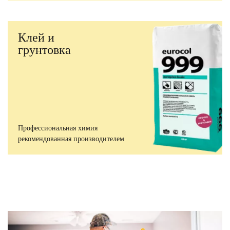
Клей и
грунтовка
Профессиональная химия
рекомендованная производителем