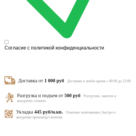
Согласие с
политикой конфиденциальности
Доставка от
1 000 руб
Доставим в любое время с 00:00 до 23:00
Разгрузка и подъем от
500 руб
Разгрузим, занесем и
аккуратно сложить
Укладка
445 руб/м.кв.
Опытные монтажники, быстро и
аккуратно произведут монтаж