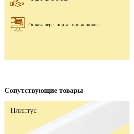
Оплата через портал поставщиков
Сопутствующие товары
Плинтус