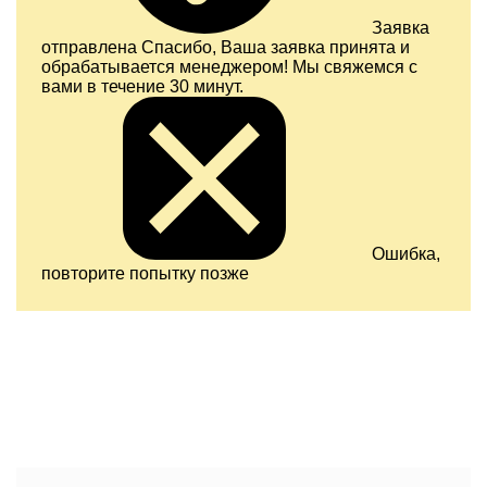
Заявка
отправлена
Спасибо, Ваша заявка принята и
обрабатывается менеджером! Мы свяжемся с
вами в течение 30 минут.
Ошибка,
повторите попытку позже