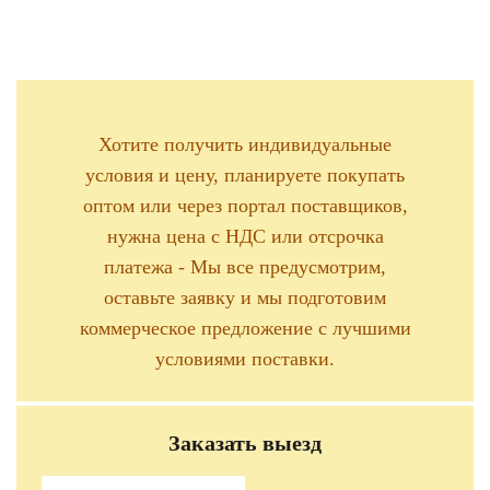
Хотите получить индивидуальные
условия и цену, планируете покупать
оптом или через портал поставщиков,
нужна цена с НДС или отсрочка
платежа - Мы все предусмотрим,
оставьте заявку и мы подготовим
коммерческое предложение с лучшими
условиями поставки.
Заказать выезд