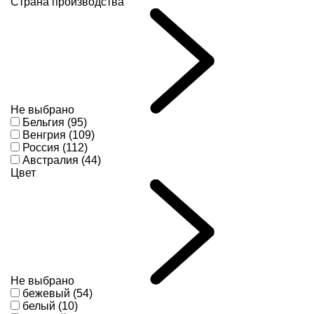
Страна производства
Не выбрано
Бельгия (95)
Венгрия (109)
Россия (112)
Австралия (44)
Цвет
Не выбрано
бежевый (54)
белый (10)