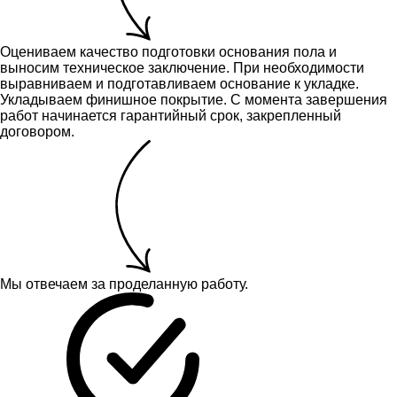
Оцениваем качество подготовки основания пола и
выносим техническое заключение.
При необходимости
выравниваем и подготавливаем основание к укладке.
Укладываем финишное покрытие. С момента завершения
работ начинается гарантийный срок, закрепленный
договором.
Мы отвечаем за проделанную работу.