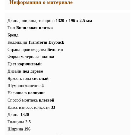
Информация о материале
Длина, ширина, толщина
1320 x 196 x 2.5 мм
Тип
Виниловая плитка
Бренд
Коллекция
Transform Dryback
Страна производства
Бельгия
Форма материала
планка
Цвет
коричневый
Дизайн
под дерево
Яркость тона
светлый
Шумопоглашение
4
Наличие
в наличии
Способ монтажа
клеевой
Класс износостойкости
33
Длина
1320
Толщина
2.5
Ширина
196