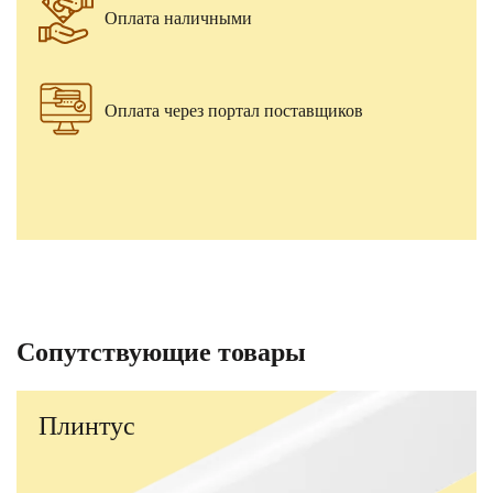
Оплата наличными
Оплата через портал поставщиков
Сопутствующие товары
Плинтус