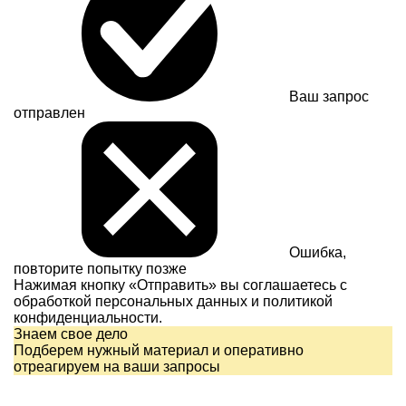
Ваш запрос
отправлен
Ошибка,
повторите попытку позже
Нажимая кнопку «Отправить» вы соглашаетесь с
обработкой персональных данных и
политикой
конфиденциальности.
Знаем свое дело
Подберем нужный материал и оперативно
отреагируем на ваши запросы