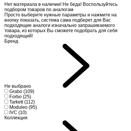
Нет материала в наличии!
Не беда! Воспользуйтесь
подбором товаров по аналогам
Просто выберите нужные параметры и нажмите на
кнопку показать, система сама подберет для Вас
подходящие аналоги изначально запрашиваемого
товара, из которых Вы сможете подобрать для себя
подходящий!
Бренд
Не выбрано
Grabo (109)
Forbo (25)
Tarkett (112)
Moduleo (95)
IVC (10)
Коллекция