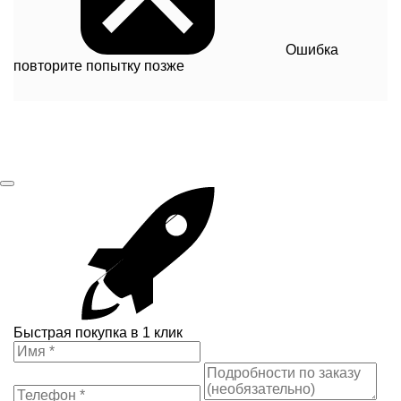
Ошибка
повторите попытку позже
Быстрая покупка в 1 клик