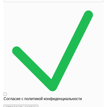
Согласие с
политикой конфиденциальности