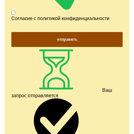
Согласие с
политикой конфиденциальности
отправить
Ваш
запрос отправляется