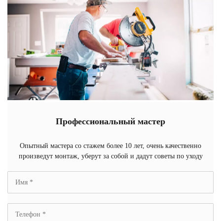
Профессиональный мастер
Опытный мастера со стажем более 10 лет, очень качественно
произведут монтаж, уберут за собой и дадут советы по уходу