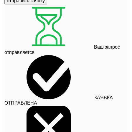
отправить заявку
Ваш запрос
отправляется
ЗАЯВКА
ОТПРАВЛЕНА