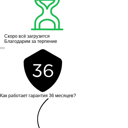
Скоро всё загрузится
Благодарим за терпение
Как работает гарантия 36 месяцев?