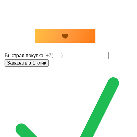
Быстрая покупка