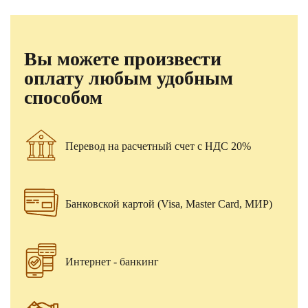
Вы можете произвести
оплату любым удобным
способом
Перевод на расчетный счет с НДС 20%
Банковской картой (Visa, Master Card, МИР)
Интернет - банкинг