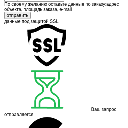
По своему желанию оставьте данные по заказу:адрес
объекта, площадь заказа, e-mail
отправить
данные под защитой SSL
Ваш запрос
отправляется