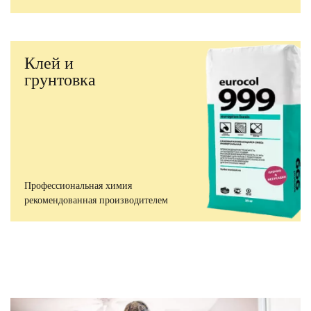
Клей и
грунтовка
Профессиональная химия
рекомендованная производителем