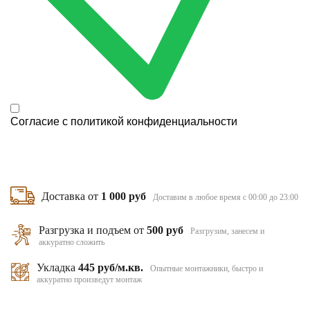
Согласие с
политикой конфиденциальности
Доставка от
1 000 руб
Доставим в любое время с 00:00 до 23:00
Разгрузка и подъем от
500 руб
Разгрузим, занесем и
аккуратно сложить
Укладка
445 руб/м.кв.
Опытные монтажники, быстро и
аккуратно произведут монтаж