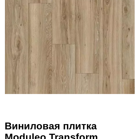
Виниловая плитка
Moduleo Transform