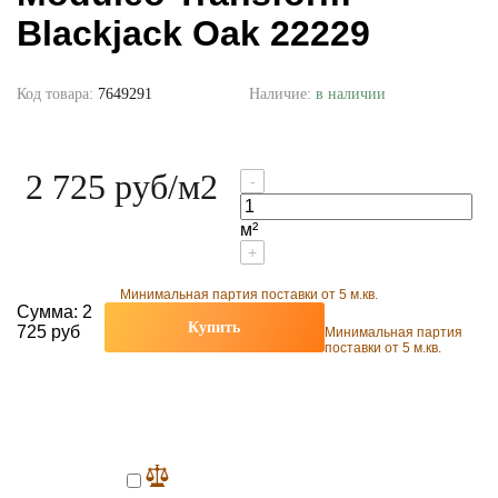
Blackjack Oak 22229
Код товара:
7649291
Наличие:
в наличии
2 725 руб
/м2
-
м²
+
Минимальная партия поставки от 5 м.кв.
Сумма:
2
Купить
725 руб
Минимальная партия
поставки от 5 м.кв.