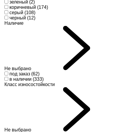
зеленый (2)
коричневый (174)
серый (108)
черный (12)
Наличие
Не выбрано
под заказ (62)
в наличии (333)
Класс износостойкости
Не выбрано