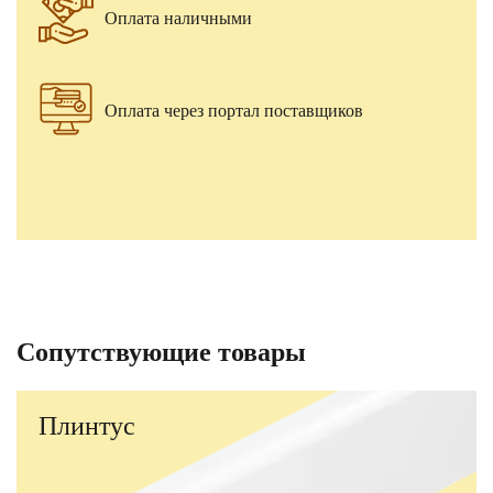
Оплата наличными
Оплата через портал поставщиков
Сопутствующие товары
Плинтус