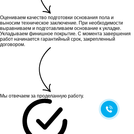
Оцениваем качество подготовки основания пола и
выносим техническое заключение.
При необходимости
выравниваем и подготавливаем основание к укладке.
Укладываем финишное покрытие. С момента завершения
работ начинается гарантийный срок, закрепленный
договором.
Мы отвечаем за проделанную работу.