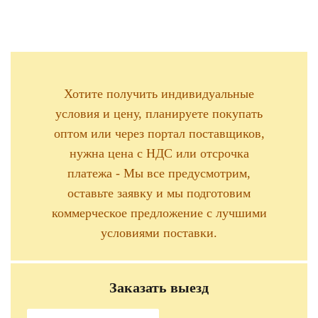
Хотите получить индивидуальные
условия и цену, планируете покупать
оптом или через портал поставщиков,
нужна цена с НДС или отсрочка
платежа - Мы все предусмотрим,
оставьте заявку и мы подготовим
коммерческое предложение с лучшими
условиями поставки.
Заказать выезд