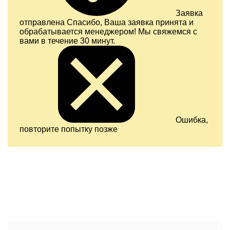
Заявка
отправлена
Спасибо, Ваша заявка принята и
обрабатывается менеджером! Мы свяжемся с
вами в течение 30 минут.
Ошибка,
повторите попытку позже