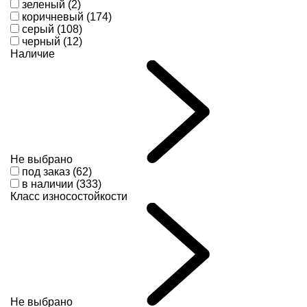
зеленый (2)
коричневый (174)
серый (108)
черный (12)
Наличие
Не выбрано
под заказ (62)
в наличии (333)
Класс износостойкости
Не выбрано