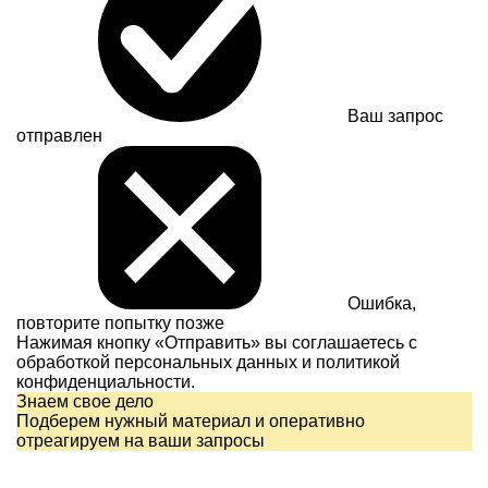
Ваш запрос
отправлен
Ошибка,
повторите попытку позже
Нажимая кнопку «Отправить» вы соглашаетесь с
обработкой персональных данных и
политикой
конфиденциальности.
Знаем свое дело
Подберем нужный материал и оперативно
отреагируем на ваши запросы