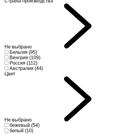
Страна производства
Не выбрано
Бельгия (95)
Венгрия (109)
Россия (112)
Австралия (44)
Цвет
Не выбрано
бежевый (54)
белый (10)