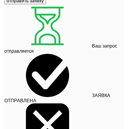
отправить заявку
Ваш запрос
отправляется
ЗАЯВКА
ОТПРАВЛЕНА