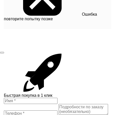
Ошибка
повторите попытку позже
Быстрая покупка в 1 клик