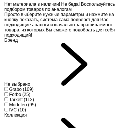
Нет материала в наличии!
Не беда! Воспользуйтесь
подбором товаров по аналогам
Просто выберите нужные параметры и нажмите на
кнопку показать, система сама подберет для Вас
подходящие аналоги изначально запрашиваемого
товара, из которых Вы сможете подобрать для себя
подходящий!
Бренд
Не выбрано
Grabo (109)
Forbo (25)
Tarkett (112)
Moduleo (95)
IVC (10)
Коллекция