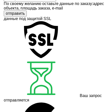
По своему желанию оставьте данные по заказу:адрес
объекта, площадь заказа, e-mail
отправить
данные под защитой SSL
Ваш запрос
отправляется