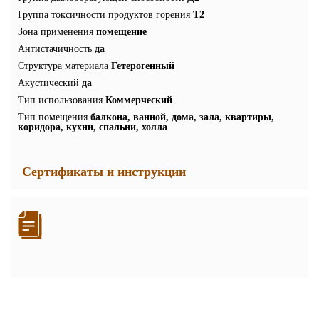
Группа токсичности продуктов горения
Т2
Зона применения
помещение
Антистачичность
да
Структура материала
Гетерогенный
Акустический
да
Тип использования
Коммерческий
Тип помещения
балкона, ванной, дома, зала, квартиры,
коридора, кухни, спальни, холла
Сертификаты и инструкции