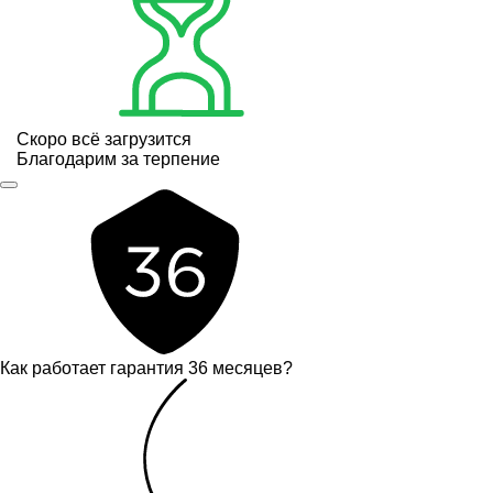
Скоро всё загрузится
Благодарим за терпение
Как работает гарантия 36 месяцев?