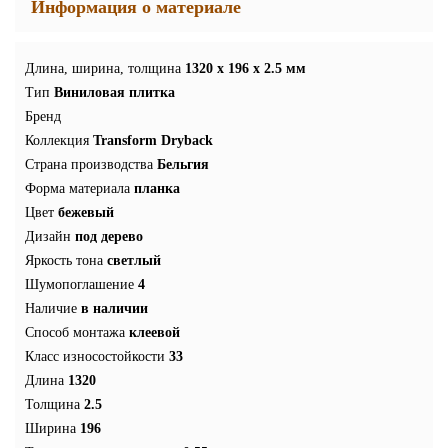
Информация о материале
Длина, ширина, толщина
1320 x 196 x 2.5 мм
Тип
Виниловая плитка
Бренд
Коллекция
Transform Dryback
Страна производства
Бельгия
Форма материала
планка
Цвет
бежевый
Дизайн
под дерево
Яркость тона
светлый
Шумопоглашение
4
Наличие
в наличии
Способ монтажа
клеевой
Класс износостойкости
33
Длина
1320
Толщина
2.5
Ширина
196