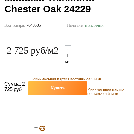
Chester Oak 24229
Код товара:
7649305
Наличие:
в наличии
2 725 руб
/м2
-
м²
+
Минимальная партия поставки от 5 м.кв.
Сумма:
2
Купить
725 руб
Минимальная партия
поставки от 5 м.кв.