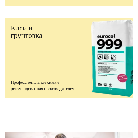
Клей и
грунтовка
Профессиональная химия
рекомендованная производителем