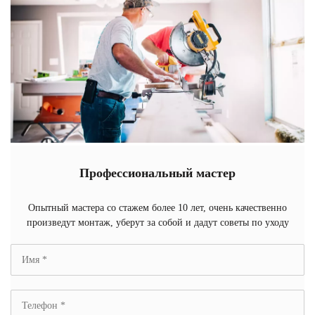
Профессиональный мастер
Опытный мастера со стажем более 10 лет, очень качественно
произведут монтаж, уберут за собой и дадут советы по уходу