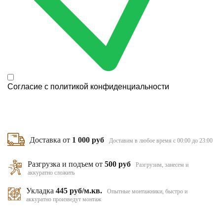
Согласие с
политикой конфиденциальности
Доставка от
1 000 руб
Доставим в любое время с 00:00 до 23:00
Разгрузка и подъем от
500 руб
Разгрузим, занесем и
аккуратно сложить
Укладка
445 руб/м.кв.
Опытные монтажники, быстро и
аккуратно произведут монтаж