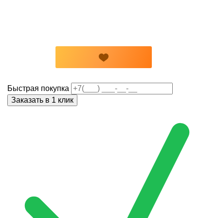
Быстрая покупка