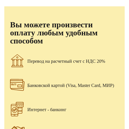
Вы можете произвести
оплату любым удобным
способом
Перевод на расчетный счет с НДС 20%
Банковской картой (Visa, Master Card, МИР)
Интернет - банкинг