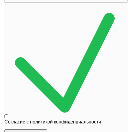
Согласие с
политикой конфиденциальности