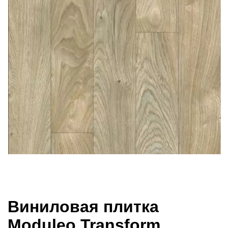
Виниловая плитка
Moduleo Transform