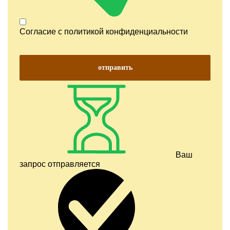
Согласие с
политикой конфиденциальности
отправить
Ваш
запрос отправляется