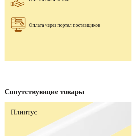
Оплата через портал поставщиков
Сопутствующие товары
Плинтус