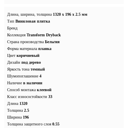
Длина, ширина, толщина
1320 x 196 x 2.5 мм
Тип
Виниловая плитка
Бренд
Коллекция
Transform Dryback
Страна производства
Бельгия
Форма материала
планка
Цвет
коричневый
Дизайн
под дерево
Яркость тона
темный
Шумопоглашение
4
Наличие
в наличии
Способ монтажа
клеевой
Класс износостойкости
33
Длина
1320
Толщина
2.5
Ширина
196
Толщина защитного слоя
0.55