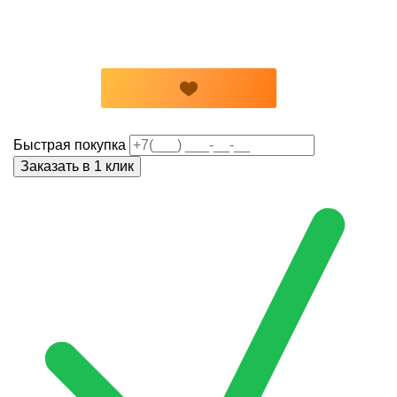
Быстрая покупка