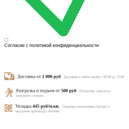
Согласие с
политикой конфиденциальности
Доставка от
1 000 руб
Доставим в любое время с 00:00 до 23:00
Разгрузка и подъем от
500 руб
Разгрузим, занесем и
аккуратно сложить
Укладка
445 руб/м.кв.
Опытные монтажники, быстро и
аккуратно произведут монтаж