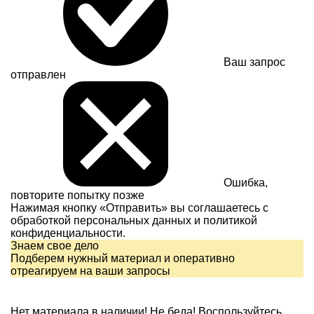
Ваш запрос
отправлен
Ошибка,
повторите попытку позже
Нажимая кнопку «Отправить» вы соглашаетесь с
обработкой персональных данных и
политикой
конфиденциальности.
Знаем свое дело
Подберем нужный материал и оперативно
отреагируем на ваши запросы
Нет материала в наличии!
Не беда! Воспользуйтесь