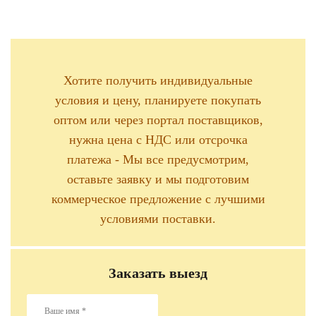
Хотите получить индивидуальные
условия и цену, планируете покупать
оптом или через портал поставщиков,
нужна цена с НДС или отсрочка
платежа - Мы все предусмотрим,
оставьте заявку и мы подготовим
коммерческое предложение с лучшими
условиями поставки.
Заказать выезд