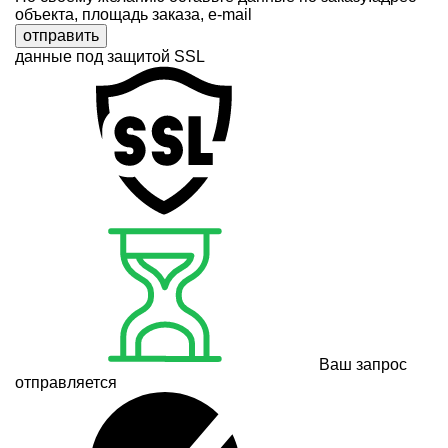
объекта, площадь заказа, e-mail
отправить
данные под защитой SSL
Ваш запрос
отправляется