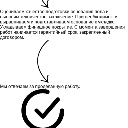
Оцениваем качество подготовки основания пола и
выносим техническое заключение.
При необходимости
выравниваем и подготавливаем основание к укладке.
Укладываем финишное покрытие. С момента завершения
работ начинается гарантийный срок, закрепленный
договором.
Мы отвечаем за проделанную работу.