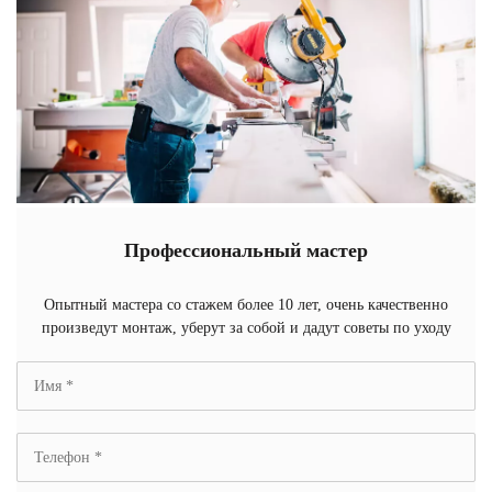
Профессиональный мастер
Опытный мастера со стажем более 10 лет, очень качественно
произведут монтаж, уберут за собой и дадут советы по уходу