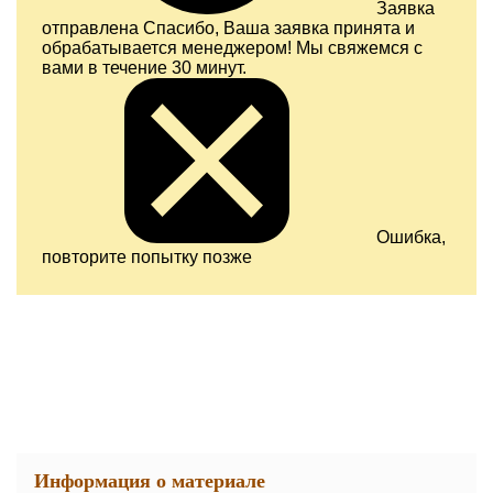
Заявка
отправлена
Спасибо, Ваша заявка принята и
обрабатывается менеджером! Мы свяжемся с
вами в течение 30 минут.
Ошибка,
повторите попытку позже
Информация о материале