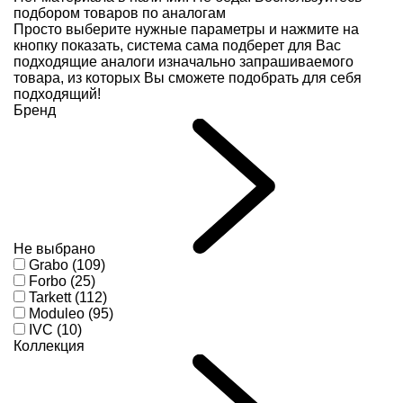
подбором товаров по аналогам
Просто выберите нужные параметры и нажмите на
кнопку показать, система сама подберет для Вас
подходящие аналоги изначально запрашиваемого
товара, из которых Вы сможете подобрать для себя
подходящий!
Бренд
Не выбрано
Grabo (109)
Forbo (25)
Tarkett (112)
Moduleo (95)
IVC (10)
Коллекция