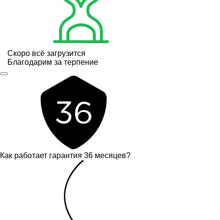
Скоро всё загрузится
Благодарим за терпение
Как работает гарантия 36 месяцев?