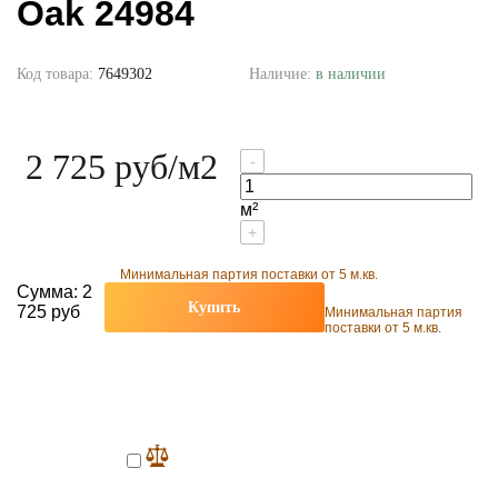
Oak 24984
Код товара:
7649302
Наличие:
в наличии
2 725 руб
/м2
-
м²
+
Минимальная партия поставки от 5 м.кв.
Сумма:
2
Купить
725 руб
Минимальная партия
поставки от 5 м.кв.