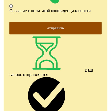
Согласие с
политикой конфиденциальности
отправить
Ваш
запрос отправляется