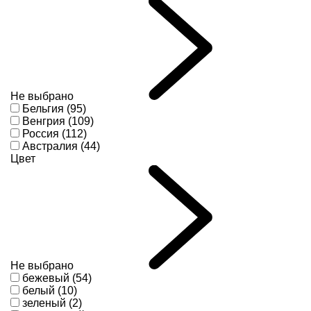
Не выбрано
Бельгия (95)
Венгрия (109)
Россия (112)
Австралия (44)
Цвет
Не выбрано
бежевый (54)
белый (10)
зеленый (2)