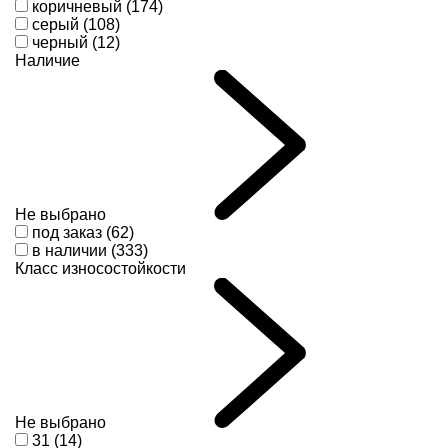
коричневый (174)
серый (108)
черный (12)
Наличие
Не выбрано
под заказ (62)
в наличии (333)
Класс износостойкости
Не выбрано
31 (14)