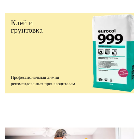
Клей и
грунтовка
Профессиональная химия
рекомендованная производителем