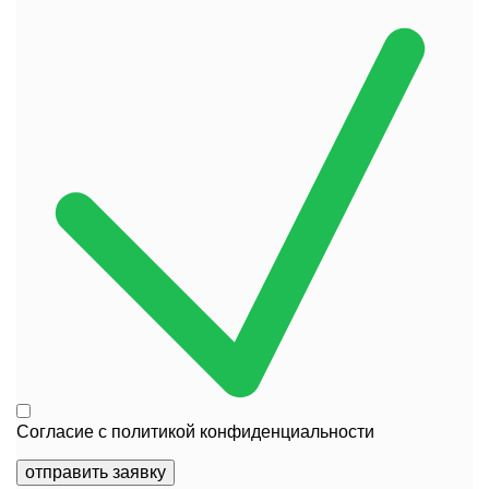
Согласие с
политикой конфиденциальности
отправить заявку