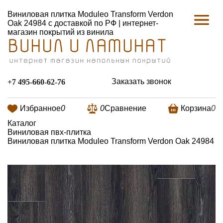
Виниловая плитка Moduleo Transform Verdon
Oak 24984 с доставкой по РФ | интернет-
магазин покрытий из винила
Заказать звонок
+7 495-660-62-76
Избранное
0
0
Сравнение
Корзина
0
Каталог
Виниловая пвх-плитка
Виниловая плитка Moduleo Transform Verdon Oak 24984