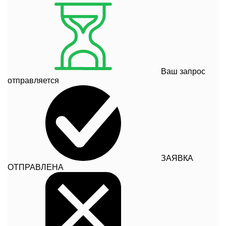
Ваш запрос
отправляется
ЗАЯВКА
ОТПРАВЛЕНА