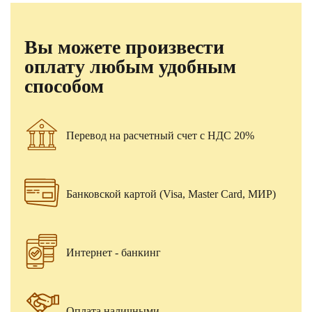
Вы можете произвести
оплату любым удобным
способом
Перевод на расчетный счет с НДС 20%
Банковской картой (Visa, Master Card, МИР)
Интернет - банкинг
Оплата наличными