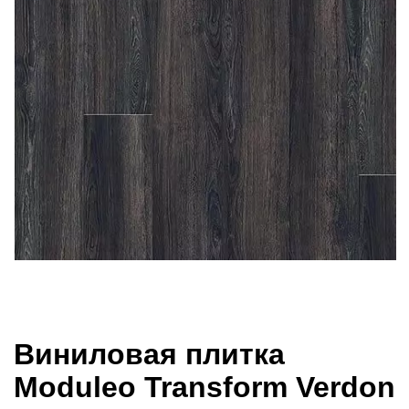
Виниловая плитка
Moduleo Transform Verdon