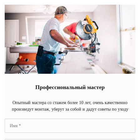
Профессиональный мастер
Опытный мастера со стажем более 10 лет, очень качественно
произведут монтаж, уберут за собой и дадут советы по уходу