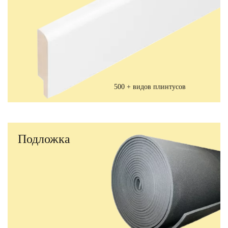
500 + видов плинтусов
Подложка