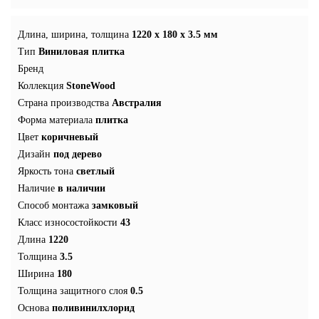
Длина, ширина, толщина
1220 x 180 x 3.5 мм
Тип
Виниловая плитка
Бренд
Коллекция
StoneWood
Страна производства
Австралия
Форма материала
плитка
Цвет
коричневый
Дизайн
под дерево
Яркость тона
светлый
Наличие
в наличии
Способ монтажа
замковый
Класс износостойкости
43
Длина
1220
Толщина
3.5
Ширина
180
Толщина защитного слоя
0.5
Основа
поливинилхлорид