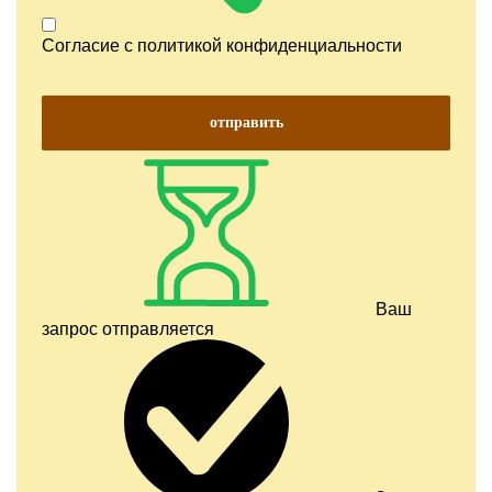
Согласие с
политикой конфиденциальности
отправить
Ваш
запрос отправляется