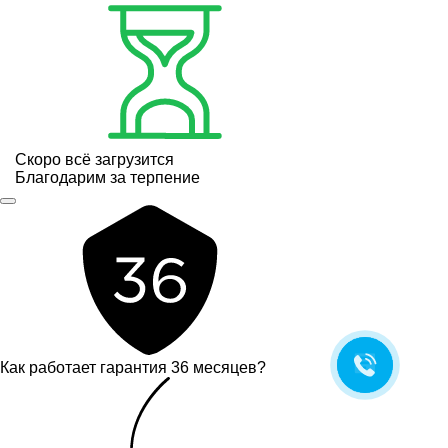
Скоро всё загрузится
Благодарим за терпение
Как работает гарантия 36 месяцев?