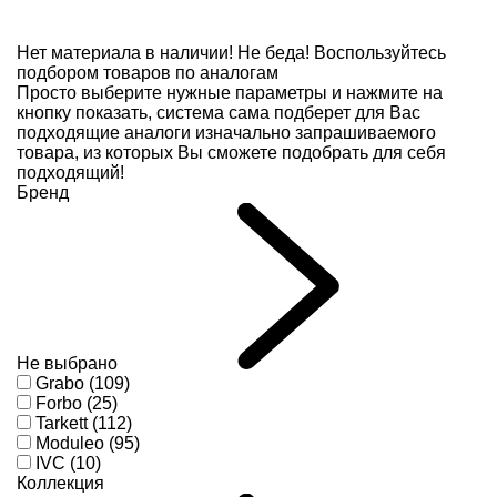
Нет материала в наличии!
Не беда! Воспользуйтесь
подбором товаров по аналогам
Просто выберите нужные параметры и нажмите на
кнопку показать, система сама подберет для Вас
подходящие аналоги изначально запрашиваемого
товара, из которых Вы сможете подобрать для себя
подходящий!
Бренд
Не выбрано
Grabo (109)
Forbo (25)
Tarkett (112)
Moduleo (95)
IVC (10)
Коллекция