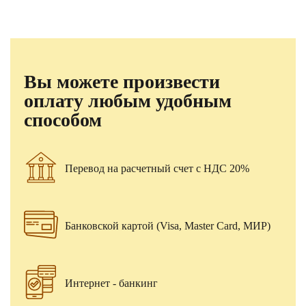
Вы можете произвести
оплату любым удобным
способом
Перевод на расчетный счет с НДС 20%
Банковской картой (Visa, Master Card, МИР)
Интернет - банкинг