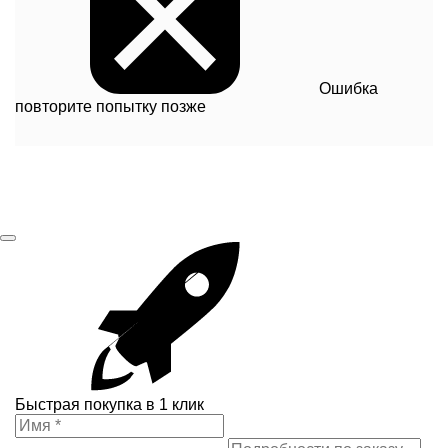
Ошибка
повторите попытку позже
Быстрая покупка в 1 клик