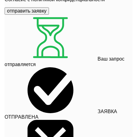
отправить заявку
Ваш запрос
отправляется
ЗАЯВКА
ОТПРАВЛЕНА