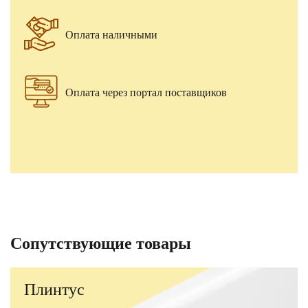
Оплата наличными
Оплата через портал поставщиков
Сопутствующие товары
Плинтус