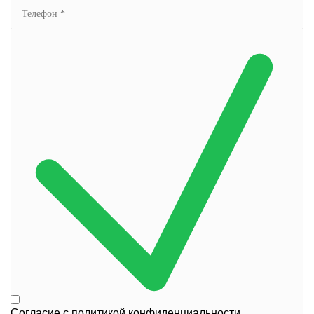
Согласие с
политикой конфиденциальности