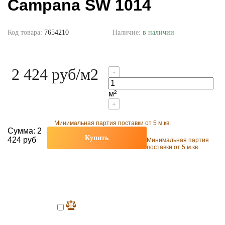
Campana SW 1014
Код товара:
7654210
Наличие:
в наличии
2 424 руб
/м2
-
м²
+
Минимальная партия поставки от 5 м.кв.
Сумма:
2
Купить
424 руб
Минимальная партия
поставки от 5 м.кв.