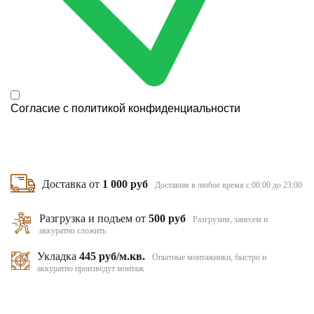
Согласие с
политикой конфиденциальности
Доставка от
1 000 руб
Доставим в любое время с 00:00 до 23:00
Разгрузка и подъем от
500 руб
Разгрузим, занесем и
аккуратно сложить
Укладка
445 руб/м.кв.
Опытные монтажники, быстро и
аккуратно произведут монтаж