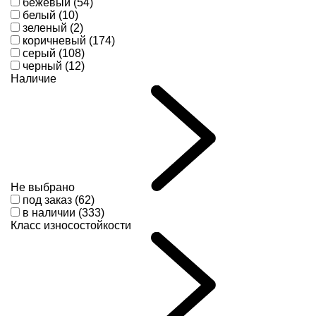
бежевый (54)
белый (10)
зеленый (2)
коричневый (174)
серый (108)
черный (12)
Наличие
Не выбрано
под заказ (62)
в наличии (333)
Класс износостойкости