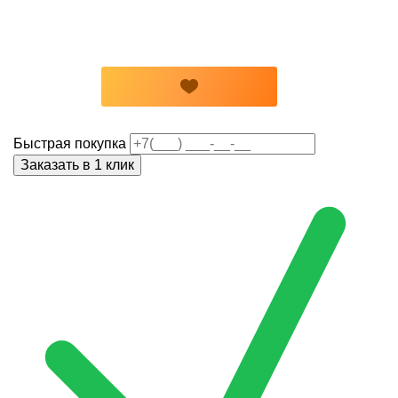
Быстрая покупка