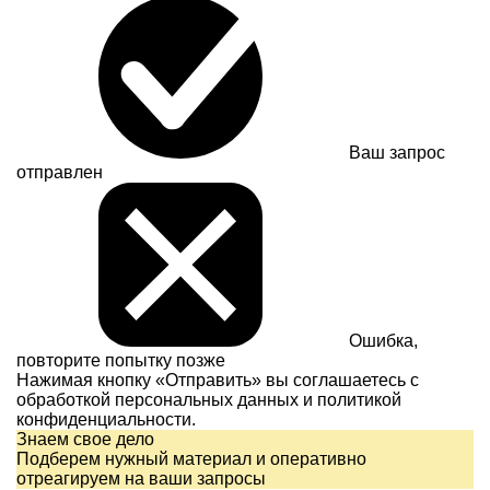
Ваш запрос
отправлен
Ошибка,
повторите попытку позже
Нажимая кнопку «Отправить» вы соглашаетесь с
обработкой персональных данных и
политикой
конфиденциальности.
Знаем свое дело
Подберем нужный материал и оперативно
отреагируем на ваши запросы