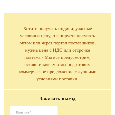
Хотите получить индивидуальные
условия и цену, планируете покупать
оптом или через портал поставщиков,
нужна цена с НДС или отсрочка
платежа - Мы все предусмотрим,
оставьте заявку и мы подготовим
коммерческое предложение с лучшими
условиями поставки.
Заказать выезд