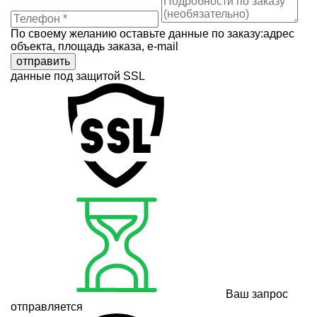
По своему желанию оставьте данные по заказу:адрес
объекта, площадь заказа, e-mail
отправить
данные под защитой SSL
Ваш запрос
отправляется