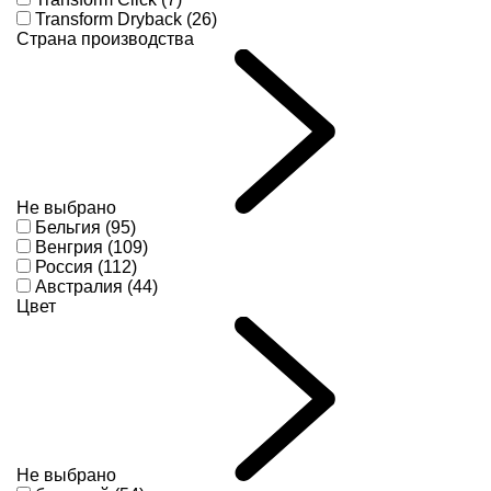
Transform Dryback (26)
Страна производства
Не выбрано
Бельгия (95)
Венгрия (109)
Россия (112)
Австралия (44)
Цвет
Не выбрано