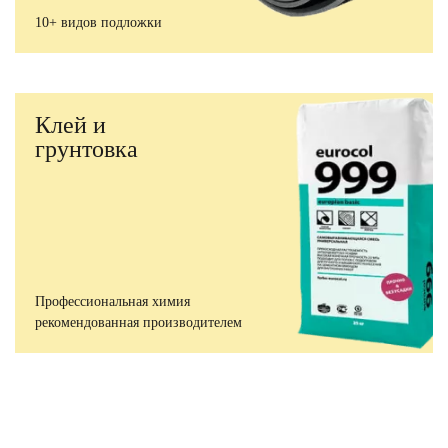
10+ видов подложки
Клей и
грунтовка
Профессиональная химия
рекомендованная производителем