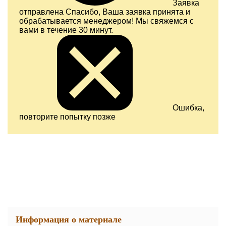
Заявка
отправлена
Спасибо, Ваша заявка принята и
обрабатывается менеджером! Мы свяжемся с
вами в течение 30 минут.
Ошибка,
повторите попытку позже
Информация о материале