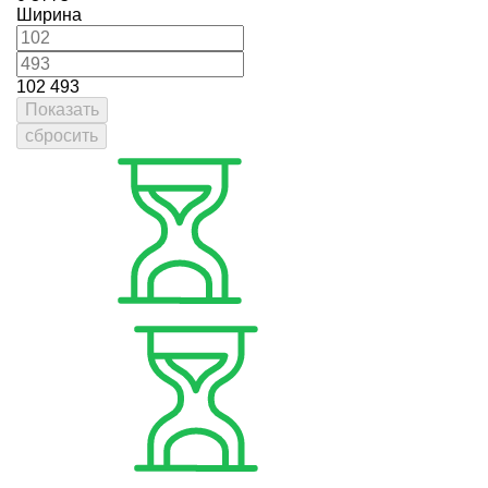
Ширина
102
493
Показать
сбросить