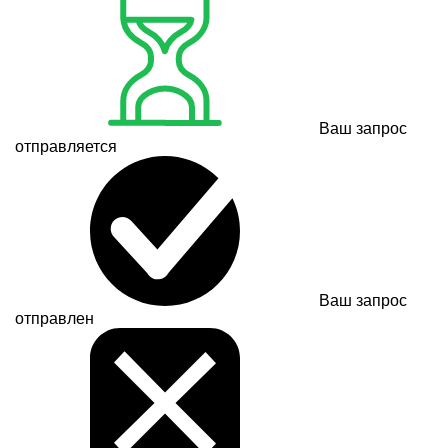
Ваш запрос
отправляется
Ваш запрос
отправлен