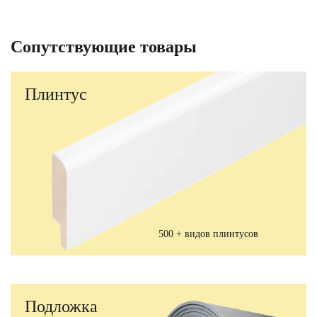
Сопутствующие товары
Плинтус
500 + видов плинтусов
Подложка