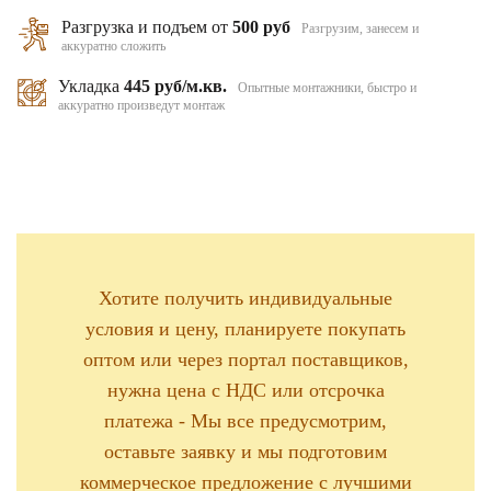
Разгрузка и подъем от
500 руб
Разгрузим, занесем и
аккуратно сложить
Укладка
445 руб/м.кв.
Опытные монтажники, быстро и
аккуратно произведут монтаж
Хотите получить индивидуальные
условия и цену, планируете покупать
оптом или через портал поставщиков,
нужна цена с НДС или отсрочка
платежа - Мы все предусмотрим,
оставьте заявку и мы подготовим
коммерческое предложение с лучшими