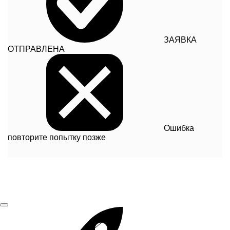
ЗАЯВКА
ОТПРАВЛЕНА
Ошибка
повторите попытку позже