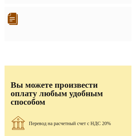
Вы можете произвести
оплату любым удобным
способом
Перевод на расчетный счет с НДС 20%