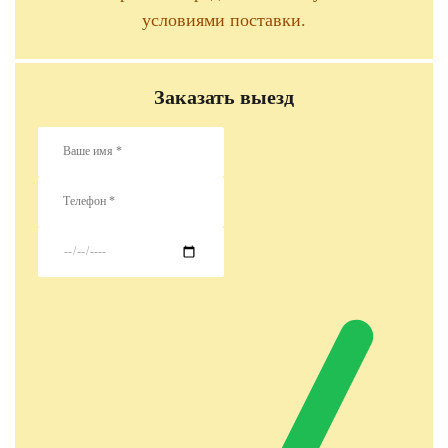
условиями поставки.
Заказать выезд