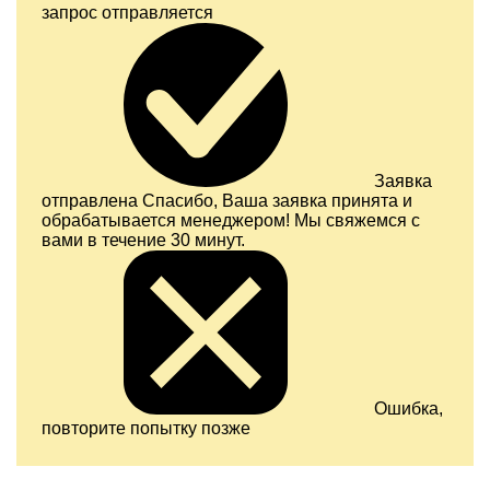
запрос отправляется
Заявка
отправлена
Спасибо, Ваша заявка принята и
обрабатывается менеджером! Мы свяжемся с
вами в течение 30 минут.
Ошибка,
повторите попытку позже