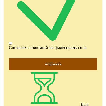
Согласие с
политикой конфиденциальности
отправить
Ваш