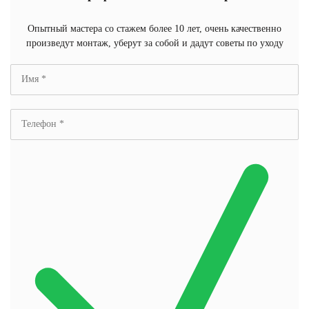
Опытный мастера со стажем более 10 лет, очень качественно
произведут монтаж, уберут за собой и дадут советы по уходу