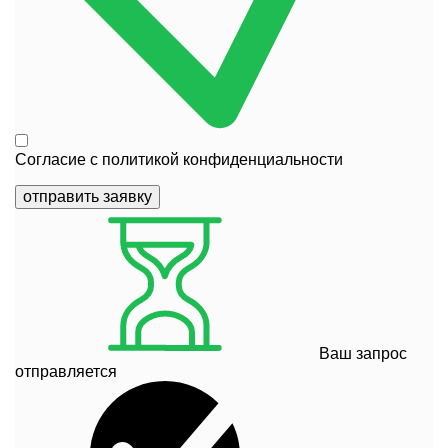
Согласие с
политикой конфиденциальности
отправить заявку
Ваш запрос
отправляется