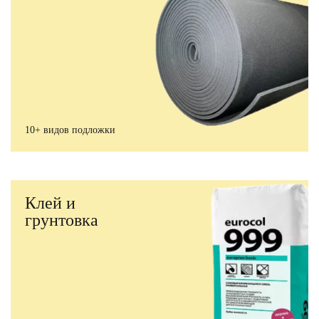
10+ видов подложки
Клей и
грунтовка