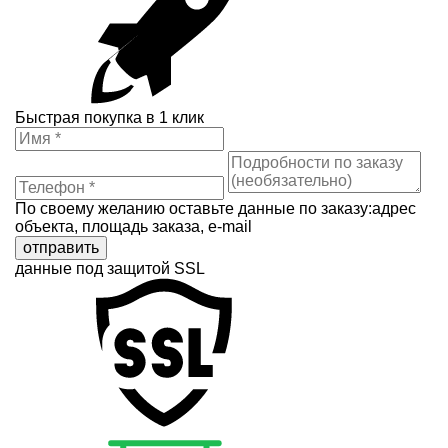
Быстрая покупка в 1 клик
По своему желанию оставьте данные по заказу:адрес
объекта, площадь заказа, e-mail
отправить
данные под защитой SSL