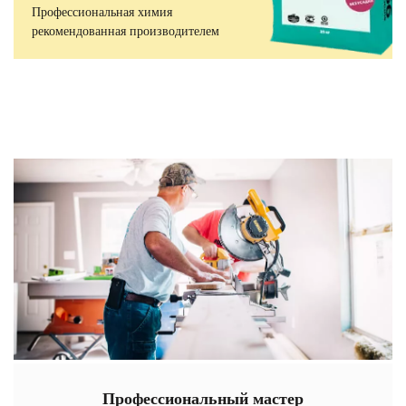
Профессиональная химия
рекомендованная производителем
Профессиональный мастер