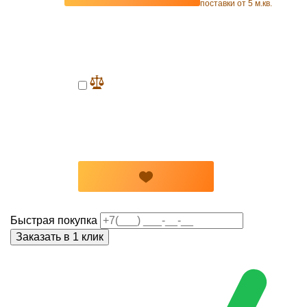
поставки от 5 м.кв.
Быстрая покупка