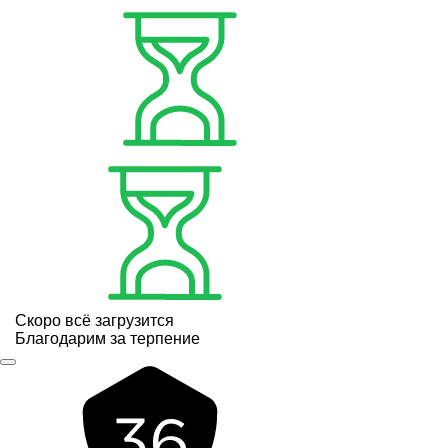
Скоро всё загрузится
Благодарим за терпение