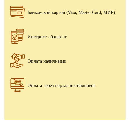
Банковской картой (Visa, Master Card, МИР)
Интернет - банкинг
Оплата наличными
Оплата через портал поставщиков