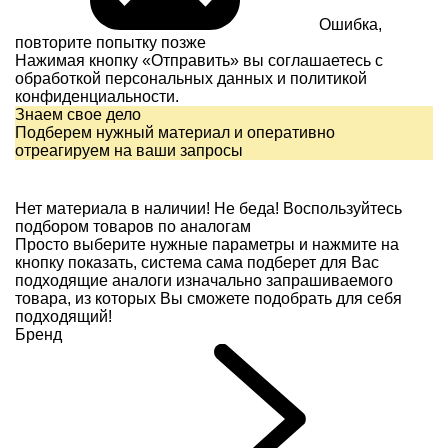
Ошибка,
повторите попытку позже
Нажимая кнопку «Отправить» вы соглашаетесь с
обработкой персональных данных и
политикой
конфиденциальности.
Знаем свое дело
Подберем нужный материал и оперативно
отреагируем на ваши запросы
Нет материала в наличии!
Не беда! Воспользуйтесь
подбором товаров по аналогам
Просто выберите нужные параметры и нажмите на
кнопку показать, система сама подберет для Вас
подходящие аналоги изначально запрашиваемого
товара, из которых Вы сможете подобрать для себя
подходящий!
Бренд