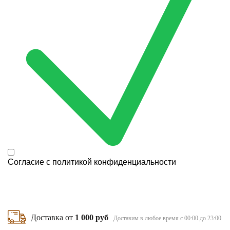
Согласие с
политикой конфиденциальности
Доставка от
1 000 руб
Доставим в любое время с 00:00 до 23:00