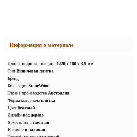
Информация о материале
Длина, ширина, толщина
1220 x 180 x 3.5 мм
Тип
Виниловая плитка
Бренд
Коллекция
StoneWood
Страна производства
Австралия
Форма материала
плитка
Цвет
бежевый
Дизайн
под дерево
Яркость тона
светлый
Наличие
в наличии