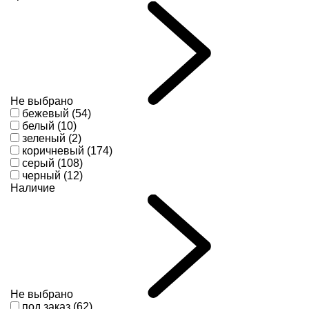
Не выбрано
бежевый (54)
белый (10)
зеленый (2)
коричневый (174)
серый (108)
черный (12)
Наличие
Не выбрано
под заказ (62)