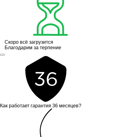
Скоро всё загрузится
Благодарим за терпение
Как работает гарантия 36 месяцев?