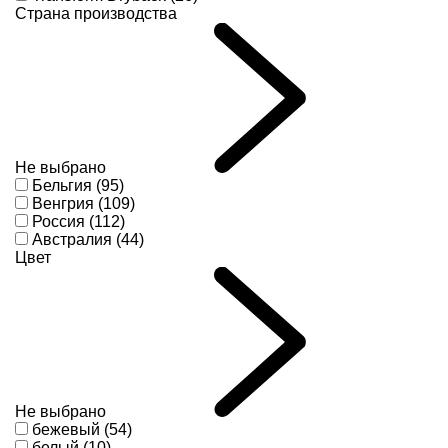
Страна производства
Не выбрано
Бельгия (95)
Венгрия (109)
Россия (112)
Австралия (44)
Цвет
Не выбрано
бежевый (54)
белый (10)