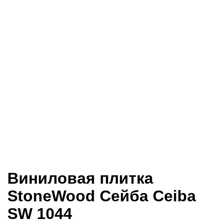
Виниловая плитка
StoneWood Сейба Ceiba
SW 1044