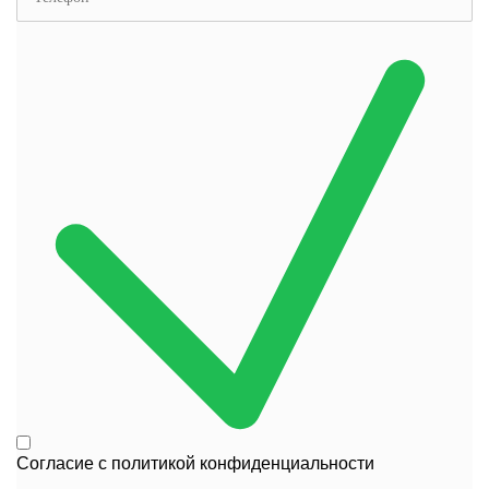
Согласие с
политикой конфиденциальности