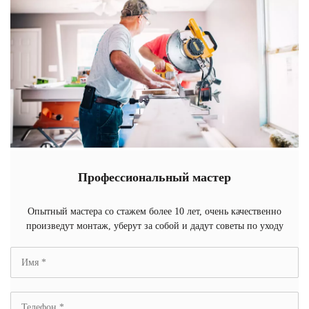
Профессиональный мастер
Опытный мастера со стажем более 10 лет, очень качественно
произведут монтаж, уберут за собой и дадут советы по уходу