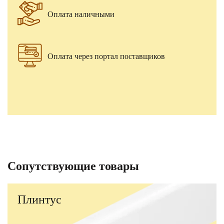
Оплата наличными
Оплата через портал поставщиков
Сопутствующие товары
Плинтус