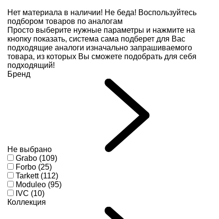
Нет материала в наличии!
Не беда! Воспользуйтесь
подбором товаров по аналогам
Просто выберите нужные параметры и нажмите на
кнопку показать, система сама подберет для Вас
подходящие аналоги изначально запрашиваемого
товара, из которых Вы сможете подобрать для себя
подходящий!
Бренд
Не выбрано
Grabo (109)
Forbo (25)
Tarkett (112)
Moduleo (95)
IVC (10)
Коллекция