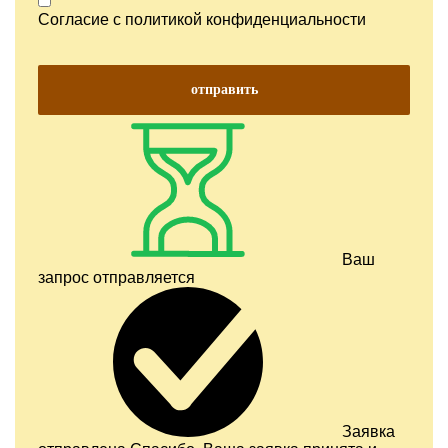
Согласие с
политикой конфиденциальности
отправить
Ваш
запрос отправляется
Заявка