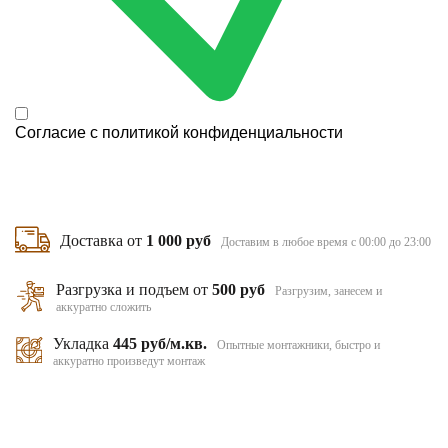
Согласие с
политикой конфиденциальности
Доставка от
1 000 руб
Доставим в любое время с 00:00 до 23:00
Разгрузка и подъем от
500 руб
Разгрузим, занесем и
аккуратно сложить
Укладка
445 руб/м.кв.
Опытные монтажники, быстро и
аккуратно произведут монтаж