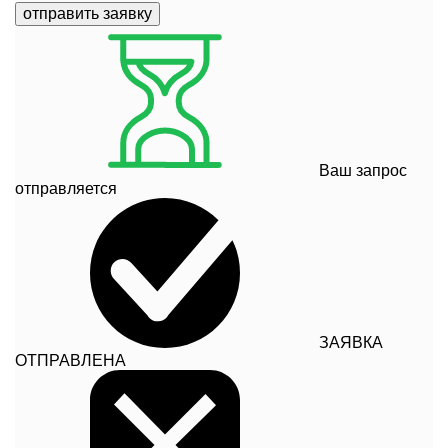
отправить заявку
Ваш запрос
отправляется
ЗАЯВКА
ОТПРАВЛЕНА