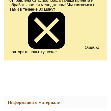
отправлена
Спасибо, Ваша заявка принята и
обрабатывается менеджером! Мы свяжемся с
вами в течение 30 минут.
Ошибка,
повторите попытку позже
Информация о материале