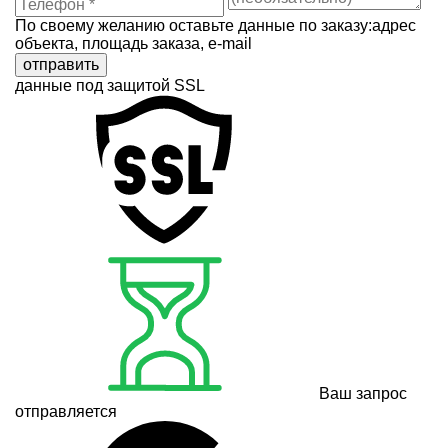
По своему желанию оставьте данные по заказу:адрес
объекта, площадь заказа, e-mail
отправить
данные под защитой SSL
Ваш запрос
отправляется