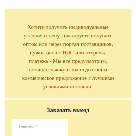
Хотите получить индивидуальные
условия и цену, планируете покупать
оптом или через портал поставщиков,
нужна цена с НДС или отсрочка
платежа - Мы все предусмотрим,
оставьте заявку и мы подготовим
коммерческое предложение с лучшими
условиями поставки.
Заказать выезд