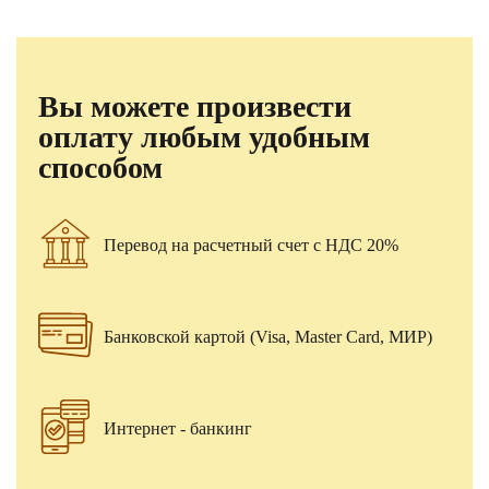
Вы можете произвести
оплату любым удобным
способом
Перевод на расчетный счет с НДС 20%
Банковской картой (Visa, Master Card, МИР)
Интернет - банкинг