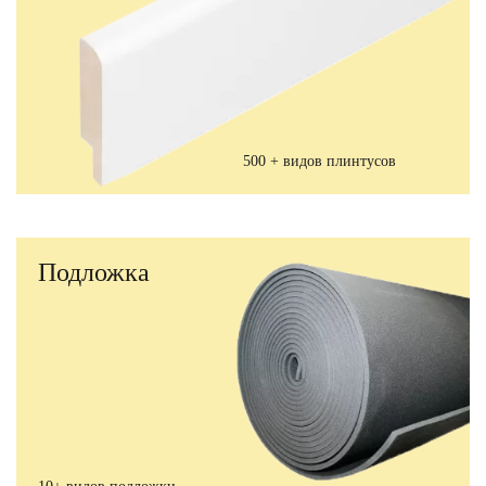
500 + видов плинтусов
Подложка