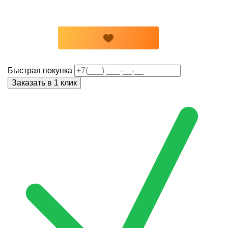
Быстрая покупка