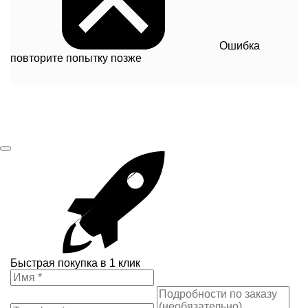
Ошибка
повторите попытку позже
Быстрая покупка в 1 клик