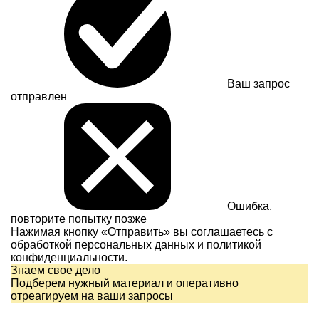
Ваш запрос
отправлен
Ошибка,
повторите попытку позже
Нажимая кнопку «Отправить» вы соглашаетесь с
обработкой персональных данных и
политикой
конфиденциальности.
Знаем свое дело
Подберем нужный материал и оперативно
отреагируем на ваши запросы