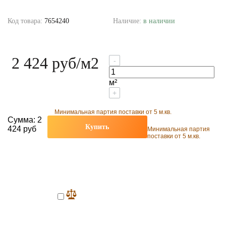
Код товара:
7654240
Наличие:
в наличии
2 424 руб
/м2
-
м²
+
Минимальная партия поставки от 5 м.кв.
Сумма:
2
Купить
424 руб
Минимальная партия
поставки от 5 м.кв.