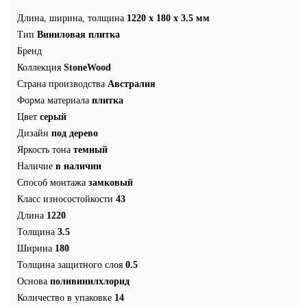
Длина, ширина, толщина
1220 x 180 x 3.5 мм
Тип
Виниловая плитка
Бренд
Коллекция
StoneWood
Страна производства
Австралия
Форма материала
плитка
Цвет
серый
Дизайн
под дерево
Яркость тона
темный
Наличие
в наличии
Способ монтажа
замковый
Класс износостойкости
43
Длина
1220
Толщина
3.5
Ширина
180
Толщина защитного слоя
0.5
Основа
поливинилхлорид
Количество в упаковке
14