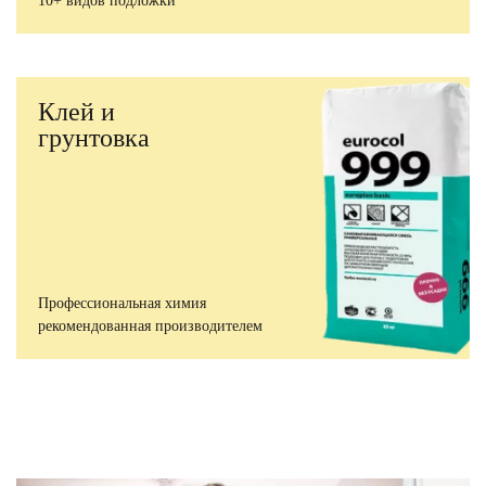
10+ видов подложки
Клей и
грунтовка
Профессиональная химия
рекомендованная производителем