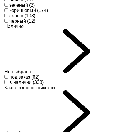
зеленый (2)
коричневый (174)
серый (108)
черный (12)
Наличие
Не выбрано
под заказ (62)
в наличии (333)
Класс износостойкости