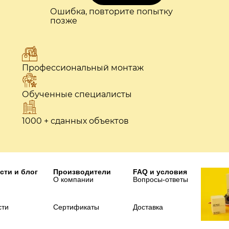
Ошибка, повторите попытку
позже
Профессиональный монтаж
Обученные специалисты
1000 + сданных объектов
сти и блог
Производители
FAQ и условия
О компании
Вопросы-ответы
сти
Сертификаты
Доставка