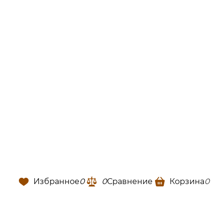
Избранное
0
0
Сравнение
Корзина
0