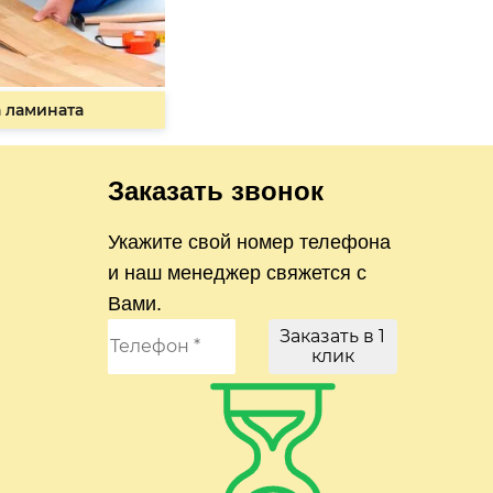
 ламината
Заказать звонок
Укажите свой номер телефона
и наш менеджер свяжется с
Вами.
Заказать в 1
клик