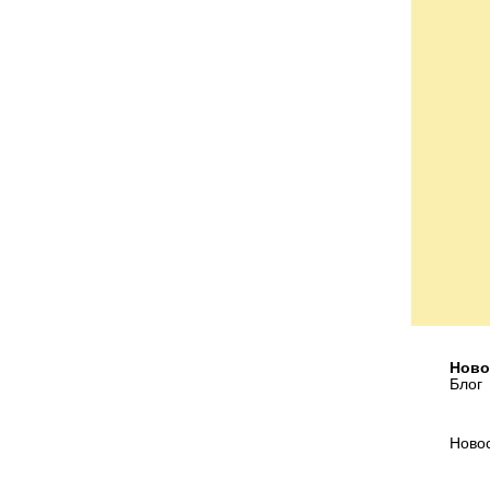
Ново
Блог
Ново