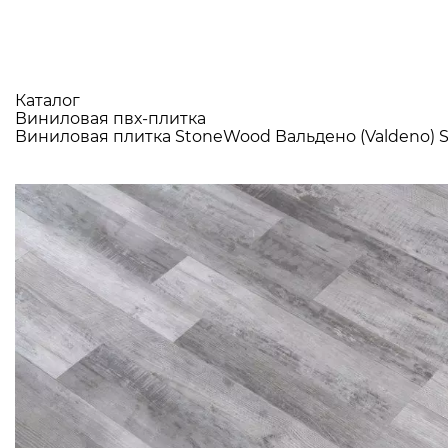
Каталог
Виниловая пвх-плитка
Виниловая плитка StoneWood Вальдено (Valdeno) 