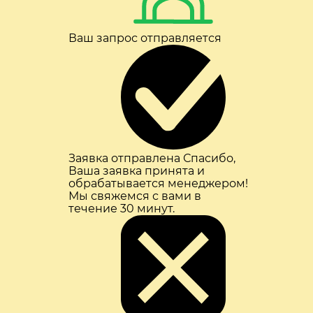
Ваш запрос отправляется
Заявка отправлена
Спасибо,
Ваша заявка принята и
обрабатывается менеджером!
Мы свяжемся с вами в
течение 30 минут.