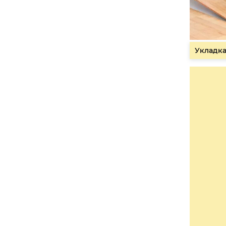
Укладка