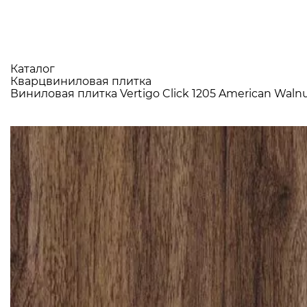
Каталог
Кварцвиниловая плитка
Виниловая плитка Vertigo Click 1205 American Waln