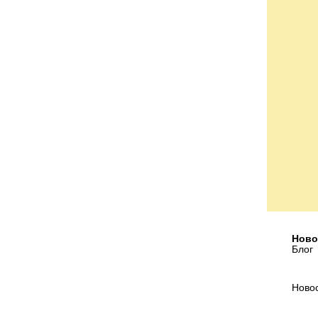
Ново
Блог
Ново