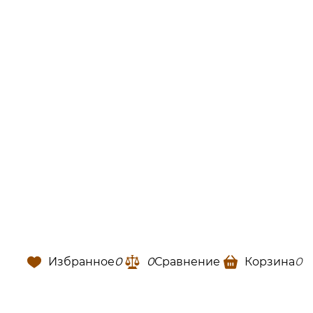
Избранное
0
0
Сравнение
Корзина
0