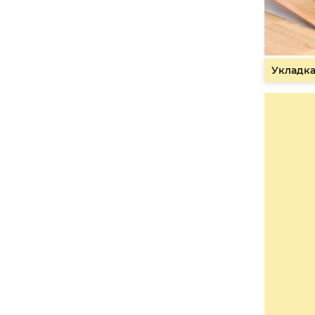
Укладка