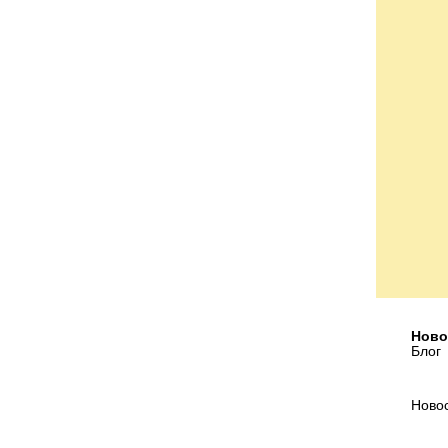
Ново
Блог
Ново