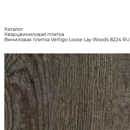
Каталог
Кварцвиниловая плитка
Виниловая плитка Vertigo Loose Lay Woods 8224 R