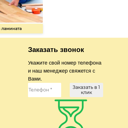
 ламината
Заказать звонок
Укажите свой номер телефона
и наш менеджер свяжется с
Вами.
Заказать в 1
клик