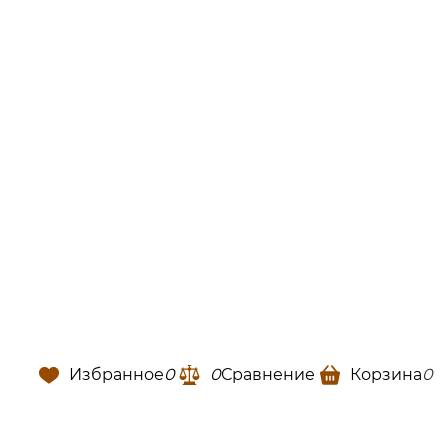
Избранное
0
0
Сравнение
Корзина
0