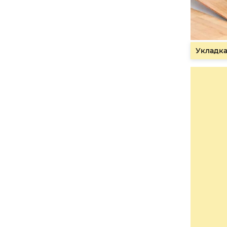
Укладка