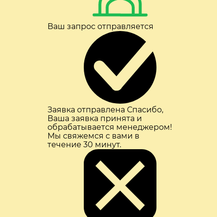
Ваш запрос отправляется
Заявка отправлена
Спасибо,
Ваша заявка принята и
обрабатывается менеджером!
Мы свяжемся с вами в
течение 30 минут.