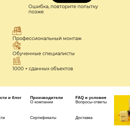
Ошибка, повторите попытку
позже
Профессиональный монтаж
Обученные специалисты
1000 + сданных объектов
сти и блог
Производители
FAQ и условия
О компании
Вопросы-ответы
сти
Сертификаты
Доставка