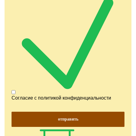
Согласие с
политикой конфиденциальности
отправить