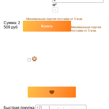
м²
+
Минимальная партия поставки от 5 м.кв.
Сумма:
2
Купить
509 руб
Минимальная партия
поставки от 5 м.кв.
Быстрая покупка