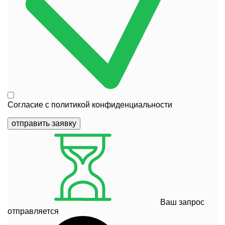
Согласие с
политикой конфиденциальности
отправить заявку
Ваш запрос
отправляется