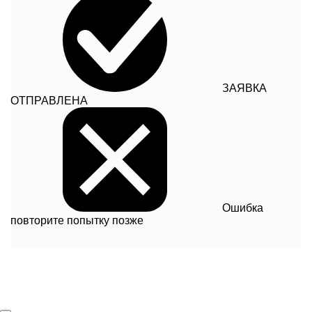
ЗАЯВКА
ОТПРАВЛЕНА
Ошибка
повторите попытку позже