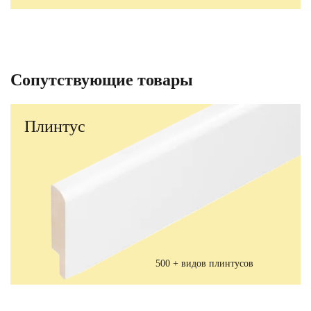
Сопутствующие товары
Плинтус
500 + видов плинтусов