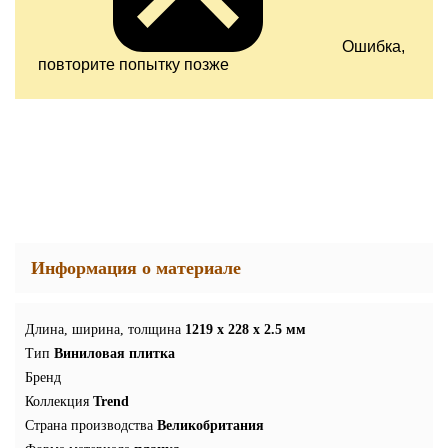
Ошибка,
повторите попытку позже
Информация о материале
Длина, ширина, толщина
1219 x 228 x 2.5 мм
Тип
Виниловая плитка
Бренд
Коллекция
Trend
Страна производства
Великобритания