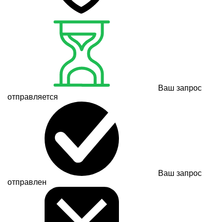
Ваш запрос
отправляется
Ваш запрос
отправлен