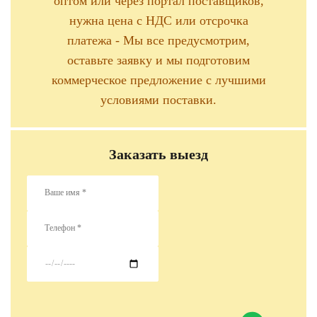
оптом или через портал поставщиков,
нужна цена с НДС или отсрочка
платежа - Мы все предусмотрим,
оставьте заявку и мы подготовим
коммерческое предложение с лучшими
условиями поставки.
Заказать выезд