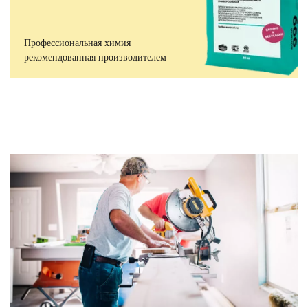
Профессиональная химия
рекомендованная производителем