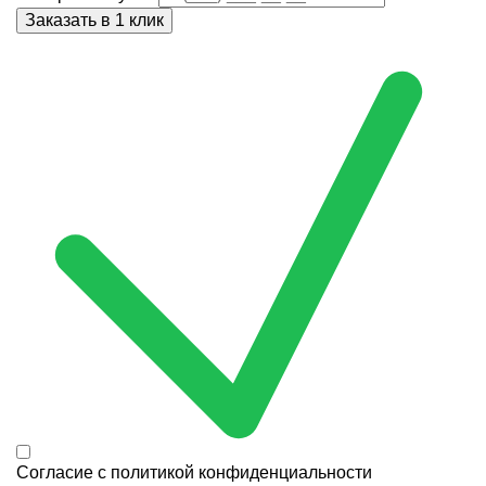
Согласие с
политикой конфиденциальности