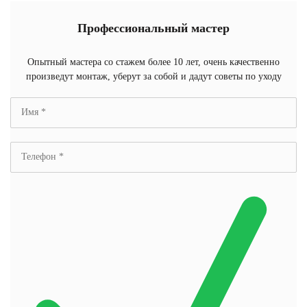
Профессиональный мастер
Опытный мастера со стажем более 10 лет, очень качественно
произведут монтаж, уберут за собой и дадут советы по уходу