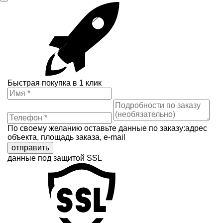
Быстрая покупка в 1 клик
По своему желанию оставьте данные по заказу:адрес
объекта, площадь заказа, e-mail
отправить
данные под защитой SSL