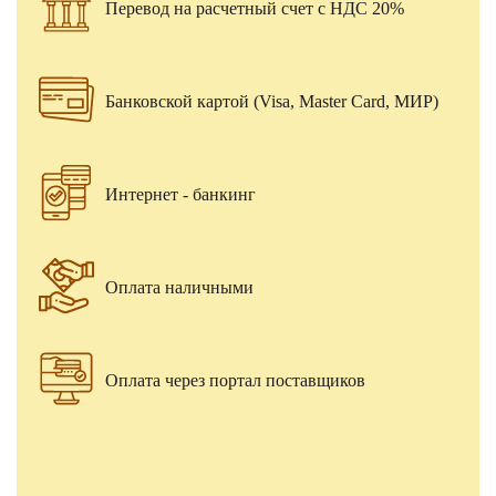
Перевод на расчетный счет с НДС 20%
Банковской картой (Visa, Master Card, МИР)
Интернет - банкинг
Оплата наличными
Оплата через портал поставщиков