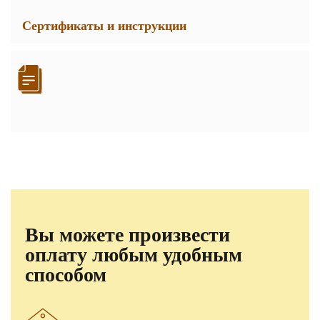
Сертификаты и инструкции
Вы можете произвести
оплату любым удобным
способом