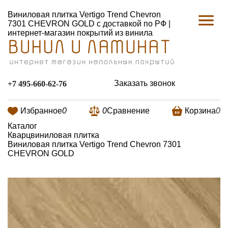
Виниловая плитка Vertigo Trend Chevron
7301 CHEVRON GOLD с доставкой по РФ |
интернет-магазин покрытий из винила
Заказать звонок
+7 495-660-62-76
Избранное
0
0
Сравнение
Корзина
0
Каталог
Кварцвиниловая плитка
Виниловая плитка Vertigo Trend Chevron 7301
CHEVRON GOLD