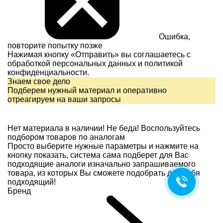
Ошибка,
повторите попытку позже
Нажимая кнопку «Отправить» вы соглашаетесь с
обработкой персональных данных и
политикой
конфиденциальности.
Знаем свое дело
Подберем нужный материал и оперативно
отреагируем на ваши запросы
Нет материала в наличии!
Не беда! Воспользуйтесь
подбором товаров по аналогам
Просто выберите нужные параметры и нажмите на
кнопку показать, система сама подберет для Вас
подходящие аналоги изначально запрашиваемого
товара, из которых Вы сможете подобрать для себя
подходящий!
Бренд