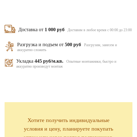
Доставка от
1 000 руб
Доставим в любое время с 00:00 до 23:00
Разгрузка и подъем от
500 руб
Разгрузим, занесем и
аккуратно сложить
Укладка
445 руб/м.кв.
Опытные монтажники, быстро и
аккуратно произведут монтаж
Хотите получить индивидуальные
условия и цену, планируете покупать