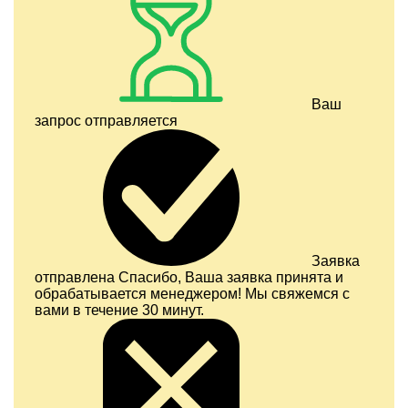
Ваш
запрос отправляется
Заявка
отправлена
Спасибо, Ваша заявка принята и
обрабатывается менеджером! Мы свяжемся с
вами в течение 30 минут.