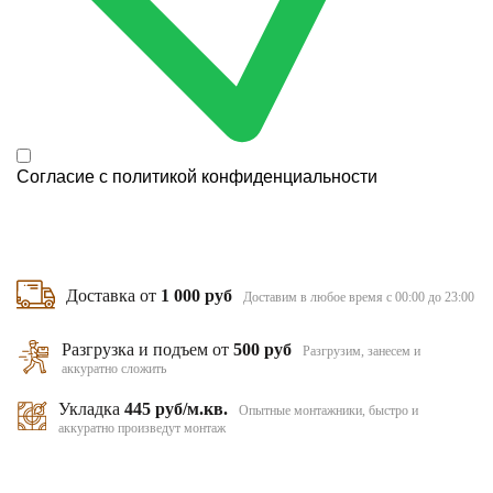
Согласие с
политикой конфиденциальности
Доставка от
1 000 руб
Доставим в любое время с 00:00 до 23:00
Разгрузка и подъем от
500 руб
Разгрузим, занесем и
аккуратно сложить
Укладка
445 руб/м.кв.
Опытные монтажники, быстро и
аккуратно произведут монтаж