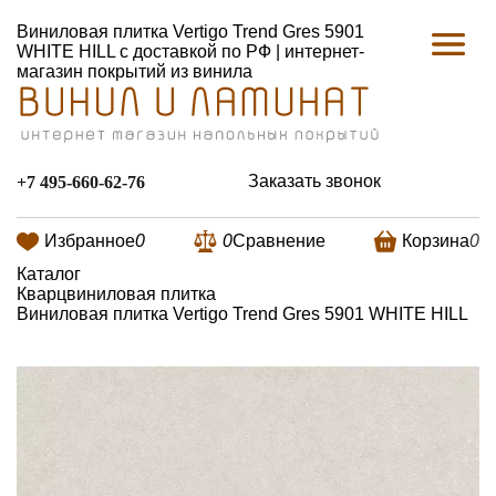
Виниловая плитка Vertigo Trend Gres 5901
WHITE HILL с доставкой по РФ | интернет-
магазин покрытий из винила
Заказать звонок
+7 495-660-62-76
Избранное
0
0
Сравнение
Корзина
0
Каталог
Кварцвиниловая плитка
Виниловая плитка Vertigo Trend Gres 5901 WHITE HILL