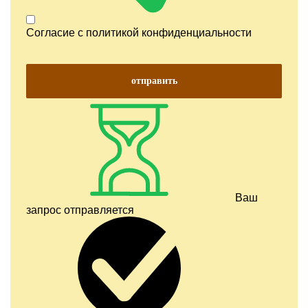
Согласие с
политикой конфиденциальности
отправить
Ваш
запрос отправляется