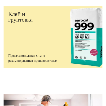
Клей и
грунтовка
Профессиональная химия
рекомендованная производителем