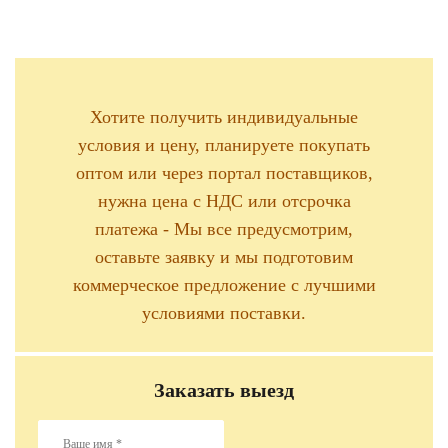
Хотите получить индивидуальные
условия и цену, планируете покупать
оптом или через портал поставщиков,
нужна цена с НДС или отсрочка
платежа - Мы все предусмотрим,
оставьте заявку и мы подготовим
коммерческое предложение с лучшими
условиями поставки.
Заказать выезд