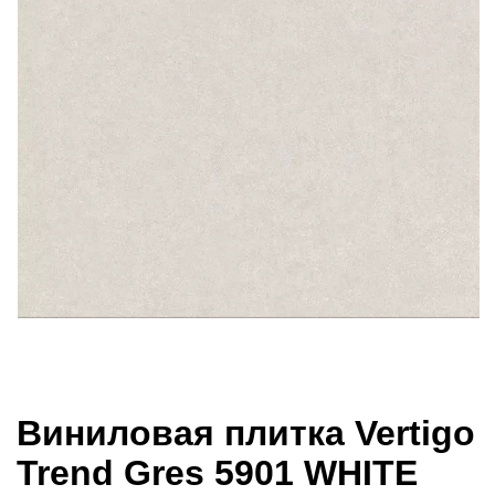
Виниловая плитка Vertigo
Trend Gres 5901 WHITE