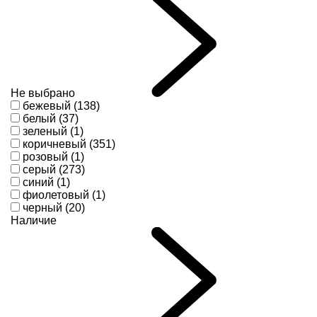
Не выбрано
бежевый (138)
белый (37)
зеленый (1)
коричневый (351)
розовый (1)
серый (273)
синий (1)
фиолетовый (1)
черный (20)
Наличие