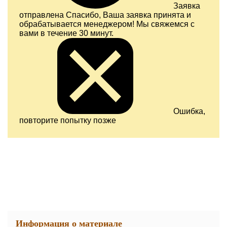
Заявка
отправлена
Спасибо, Ваша заявка принята и
обрабатывается менеджером! Мы свяжемся с
вами в течение 30 минут.
Ошибка,
повторите попытку позже
Информация о материале