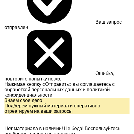
Ваш запрос
отправлен
Ошибка,
повторите попытку позже
Нажимая кнопку «Отправить» вы соглашаетесь с
обработкой персональных данных и
политикой
конфиденциальности.
Знаем свое дело
Подберем нужный материал и оперативно
отреагируем на ваши запросы
Нет материала в наличии!
Не беда! Воспользуйтесь
подбором товаров по аналогам