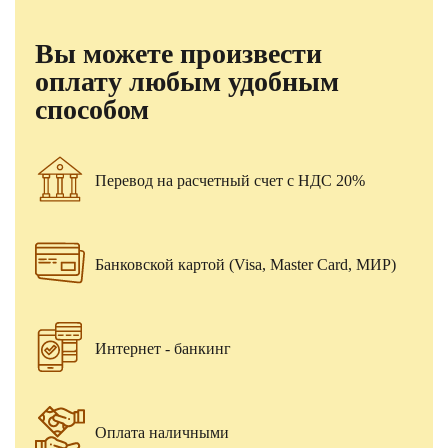
Вы можете произвести
оплату любым удобным
способом
Перевод на расчетный счет с НДС 20%
Банковской картой (Visa, Master Card, МИР)
Интернет - банкинг
Оплата наличными