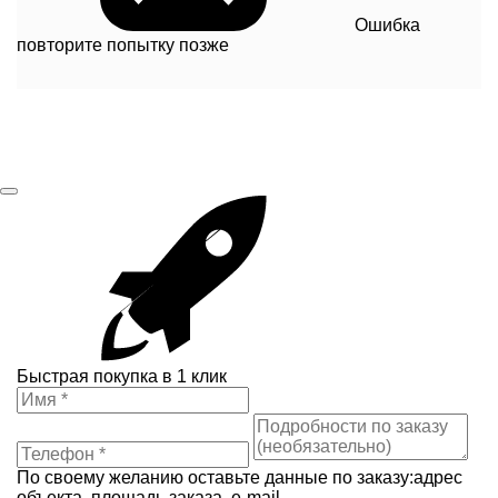
Ошибка
повторите попытку позже
Быстрая покупка в 1 клик
По своему желанию оставьте данные по заказу:адрес
объекта, площадь заказа, e-mail