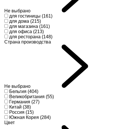
Не выбрано
для гостиницы (161)
для дома (215)
для магазина (161)
для офиса (213)
для ресторана (148)
Страна производства
Не выбрано
Бельгия (404)
Великобритания (55)
Германия (27)
Китай (38)
Россия (15)
Южная Корея (284)
Цвет