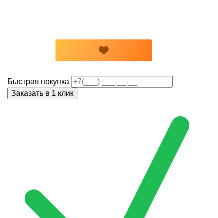
Быстрая покупка