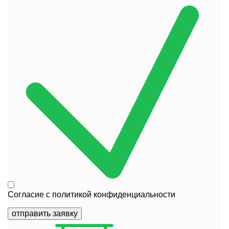
Согласие с
политикой конфиденциальности
отправить заявку