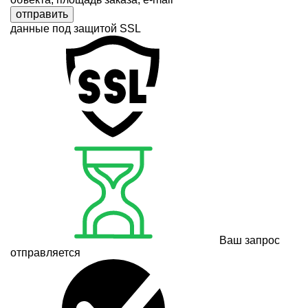
отправить
данные под защитой SSL
Ваш запрос
отправляется