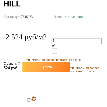
HILL
Код товара:
7648923
Наличие:
в наличии
2 524 руб
/м2
-
м²
+
Минимальная партия поставки от 5 м.кв.
Сумма:
2
Купить
524 руб
Минимальная партия
поставки от 5 м.кв.