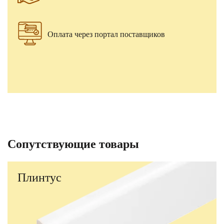
Оплата через портал поставщиков
Сопутствующие товары
Плинтус