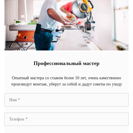
Профессиональный мастер
Опытный мастера со стажем более 10 лет, очень качественно
произведут монтаж, уберут за собой и дадут советы по уходу