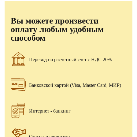
Вы можете произвести
оплату любым удобным
способом
Перевод на расчетный счет с НДС 20%
Банковской картой (Visa, Master Card, МИР)
Интернет - банкинг
Оплата наличными