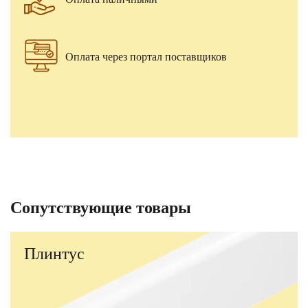
Оплата через портал поставщиков
Сопутствующие товары
Плинтус