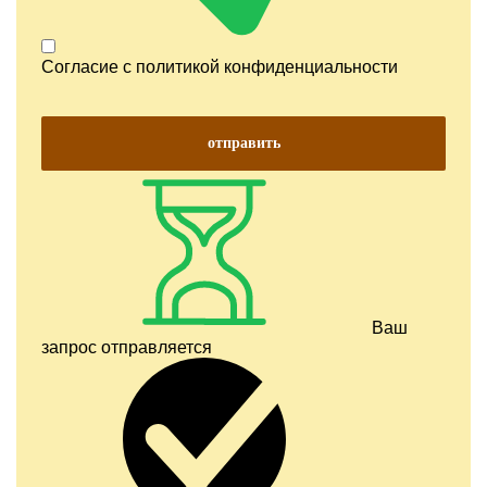
Согласие с
политикой конфиденциальности
отправить
Ваш
запрос отправляется