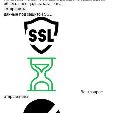
объекта, площадь заказа, e-mail
отправить
данные под защитой SSL
Ваш запрос
отправляется