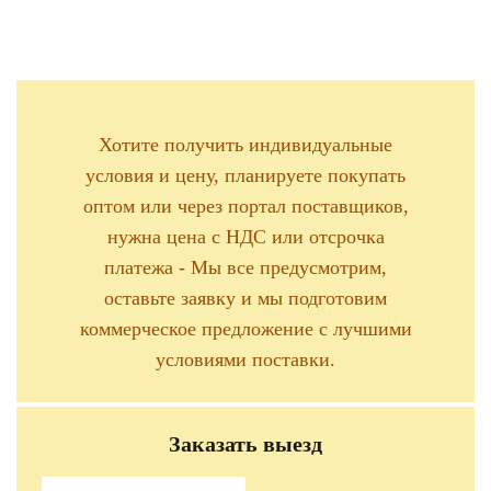
Хотите получить индивидуальные
условия и цену, планируете покупать
оптом или через портал поставщиков,
нужна цена с НДС или отсрочка
платежа - Мы все предусмотрим,
оставьте заявку и мы подготовим
коммерческое предложение с лучшими
условиями поставки.
Заказать выезд