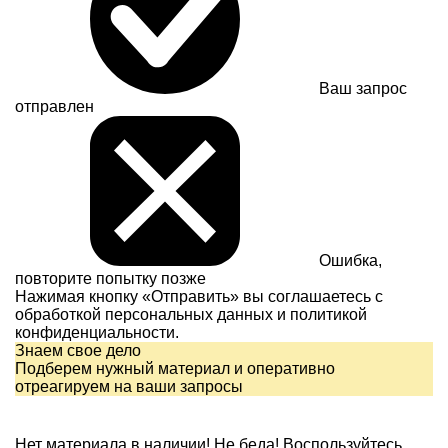
Ваш запрос
отправлен
Ошибка,
повторите попытку позже
Нажимая кнопку «Отправить» вы соглашаетесь с
обработкой персональных данных и
политикой
конфиденциальности.
Знаем свое дело
Подберем нужный материал и оперативно
отреагируем на ваши запросы
Нет материала в наличии!
Не беда! Воспользуйтесь