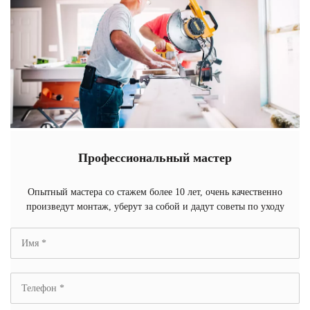
Профессиональный мастер
Опытный мастера со стажем более 10 лет, очень качественно
произведут монтаж, уберут за собой и дадут советы по уходу