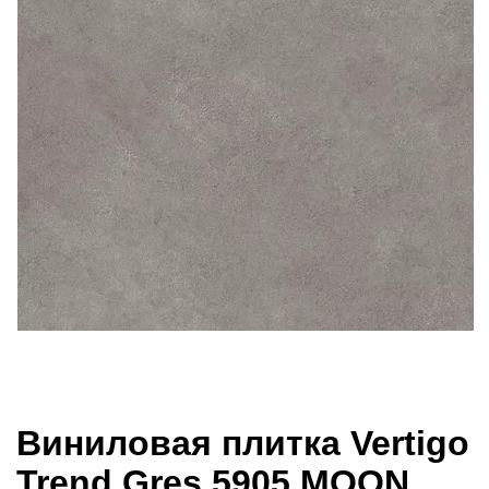
Виниловая плитка Vertigo
Trend Gres 5905 MOON