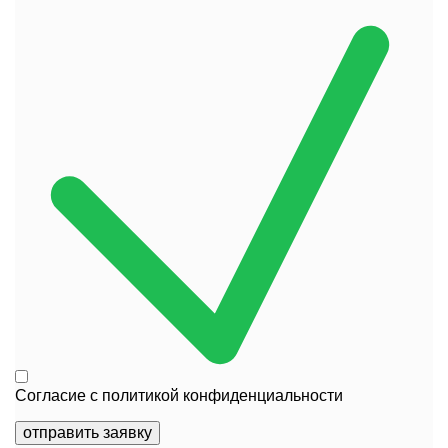
Согласие с
политикой конфиденциальности
отправить заявку