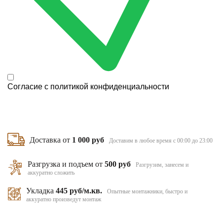
Согласие с
политикой конфиденциальности
Доставка от
1 000 руб
Доставим в любое время с 00:00 до 23:00
Разгрузка и подъем от
500 руб
Разгрузим, занесем и
аккуратно сложить
Укладка
445 руб/м.кв.
Опытные монтажники, быстро и
аккуратно произведут монтаж