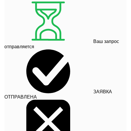
Ваш запрос
отправляется
ЗАЯВКА
ОТПРАВЛЕНА