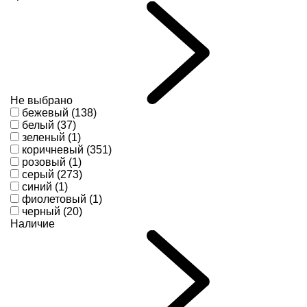
Не выбрано
бежевый (138)
белый (37)
зеленый (1)
коричневый (351)
розовый (1)
серый (273)
синий (1)
фиолетовый (1)
черный (20)
Наличие