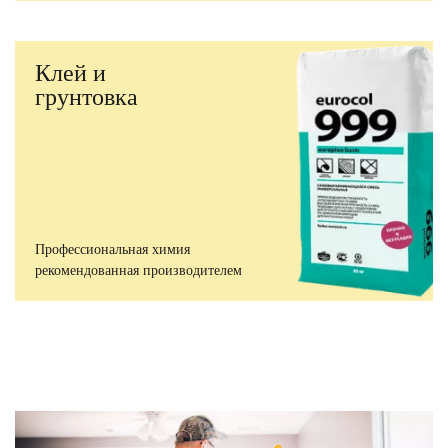
Клей и
грунтовка
Профессиональная химия
рекомендованная производителем