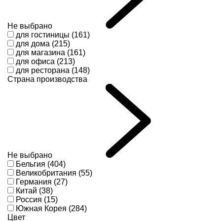
Не выбрано
для гостиницы (161)
для дома (215)
для магазина (161)
для офиса (213)
для ресторана (148)
Страна производства
Не выбрано
Бельгия (404)
Великобритания (55)
Германия (27)
Китай (38)
Россия (15)
Южная Корея (284)
Цвет