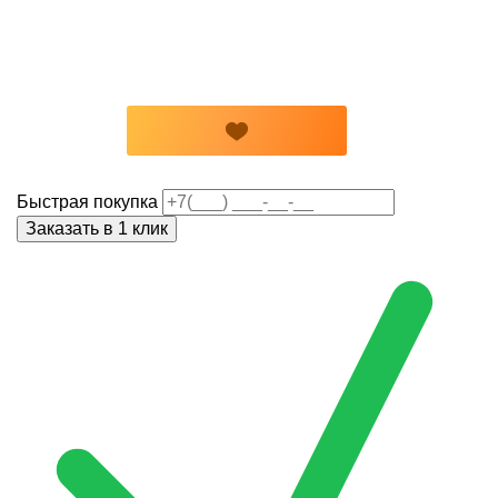
Быстрая покупка