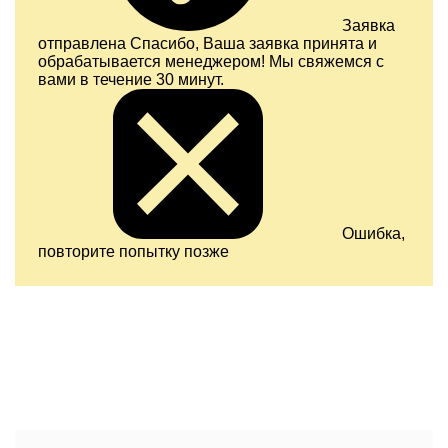
Заявка
отправлена
Спасибо, Ваша заявка принята и
обрабатывается менеджером! Мы свяжемся с
вами в течение 30 минут.
Ошибка,
повторите попытку позже