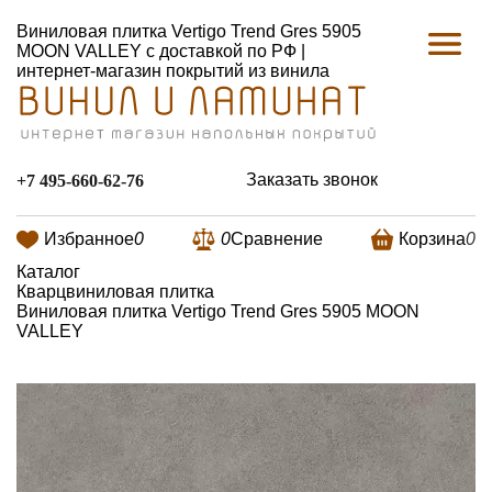
Виниловая плитка Vertigo Trend Gres 5905
MOON VALLEY с доставкой по РФ |
интернет-магазин покрытий из винила
Заказать звонок
+7 495-660-62-76
Избранное
0
0
Сравнение
Корзина
0
Каталог
Кварцвиниловая плитка
Виниловая плитка Vertigo Trend Gres 5905 MOON
VALLEY