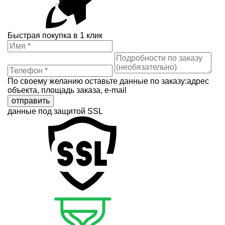
Быстрая покупка в 1 клик
По своему желанию оставьте данные по заказу:адрес
объекта, площадь заказа, e-mail
отправить
данные под защитой SSL