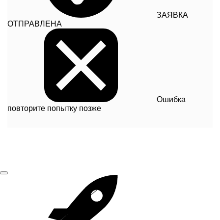
ЗАЯВКА
ОТПРАВЛЕНА
Ошибка
повторите попытку позже