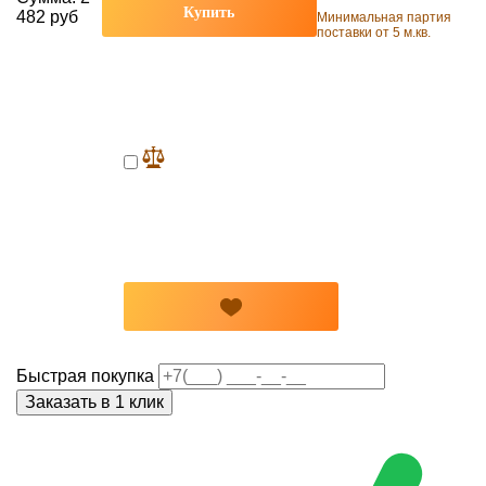
Купить
482 руб
Минимальная партия
поставки от 5 м.кв.
Быстрая покупка