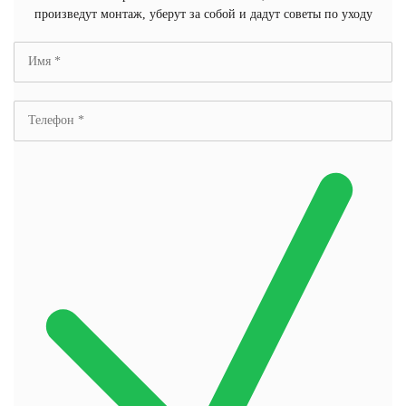
произведут монтаж, уберут за собой и дадут советы по уходу