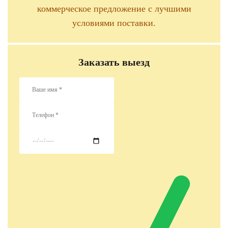
коммерческое предложение с лучшими
условиями поставки.
Заказать выезд