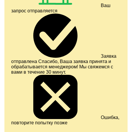
Ваш
запрос отправляется
Заявка
отправлена
Спасибо, Ваша заявка принята и
обрабатывается менеджером! Мы свяжемся с
вами в течение 30 минут.
Ошибка,
повторите попытку позже