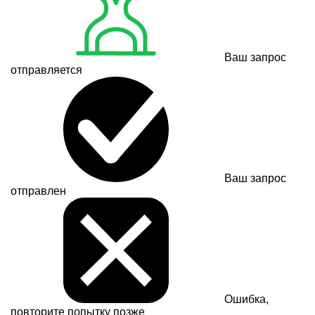
Ваш запрос
отправляется
Ваш запрос
отправлен
Ошибка,
повторите попытку позже