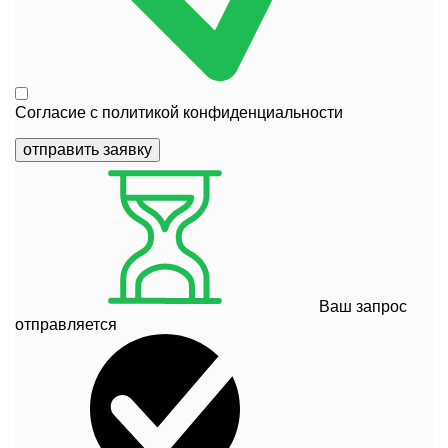
Согласие с
политикой конфиденциальности
отправить заявку
Ваш запрос
отправляется