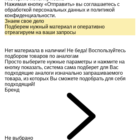
Нажимая кнопку «Отправить» вы соглашаетесь с
обработкой персональных данных и
политикой
конфиденциальности.
Знаем свое дело
Подберем нужный материал и оперативно
отреагируем на ваши запросы
Нет материала в наличии!
Не беда! Воспользуйтесь
подбором товаров по аналогам
Просто выберите нужные параметры и нажмите на
кнопку показать, система сама подберет для Вас
подходящие аналоги изначально запрашиваемого
товара, из которых Вы сможете подобрать для себя
подходящий!
Бренд
Не выбрано