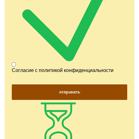
Согласие с
политикой конфиденциальности
отправить