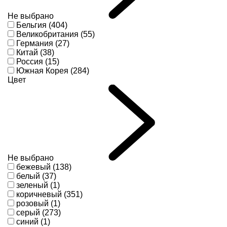
Не выбрано
Бельгия (404)
Великобритания (55)
Германия (27)
Китай (38)
Россия (15)
Южная Корея (284)
Цвет
Не выбрано
бежевый (138)
белый (37)
зеленый (1)
коричневый (351)
розовый (1)
серый (273)
синий (1)