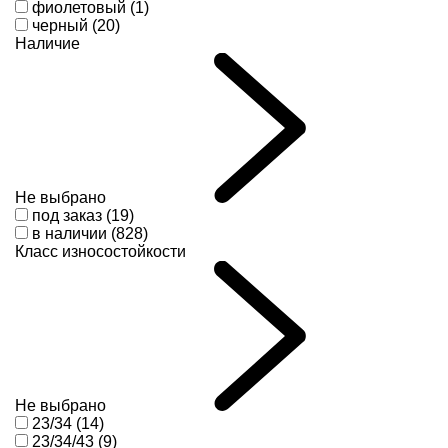
фиолетовый (1)
черный (20)
Наличие
Не выбрано
под заказ (19)
в наличии (828)
Класс износостойкости
Не выбрано
23/34 (14)
23/34/43 (9)