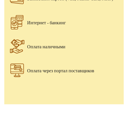
Интернет - банкинг
Оплата наличными
Оплата через портал поставщиков