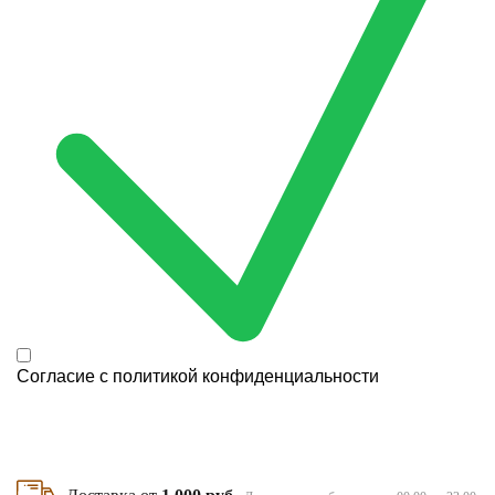
Согласие с
политикой конфиденциальности