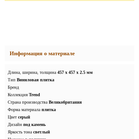
Информация о материале
Длина, ширина, толщина
457 x 457 x 2.5 мм
Тип
Виниловая плитка
Бренд
Коллекция
Trend
Страна производства
Великобритания
Форма материала
плитка
Цвет
серый
Дизайн
под камень
Яркость тона
светлый