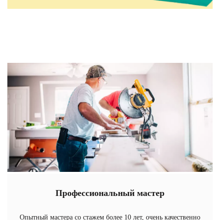
Профессиональный мастер
Опытный мастера со стажем более 10 лет, очень качественно