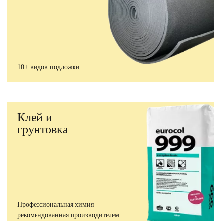
10+ видов подложки
Клей и
грунтовка
Профессиональная химия
рекомендованная производителем