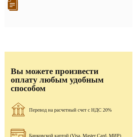
Вы можете произвести
оплату любым удобным
способом
Перевод на расчетный счет с НДС 20%
Банковской картой (Visa, Master Card, МИР)