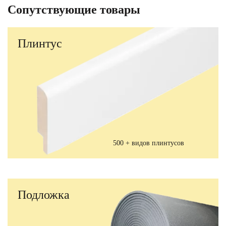
Сопутствующие товары
Плинтус
500 + видов плинтусов
Подложка