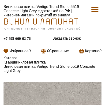
Виниловая плитка Vertigo Trend Stone 5519
Concrete Light Grey с доставкой по РФ |
интернет-магазин покрытий из винила
Заказать звонок
+7 495-660-62-76
Избранное
0
0
Сравнение
Корзина
0
Каталог
Кварцвиниловая плитка
Виниловая плитка Vertigo Trend Stone 5519 Concrete
Light Grey