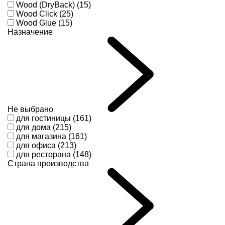
Wood (DryBack) (15)
Wood Click (25)
Wood Glue (15)
Назначение
Не выбрано
для гостиницы (161)
для дома (215)
для магазина (161)
для офиса (213)
для ресторана (148)
Страна производства