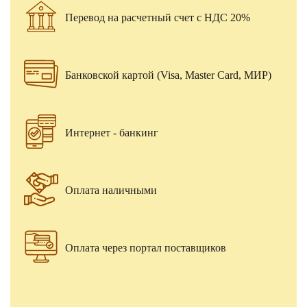
Перевод на расчетный счет с НДС 20%
Банковской картой (Visa, Master Card, МИР)
Интернет - банкинг
Оплата наличными
Оплата через портал поставщиков