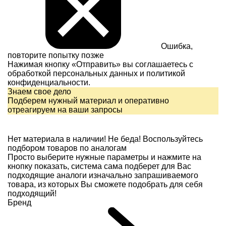
Ошибка,
повторите попытку позже
Нажимая кнопку «Отправить» вы соглашаетесь с
обработкой персональных данных и
политикой
конфиденциальности.
Знаем свое дело
Подберем нужный материал и оперативно
отреагируем на ваши запросы
Нет материала в наличии!
Не беда! Воспользуйтесь
подбором товаров по аналогам
Просто выберите нужные параметры и нажмите на
кнопку показать, система сама подберет для Вас
подходящие аналоги изначально запрашиваемого
товара, из которых Вы сможете подобрать для себя
подходящий!
Бренд