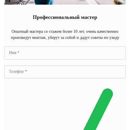
Профессиональный мастер
Опытный мастера со стажем более 10 лет, очень качественно
произведут монтаж, уберут за собой и дадут советы по уходу