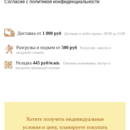
Согласие с
политикой конфиденциальности
Доставка от
1 000 руб
Доставим в любое время с 00:00 до 23:00
Разгрузка и подъем от
500 руб
Разгрузим, занесем и
аккуратно сложить
Укладка
445 руб/м.кв.
Опытные монтажники, быстро и
аккуратно произведут монтаж
Хотите получить индивидуальные
условия и цену, планируете покупать