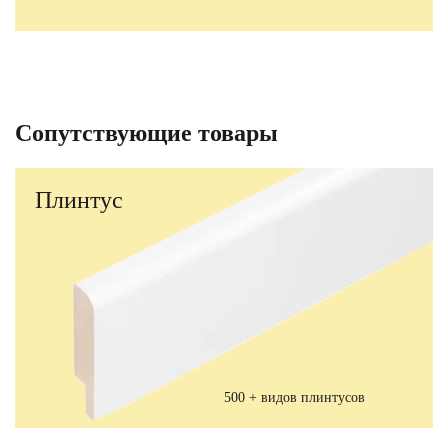
Сопутствующие товары
Плинтус
500 + видов плинтусов