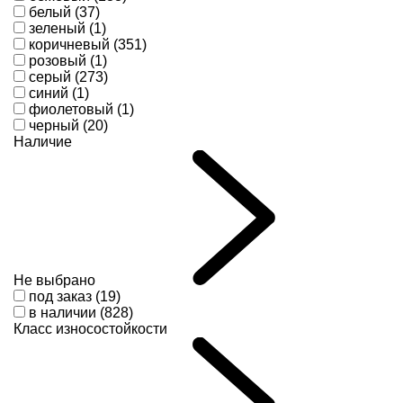
белый (37)
зеленый (1)
коричневый (351)
розовый (1)
серый (273)
синий (1)
фиолетовый (1)
черный (20)
Наличие
Не выбрано
под заказ (19)
в наличии (828)
Класс износостойкости