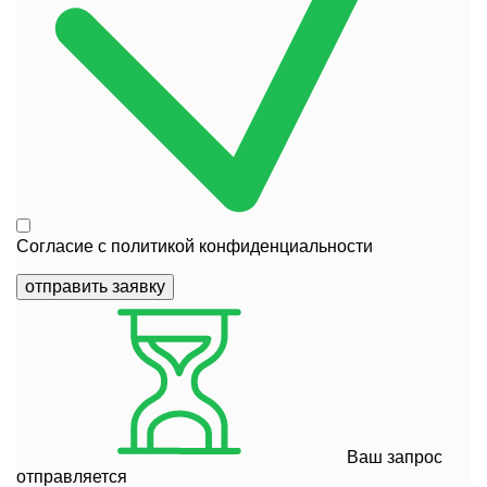
Согласие с
политикой конфиденциальности
отправить заявку
Ваш запрос
отправляется