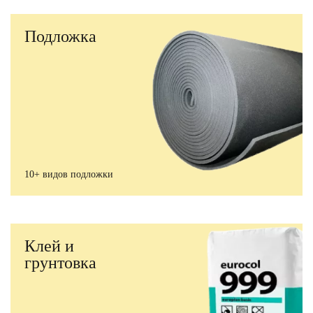
Подложка
10+ видов подложки
Клей и
грунтовка