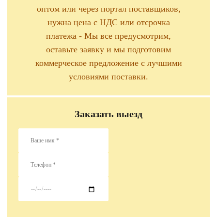
оптом или через портал поставщиков,
нужна цена с НДС или отсрочка
платежа - Мы все предусмотрим,
оставьте заявку и мы подготовим
коммерческое предложение с лучшими
условиями поставки.
Заказать выезд