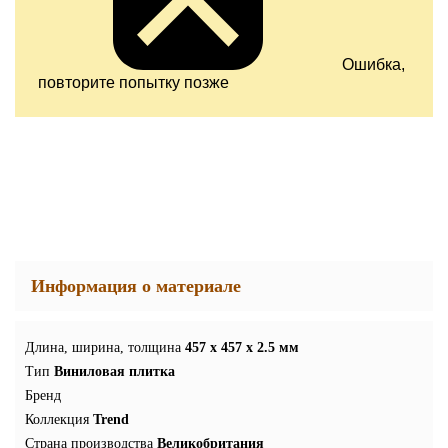
Ошибка,
повторите попытку позже
Информация о материале
Длина, ширина, толщина
457 x 457 x 2.5 мм
Тип
Виниловая плитка
Бренд
Коллекция
Trend
Страна производства
Великобритания