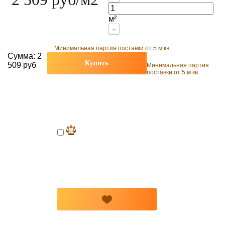
м²
+
Минимальная партия поставки от 5 м.кв.
Сумма:
2
Купить
509 руб
Минимальная партия
поставки от 5 м.кв.