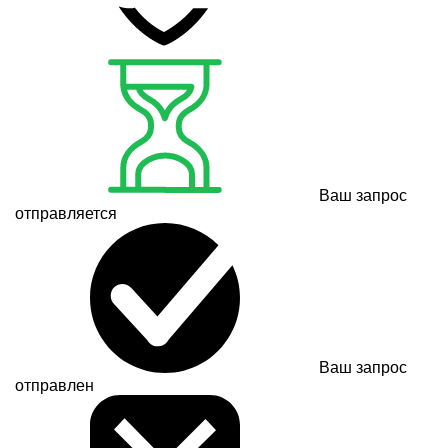
Ваш запрос
отправляется
Ваш запрос
отправлен