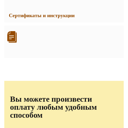
Сертификаты и инструкции
Вы можете произвести
оплату любым удобным
способом