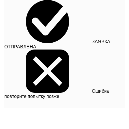
ЗАЯВКА
ОТПРАВЛЕНА
Ошибка
повторите попытку позже