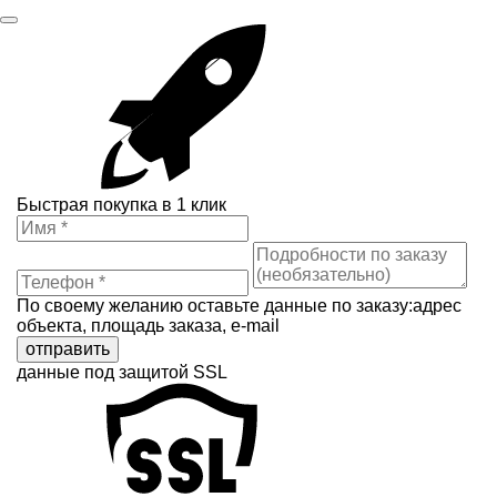
Быстрая покупка в 1 клик
По своему желанию оставьте данные по заказу:адрес
объекта, площадь заказа, e-mail
отправить
данные под защитой SSL