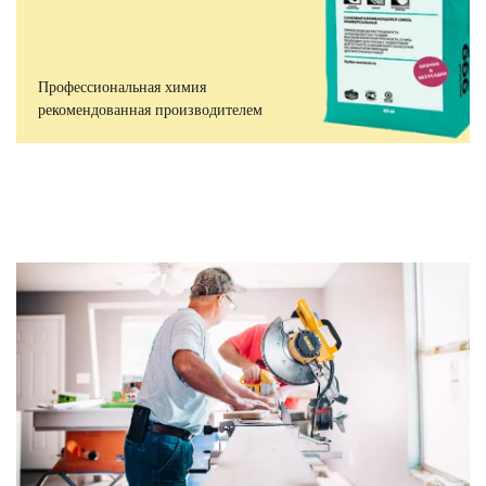
Профессиональная химия
рекомендованная производителем