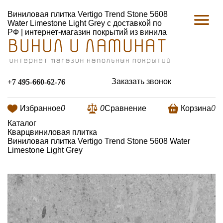
Виниловая плитка Vertigo Trend Stone 5608
Water Limestone Light Grey с доставкой по
РФ | интернет-магазин покрытий из винила
Заказать звонок
+7 495-660-62-76
Избранное
0
0
Сравнение
Корзина
0
Каталог
Кварцвиниловая плитка
Виниловая плитка Vertigo Trend Stone 5608 Water
Limestone Light Grey