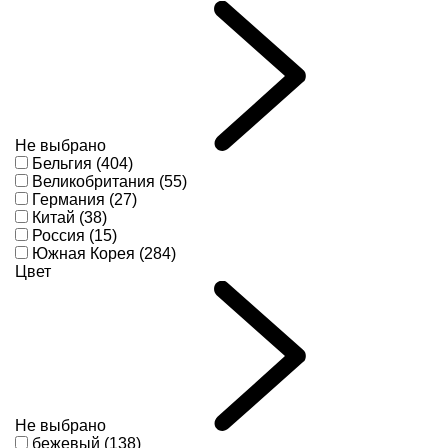
Не выбрано
Бельгия (404)
Великобритания (55)
Германия (27)
Китай (38)
Россия (15)
Южная Корея (284)
Цвет
Не выбрано
бежевый (138)