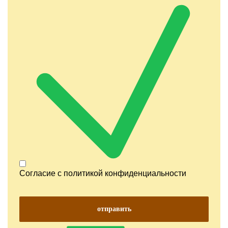
Согласие с
политикой конфиденциальности
отправить