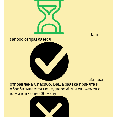
Ваш
запрос отправляется
Заявка
отправлена
Спасибо, Ваша заявка принята и
обрабатывается менеджером! Мы свяжемся с
вами в течение 30 минут.