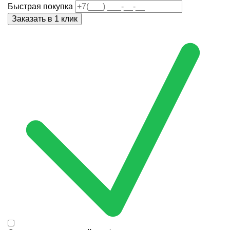
Быстрая покупка