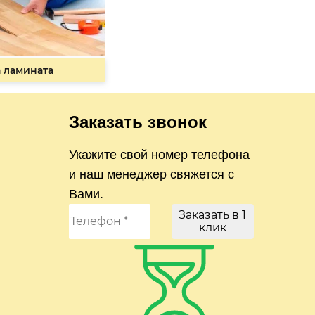
 ламината
Заказать звонок
Укажите свой номер телефона
и наш менеджер свяжется с
Вами.
Заказать в 1
клик