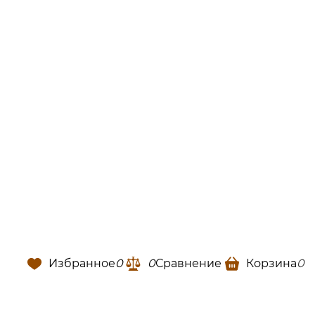
Избранное
0
0
Сравнение
Корзина
0