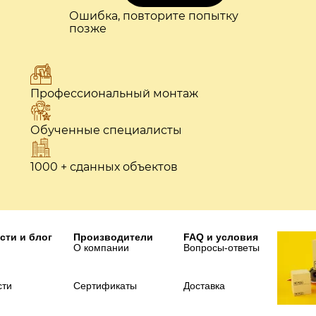
Ошибка, повторите попытку
позже
Профессиональный монтаж
Обученные специалисты
1000 + сданных объектов
сти и блог
Производители
FAQ и условия
О компании
Вопросы-ответы
сти
Сертификаты
Доставка