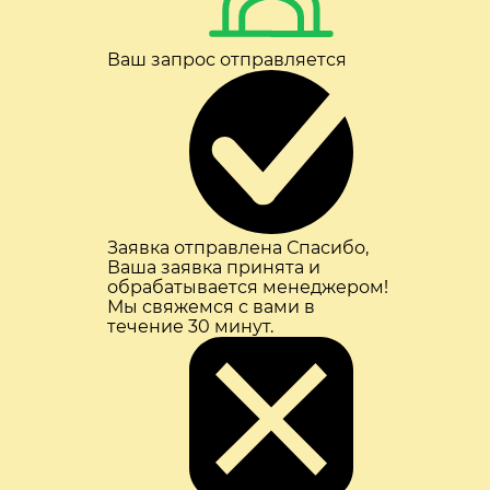
Ваш запрос отправляется
Заявка отправлена
Спасибо,
Ваша заявка принята и
обрабатывается менеджером!
Мы свяжемся с вами в
течение 30 минут.