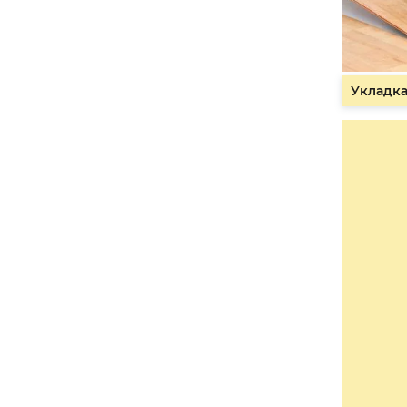
Укладка