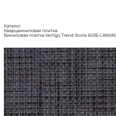
Каталог
Кварцвиниловая плитка
Виниловая плитка Vertigo Trend Stone 6036 CANVA