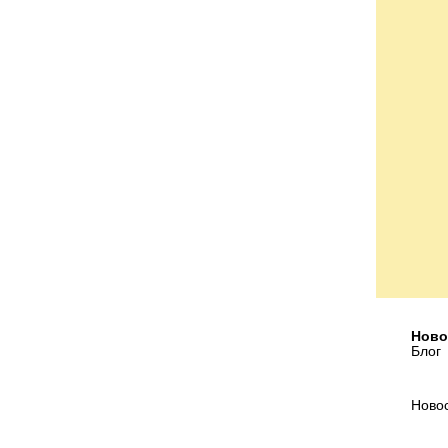
Ново
Блог
Ново