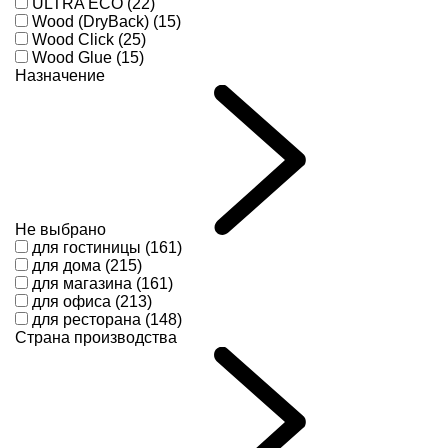
ULTRA ECO (22)
Wood (DryBack) (15)
Wood Click (25)
Wood Glue (15)
Назначение
Не выбрано
для гостиницы (161)
для дома (215)
для магазина (161)
для офиса (213)
для ресторана (148)
Страна производства