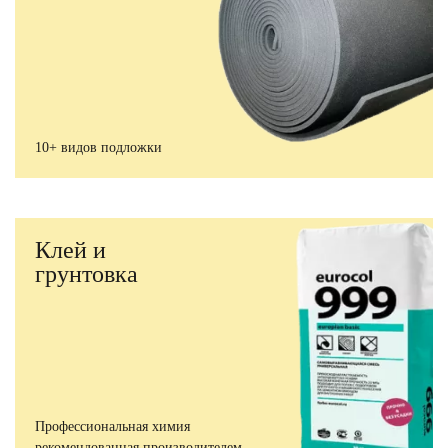
10+ видов подложки
Клей и
грунтовка
Профессиональная химия
рекомендованная производителем