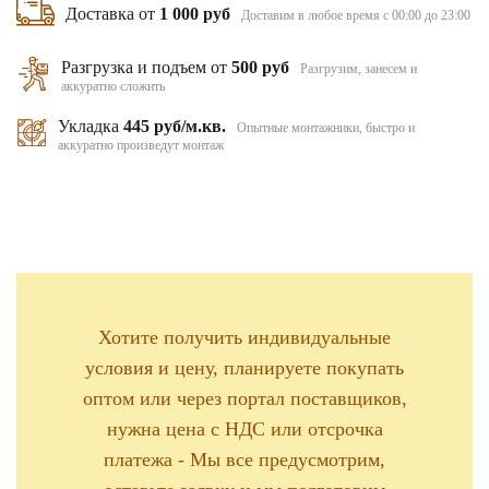
Доставка от
1 000 руб
Доставим в любое время с 00:00 до 23:00
Разгрузка и подъем от
500 руб
Разгрузим, занесем и
аккуратно сложить
Укладка
445 руб/м.кв.
Опытные монтажники, быстро и
аккуратно произведут монтаж
Хотите получить индивидуальные
условия и цену, планируете покупать
оптом или через портал поставщиков,
нужна цена с НДС или отсрочка
платежа - Мы все предусмотрим,