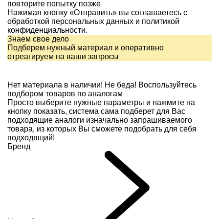
повторите попытку позже
Нажимая кнопку «Отправить» вы соглашаетесь с
обработкой персональных данных и
политикой
конфиденциальности.
Знаем свое дело
Подберем нужный материал и оперативно
отреагируем на ваши запросы
Нет материала в наличии!
Не беда! Воспользуйтесь
подбором товаров по аналогам
Просто выберите нужные параметры и нажмите на
кнопку показать, система сама подберет для Вас
подходящие аналоги изначально запрашиваемого
товара, из которых Вы сможете подобрать для себя
подходящий!
Бренд