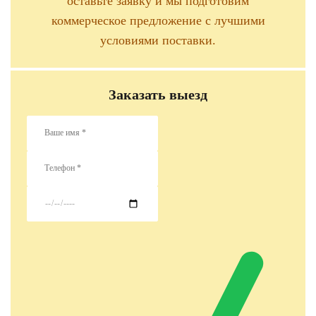
оставьте заявку и мы подготовим
коммерческое предложение с лучшими
условиями поставки.
Заказать выезд