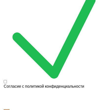
Согласие с
политикой конфиденциальности