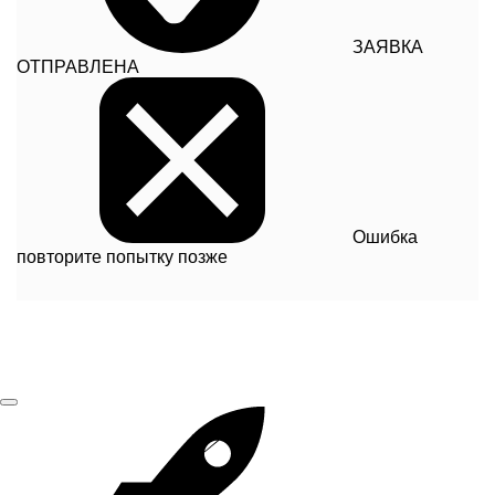
ЗАЯВКА
ОТПРАВЛЕНА
Ошибка
повторите попытку позже