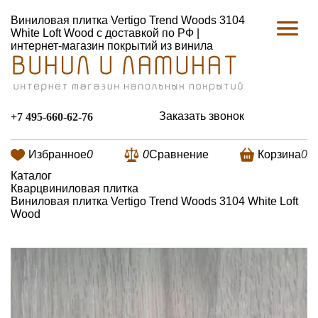
Виниловая плитка Vertigo Trend Woods 3104
White Loft Wood с доставкой по РФ |
интернет-магазин покрытий из винила
Заказать звонок
+7 495-660-62-76
Избранное
0
0
Сравнение
Корзина
0
Каталог
Кварцвиниловая плитка
Виниловая плитка Vertigo Trend Woods 3104 White Loft
Wood