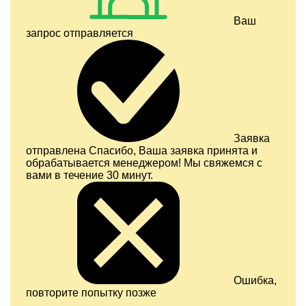
Ваш
запрос отправляется
Заявка
отправлена
Спасибо, Ваша заявка принята и
обрабатывается менеджером! Мы свяжемся с
вами в течение 30 минут.
Ошибка,
повторите попытку позже