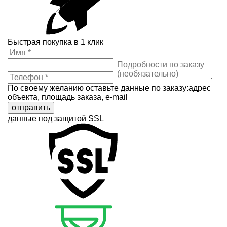
Быстрая покупка в 1 клик
По своему желанию оставьте данные по заказу:адрес
объекта, площадь заказа, e-mail
отправить
данные под защитой SSL