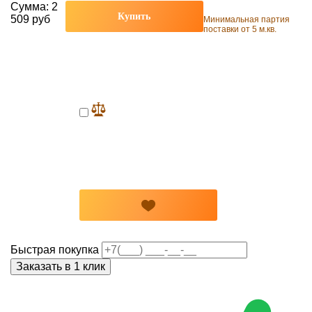
Сумма:
2
Купить
509 руб
Минимальная партия
поставки от 5 м.кв.
Быстрая покупка