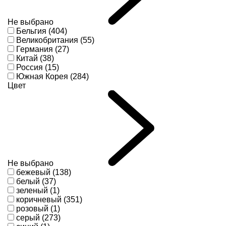
Не выбрано
Бельгия (404)
Великобритания (55)
Германия (27)
Китай (38)
Россия (15)
Южная Корея (284)
Цвет
Не выбрано
бежевый (138)
белый (37)
зеленый (1)
коричневый (351)
розовый (1)
серый (273)