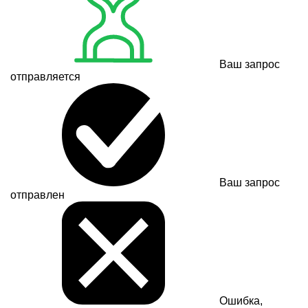
Ваш запрос
отправляется
Ваш запрос
отправлен
Ошибка,