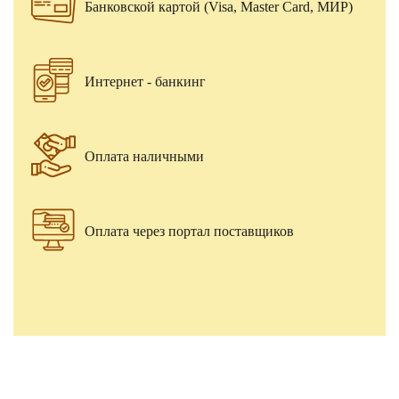
Банковской картой (Visa, Master Card, МИР)
Интернет - банкинг
Оплата наличными
Оплата через портал поставщиков