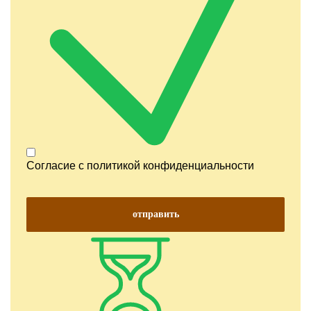
Согласие с
политикой конфиденциальности
отправить