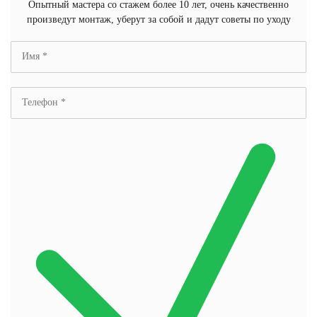
Опытный мастера со стажем более 10 лет, очень качественно
произведут монтаж, уберут за собой и дадут советы по уходу