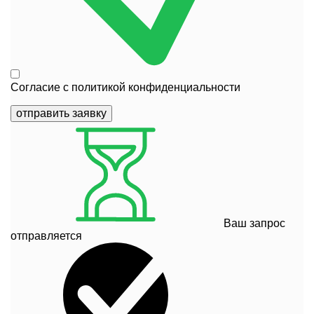
Согласие с
политикой конфиденциальности
отправить заявку
Ваш запрос
отправляется