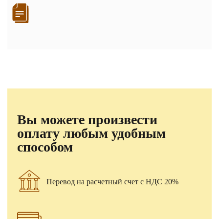
Вы можете произвести
оплату любым удобным
способом
Перевод на расчетный счет с НДС 20%