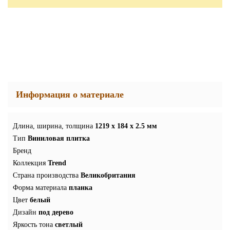
Информация о материале
Длина, ширина, толщина
1219 x 184 x 2.5 мм
Тип
Виниловая плитка
Бренд
Коллекция
Trend
Страна производства
Великобритания
Форма материала
планка
Цвет
белый
Дизайн
под дерево
Яркость тона
светлый