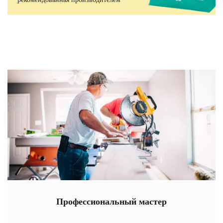
Профессиональный мастер