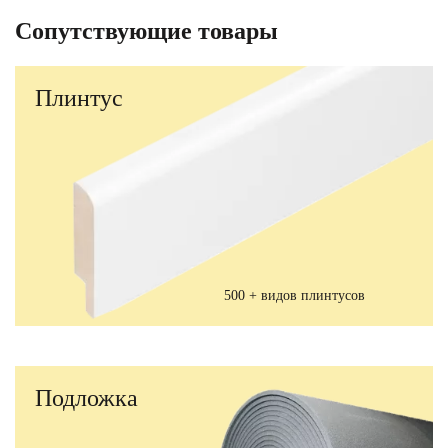
Сопутствующие товары
Плинтус
500 + видов плинтусов
Подложка