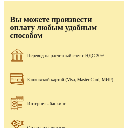
Вы можете произвести
оплату любым удобным
способом
Перевод на расчетный счет с НДС 20%
Банковской картой (Visa, Master Card, МИР)
Интернет - банкинг
Оплата наличными