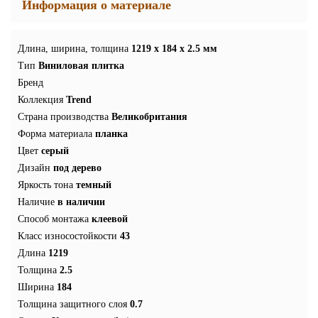
Информация о материале
Длина, ширина, толщина
1219 x 184 x 2.5 мм
Тип
Виниловая плитка
Бренд
Коллекция
Trend
Страна производства
Великобритания
Форма материала
планка
Цвет
серый
Дизайн
под дерево
Яркость тона
темный
Наличие
в наличии
Способ монтажа
клеевой
Класс износостойкости
43
Длина
1219
Толщина
2.5
Ширина
184
Толщина защитного слоя
0.7