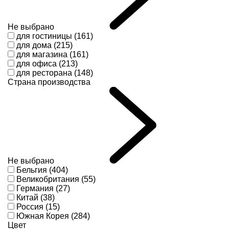
Не выбрано
для гостиницы (161)
для дома (215)
для магазина (161)
для офиса (213)
для ресторана (148)
Страна производства
Не выбрано
Бельгия (404)
Великобритания (55)
Германия (27)
Китай (38)
Россия (15)
Южная Корея (284)
Цвет