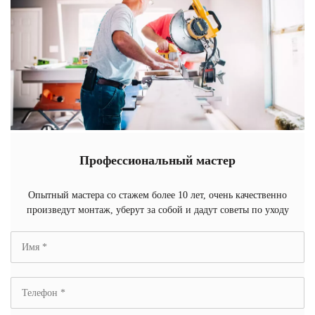
Профессиональный мастер
Опытный мастера со стажем более 10 лет, очень качественно
произведут монтаж, уберут за собой и дадут советы по уходу