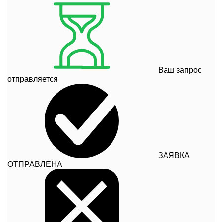
Ваш запрос
отправляется
ЗАЯВКА
ОТПРАВЛЕНА