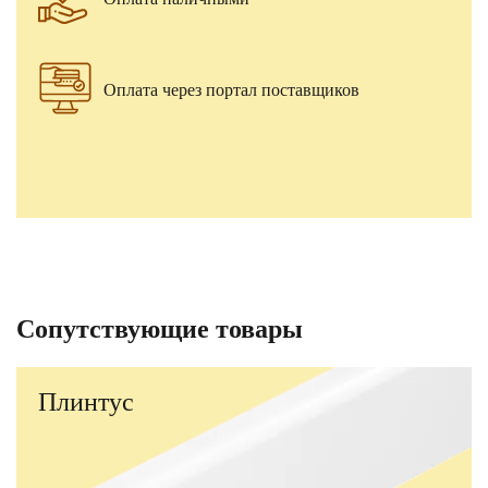
Оплата через портал поставщиков
Сопутствующие товары
Плинтус