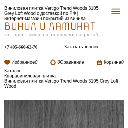
Виниловая плитка Vertigo Trend Woods 3105
Grey Loft Wood с доставкой по РФ |
интернет-магазин покрытий из винила
Заказать звонок
+7 495-660-62-76
Избранное
0
0
Сравнение
Корзина
0
Каталог
Кварцвиниловая плитка
Виниловая плитка Vertigo Trend Woods 3105 Grey Loft
Wood