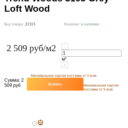
Loft Wood
Код товара:
21313
Наличие:
в наличии
2 509 руб
/м2
-
м²
+
Минимальная партия поставки от 5 м.кв.
Сумма:
2
Купить
509 руб
Минимальная партия
поставки от 5 м.кв.