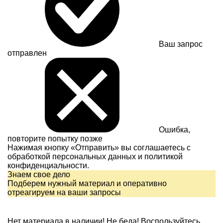
Ваш запрос
отправлен
Ошибка,
повторите попытку позже
Нажимая кнопку «Отправить» вы соглашаетесь с
обработкой персональных данных и
политикой
конфиденциальности.
Знаем свое дело
Подберем нужный материал и оперативно
отреагируем на ваши запросы
Нет материала в наличии!
Не беда! Воспользуйтесь