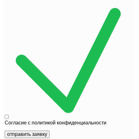
Согласие с
политикой конфиденциальности
отправить заявку