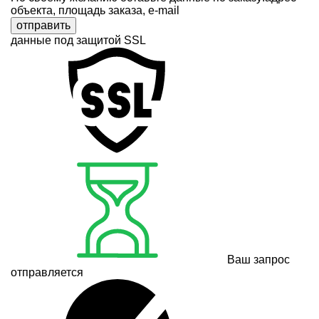
объекта, площадь заказа, e-mail
отправить
данные под защитой SSL
Ваш запрос
отправляется