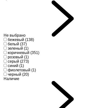
Не выбрано
бежевый (138)
белый (37)
зеленый (1)
коричневый (351)
розовый (1)
серый (273)
синий (1)
фиолетовый (1)
черный (20)
Наличие