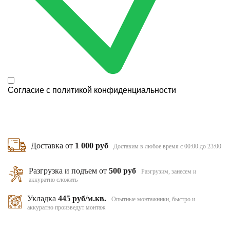
Согласие с
политикой конфиденциальности
Доставка от
1 000 руб
Доставим в любое время с 00:00 до 23:00
Разгрузка и подъем от
500 руб
Разгрузим, занесем и
аккуратно сложить
Укладка
445 руб/м.кв.
Опытные монтажники, быстро и
аккуратно произведут монтаж