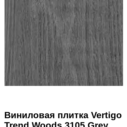
Виниловая плитка Vertigo
Trend Woods 3105 Grey