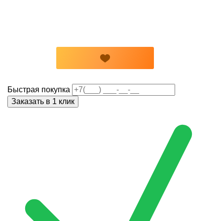
Быстрая покупка