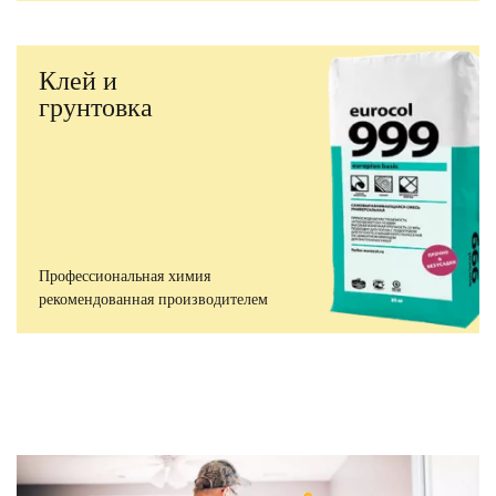
Клей и
грунтовка
Профессиональная химия
рекомендованная производителем