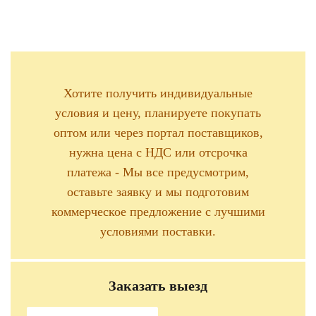
Хотите получить индивидуальные
условия и цену, планируете покупать
оптом или через портал поставщиков,
нужна цена с НДС или отсрочка
платежа - Мы все предусмотрим,
оставьте заявку и мы подготовим
коммерческое предложение с лучшими
условиями поставки.
Заказать выезд