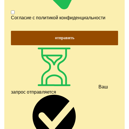
Согласие с
политикой конфиденциальности
отправить
Ваш
запрос отправляется