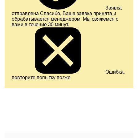
Заявка
отправлена
Спасибо, Ваша заявка принята и
обрабатывается менеджером! Мы свяжемся с
вами в течение 30 минут.
Ошибка,
повторите попытку позже