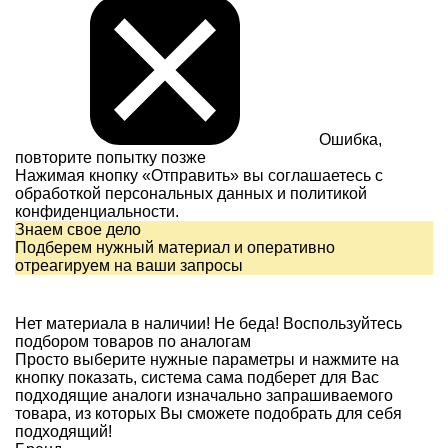
Ошибка,
повторите попытку позже
Нажимая кнопку «Отправить» вы соглашаетесь с
обработкой персональных данных и
политикой
конфиденциальности.
Знаем свое дело
Подберем нужный материал и оперативно
отреагируем на ваши запросы
Нет материала в наличии!
Не беда! Воспользуйтесь
подбором товаров по аналогам
Просто выберите нужные параметры и нажмите на
кнопку показать, система сама подберет для Вас
подходящие аналоги изначально запрашиваемого
товара, из которых Вы сможете подобрать для себя
подходящий!