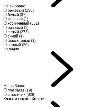
Не выбрано
бежевый (138)
белый (37)
зеленый (1)
коричневый (351)
розовый (1)
серый (273)
синий (1)
фиолетовый (1)
черный (20)
Наличие
Не выбрано
под заказ (19)
в наличии (828)
Класс износостойкости