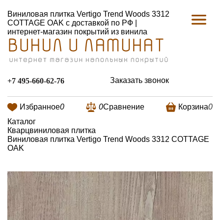
Виниловая плитка Vertigo Trend Woods 3312
COTTAGE OAK с доставкой по РФ |
интернет-магазин покрытий из винила
Заказать звонок
+7 495-660-62-76
Избранное
0
0
Сравнение
Корзина
0
Каталог
Кварцвиниловая плитка
Виниловая плитка Vertigo Trend Woods 3312 COTTAGE
OAK