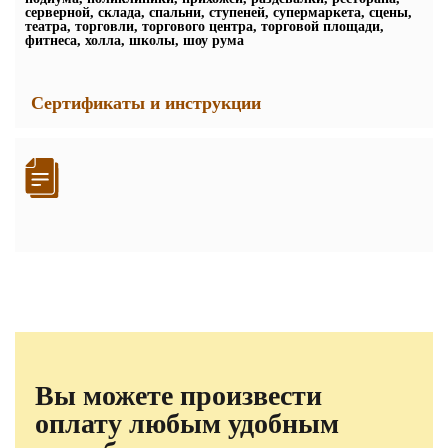
серверной, склада, спальни, ступеней, супермаркета, сцены,
театра, торговли, торгового центра, торговой площади,
фитнеса, холла, школы, шоу рума
Сертификаты и инструкции
Вы можете произвести
оплату любым удобным