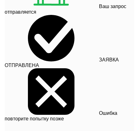
Ваш запрос
отправляется
ЗАЯВКА
ОТПРАВЛЕНА
Ошибка
повторите попытку позже