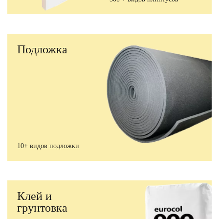
Подложка
10+ видов подложки
Клей и
грунтовка