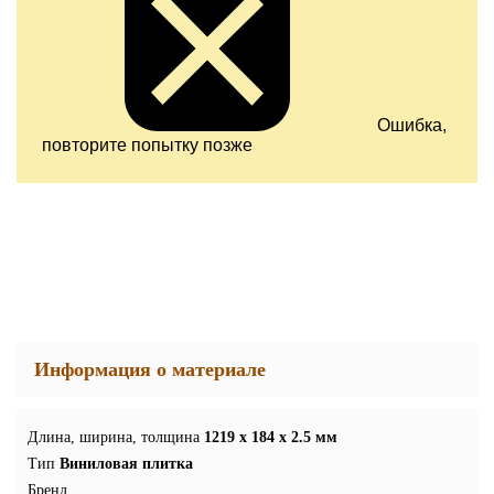
Ошибка,
повторите попытку позже
Информация о материале
Длина, ширина, толщина
1219 x 184 x 2.5 мм
Тип
Виниловая плитка
Бренд