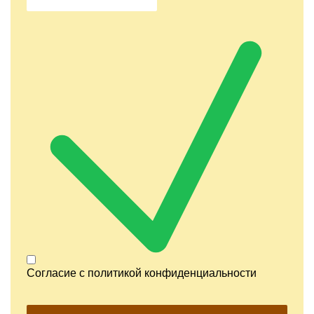
Согласие с
политикой конфиденциальности