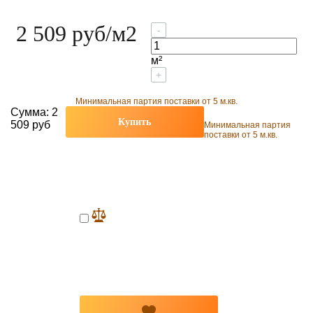
2 509 руб
/м2
-
м²
+
Минимальная партия поставки от 5 м.кв.
Сумма:
2
Купить
509 руб
Минимальная партия
поставки от 5 м.кв.