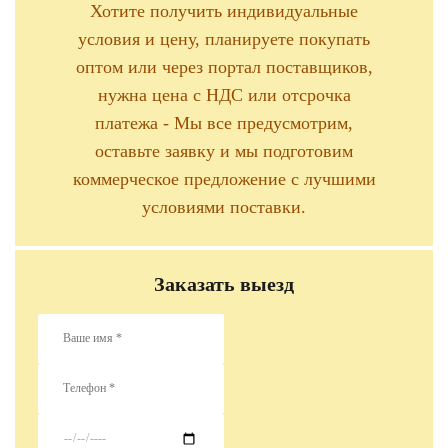
Хотите получить индивидуальные
условия и цену, планируете покупать
оптом или через портал поставщиков,
нужна цена с НДС или отсрочка
платежа - Мы все предусмотрим,
оставьте заявку и мы подготовим
коммерческое предложение с лучшими
условиями поставки.
Заказать выезд