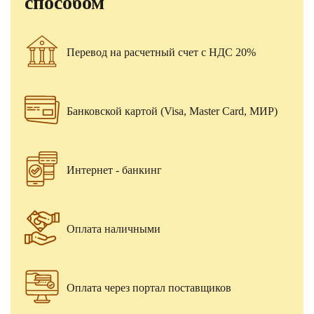
способом
Перевод на расчетный счет с НДС 20%
Банковской картой (Visa, Master Card, МИР)
Интернет - банкинг
Оплата наличными
Оплата через портал поставщиков