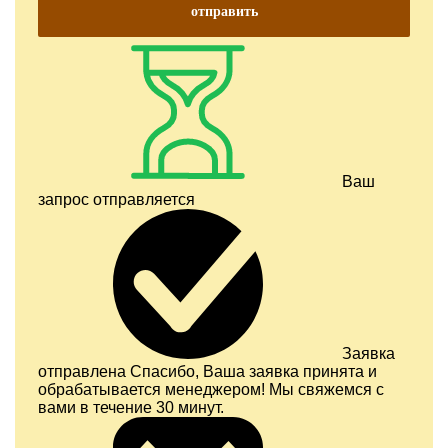
отправить
Ваш
запрос отправляется
Заявка
отправлена
Спасибо, Ваша заявка принята и
обрабатывается менеджером! Мы свяжемся с
вами в течение 30 минут.