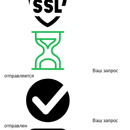
Ваш запрос
отправляется
Ваш запрос
отправлен