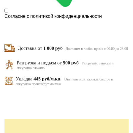
Согласие с
политикой конфиденциальности
Доставка от
1 000 руб
Доставим в любое время с 00:00 до 23:00
Разгрузка и подъем от
500 руб
Разгрузим, занесем и
аккуратно сложить
Укладка
445 руб/м.кв.
Опытные монтажники, быстро и
аккуратно произведут монтаж