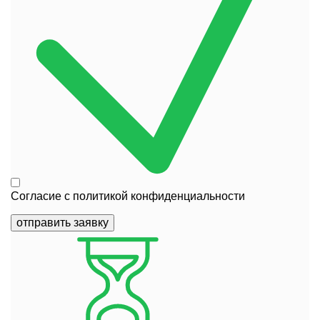
Согласие с
политикой конфиденциальности
отправить заявку