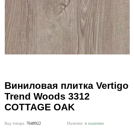
Виниловая плитка Vertigo
Trend Woods 3312
COTTAGE OAK
Код товара:
7648922
Наличие:
в наличии