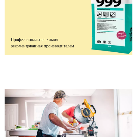
Профессиональная химия
рекомендованная производителем