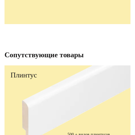
Сопутствующие товары
Плинтус
500 + видов плинтусов