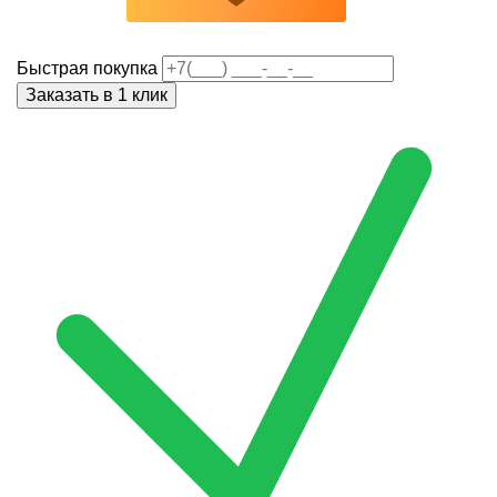
Быстрая покупка