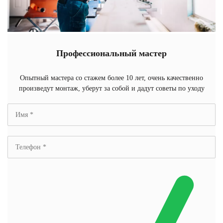
Профессиональный мастер
Опытный мастера со стажем более 10 лет, очень качественно
произведут монтаж, уберут за собой и дадут советы по уходу