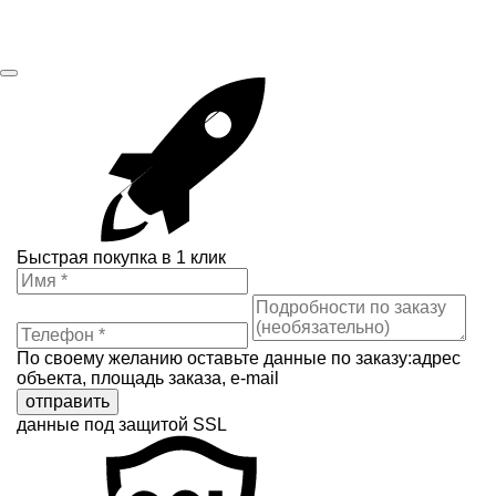
Быстрая покупка в 1 клик
По своему желанию оставьте данные по заказу:адрес
объекта, площадь заказа, e-mail
отправить
данные под защитой SSL