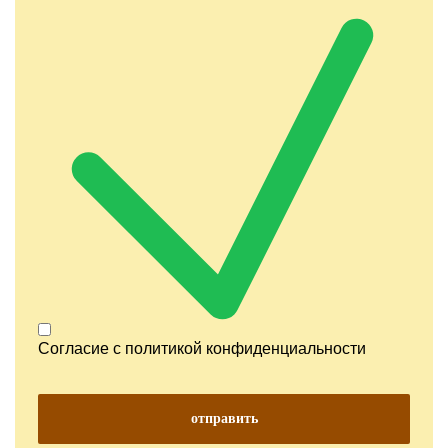
Согласие с
политикой конфиденциальности
отправить