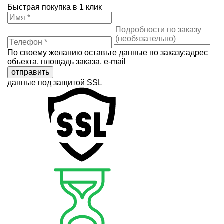
Быстрая покупка в 1 клик
По своему желанию оставьте данные по заказу:адрес
объекта, площадь заказа, e-mail
отправить
данные под защитой SSL