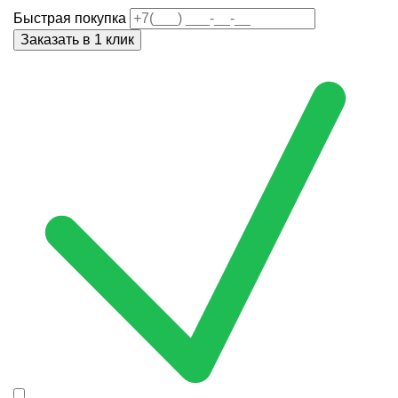
Быстрая покупка