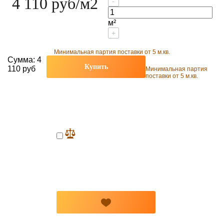
4 110 руб
/м2
-
м²
+
Минимальная партия поставки от 5 м.кв.
Сумма:
4
Купить
110 руб
Минимальная партия
поставки от 5 м.кв.