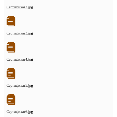
Сертификат2.jpg
Сертификат3.jpg
Сертификат4.jpg
Сертификат5.jpg
Сертификат6.jpg