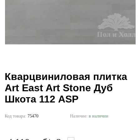
Кварцвиниловая плитка
Art East Art Stone Дуб
Шкота 112 ASP
Код товара:
75470
Наличие:
в наличии