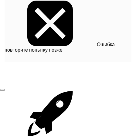
Ошибка
повторите попытку позже