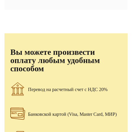
Вы можете произвести
оплату любым удобным
способом
Перевод на расчетный счет с НДС 20%
Банковской картой (Visa, Master Card, МИР)