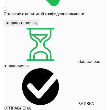
Согласие с
политикой конфиденциальности
отправить заявку
Ваш запрос
отправляется
ЗАЯВКА
ОТПРАВЛЕНА