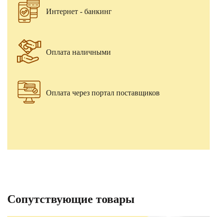
Интернет - банкинг
Оплата наличными
Оплата через портал поставщиков
Сопутствующие товары