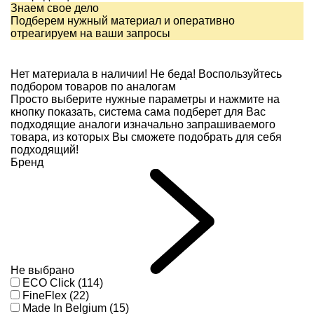
Знаем свое дело
Подберем нужный материал и оперативно
отреагируем на ваши запросы
Нет материала в наличии!
Не беда! Воспользуйтесь
подбором товаров по аналогам
Просто выберите нужные параметры и нажмите на
кнопку показать, система сама подберет для Вас
подходящие аналоги изначально запрашиваемого
товара, из которых Вы сможете подобрать для себя
подходящий!
Бренд
Не выбрано
ECO Click (114)
FineFlex (22)
Made In Belgium (15)