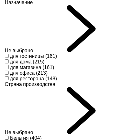
Назначение
Не выбрано
для гостиницы (161)
для дома (215)
для магазина (161)
для офиса (213)
для ресторана (148)
Страна производства
Не выбрано
Бельгия (404)