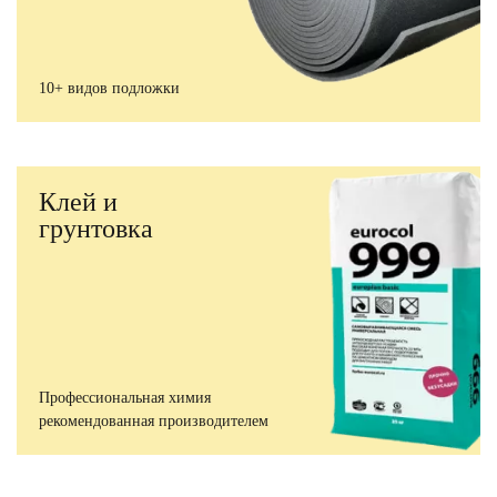
10+ видов подложки
Клей и
грунтовка
Профессиональная химия
рекомендованная производителем