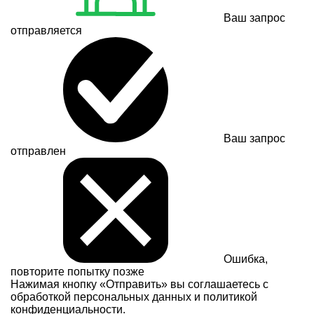
Ваш запрос
отправляется
Ваш запрос
отправлен
Ошибка,
повторите попытку позже
Нажимая кнопку «Отправить» вы соглашаетесь с
обработкой персональных данных и
политикой
конфиденциальности.