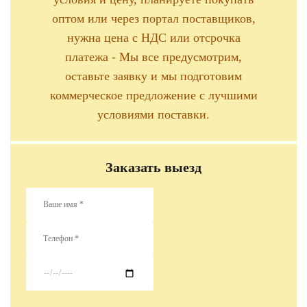
оптом или через портал поставщиков,
нужна цена с НДС или отсрочка
платежа - Мы все предусмотрим,
оставьте заявку и мы подготовим
коммерческое предложение с лучшими
условиями поставки.
Заказать выезд