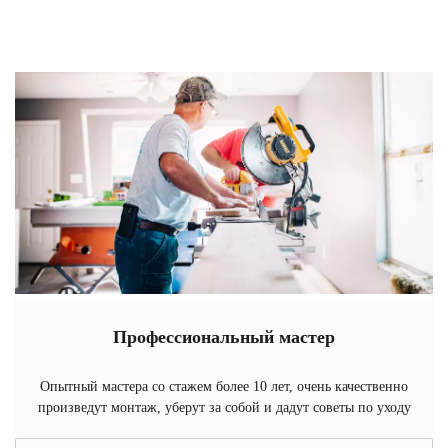
Профессиональный мастер
Опытный мастера со стажем более 10 лет, очень качественно
произведут монтаж, уберут за собой и дадут советы по уходу