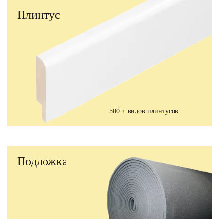
Плинтус
500 + видов плинтусов
Подложка