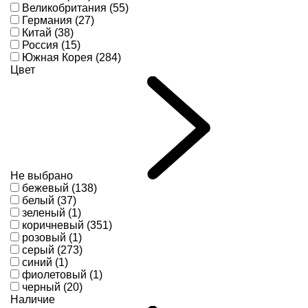
Великобритания (55)
Германия (27)
Китай (38)
Россия (15)
Южная Корея (284)
Цвет
Не выбрано
бежевый (138)
белый (37)
зеленый (1)
коричневый (351)
розовый (1)
серый (273)
синий (1)
фиолетовый (1)
черный (20)
Наличие