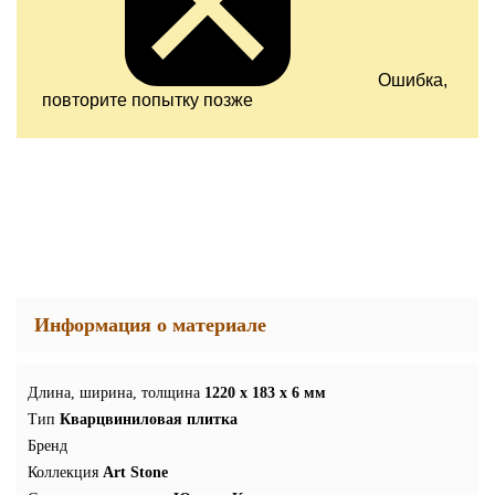
Ошибка,
повторите попытку позже
Информация о материале
Длина, ширина, толщина
1220 x 183 x 6 мм
Тип
Кварцвиниловая плитка
Бренд
Коллекция
Art Stone