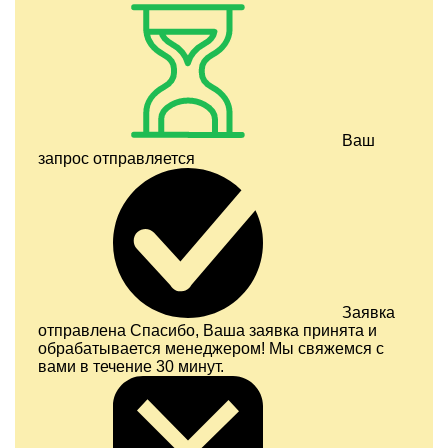
Ваш
запрос отправляется
Заявка
отправлена
Спасибо, Ваша заявка принята и
обрабатывается менеджером! Мы свяжемся с
вами в течение 30 минут.