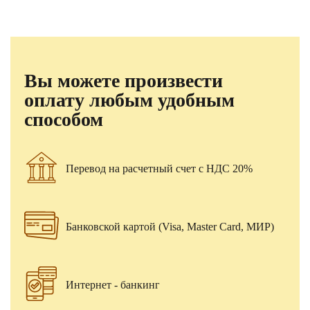
Вы можете произвести
оплату любым удобным
способом
Перевод на расчетный счет с НДС 20%
Банковской картой (Visa, Master Card, МИР)
Интернет - банкинг