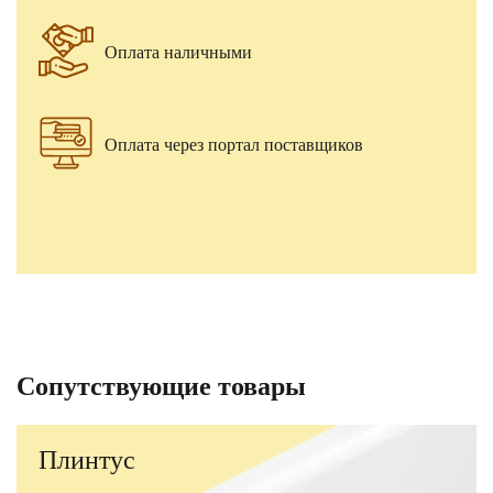
Оплата наличными
Оплата через портал поставщиков
Сопутствующие товары
Плинтус