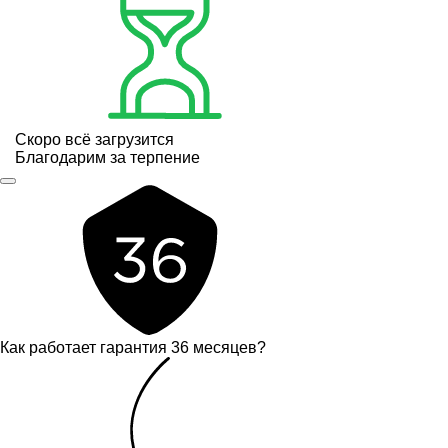
Скоро всё загрузится
Благодарим за терпение
Как работает гарантия 36 месяцев?