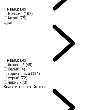
Не выбрано
Бельгия (167)
Китай (75)
Цвет
Не выбрано
бежевый (49)
белый (4)
коричневый (114)
серый (72)
черный (3)
Класс износостойкости