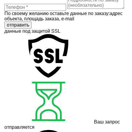
По своему желанию оставьте данные по заказу:адрес
объекта, площадь заказа, e-mail
отправить
данные под защитой SSL
Ваш запрос
отправляется