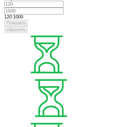
120
1000
Показать
сбросить