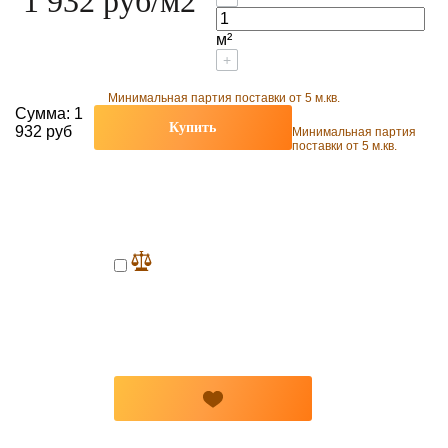
1 932 руб
/м2
м²
+
Минимальная партия поставки от 5 м.кв.
Сумма:
1
Купить
932 руб
Минимальная партия
поставки от 5 м.кв.