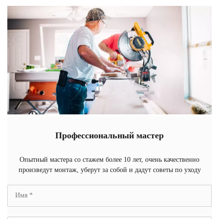
Профессиональный мастер
Опытный мастера со стажем более 10 лет, очень качественно
произведут монтаж, уберут за собой и дадут советы по уходу