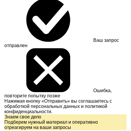
Ваш запрос
отправлен
Ошибка,
повторите попытку позже
Нажимая кнопку «Отправить» вы соглашаетесь с
обработкой персональных данных и
политикой
конфиденциальности.
Знаем свое дело
Подберем нужный материал и оперативно
отреагируем на ваши запросы