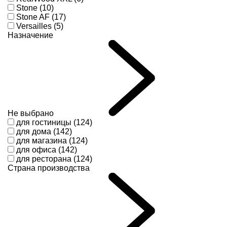
Stone (10)
Stone AF (17)
Versailles (5)
Назначение
Не выбрано
для гостиницы (124)
для дома (142)
для магазина (124)
для офиса (142)
для ресторана (124)
Страна производства