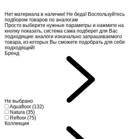
Нет материала в наличии!
Не беда! Воспользуйтесь
подбором товаров по аналогам
Просто выберите нужные параметры и нажмите на
кнопку показать, система сама подберет для Вас
подходящие аналоги изначально запрашиваемого
товара, из которых Вы сможете подобрать для себя
подходящий!
Бренд
Не выбрано
Aquafloor (132)
Natura (35)
Refloor (75)
Коллекция