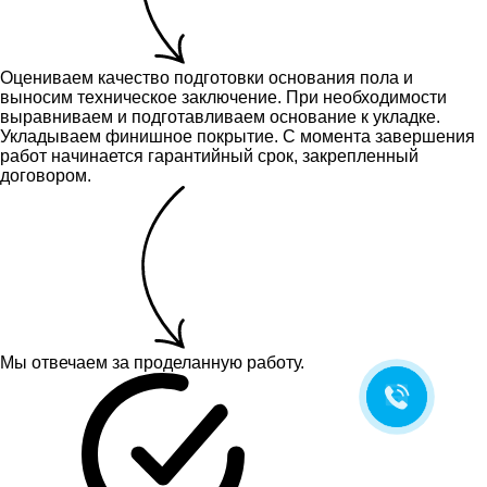
Оцениваем качество подготовки основания пола и
выносим техническое заключение.
При необходимости
выравниваем и подготавливаем основание к укладке.
Укладываем финишное покрытие. С момента завершения
работ начинается гарантийный срок, закрепленный
договором.
Мы отвечаем за проделанную работу.