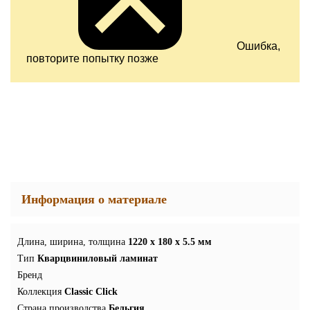
Ошибка,
повторите попытку позже
Информация о материале
Длина, ширина, толщина
1220 x 180 x 5.5 мм
Тип
Кварцвиниловый ламинат
Бренд
Коллекция
Classic Click
Страна производства
Бельгия