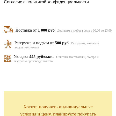
Согласие с
политикой конфиденциальности
Доставка от
1 000 руб
Доставим в любое время с 00:00 до 23:00
Разгрузка и подъем от
500 руб
Разгрузим, занесем и
аккуратно сложить
Укладка
445 руб/м.кв.
Опытные монтажники, быстро и
аккуратно произведут монтаж
Хотите получить индивидуальные
условия и цену, планируете покупать