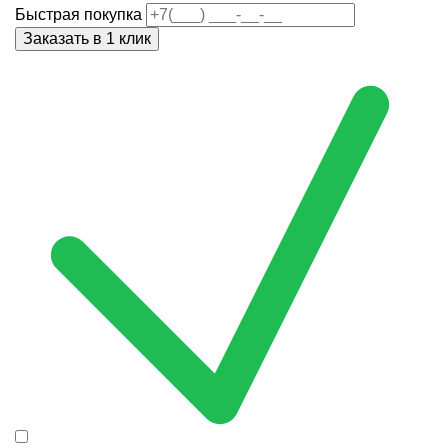
Быстрая покупка