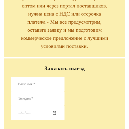
оптом или через портал поставщиков,
нужна цена с НДС или отсрочка
платежа - Мы все предусмотрим,
оставьте заявку и мы подготовим
коммерческое предложение с лучшими
условиями поставки.
Заказать выезд