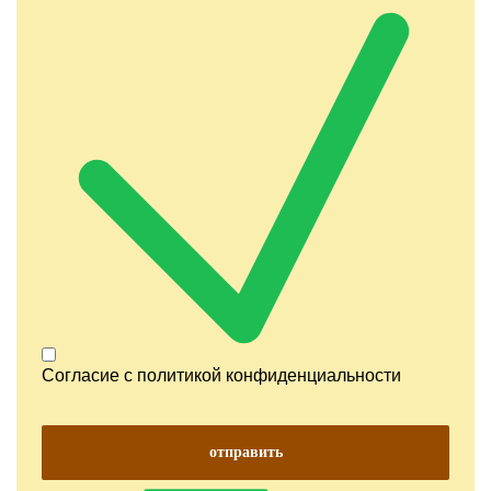
Согласие с
политикой конфиденциальности
отправить