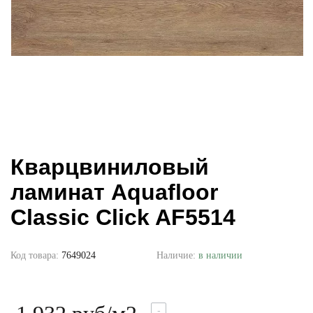
Кварцвиниловый
ламинат Aquafloor
Classic Click AF5514
Код товара:
7649024
Наличие:
в наличии
-