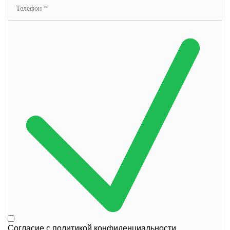
Согласие с
политикой конфиденциальности