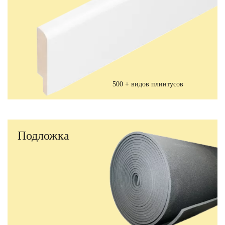
500 + видов плинтусов
Подложка