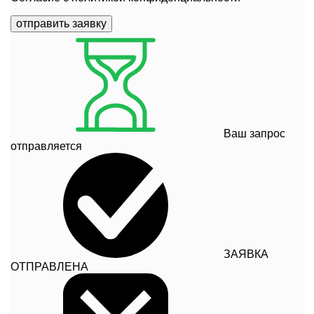
отправить заявку
Ваш запрос
отправляется
ЗАЯВКА
ОТПРАВЛЕНА