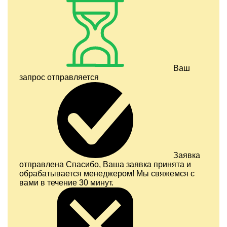
Ваш
запрос отправляется
Заявка
отправлена
Спасибо, Ваша заявка принята и
обрабатывается менеджером! Мы свяжемся с
вами в течение 30 минут.