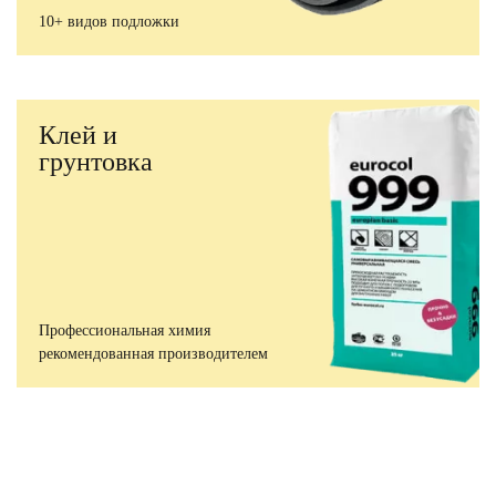
10+ видов подложки
Клей и
грунтовка
Профессиональная химия
рекомендованная производителем