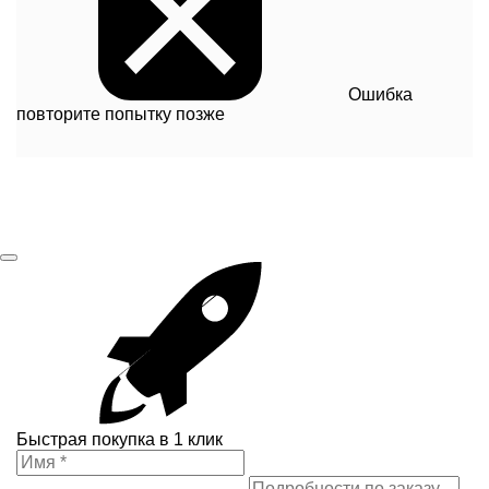
Ошибка
повторите попытку позже
Быстрая покупка в 1 клик