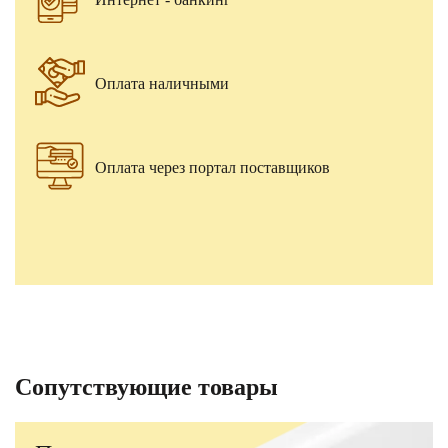
Оплата наличными
Оплата через портал поставщиков
Сопутствующие товары