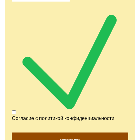
Согласие с
политикой конфиденциальности