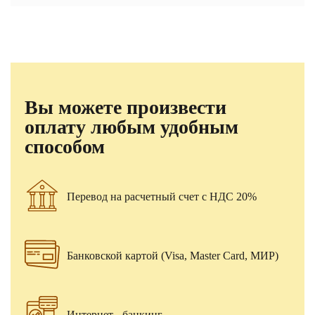
Вы можете произвести
оплату любым удобным
способом
Перевод на расчетный счет с НДС 20%
Банковской картой (Visa, Master Card, МИР)
Интернет - банкинг