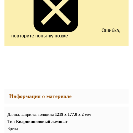
Ошибка,
повторите попытку позже
Информация о материале
Длина, ширина, толщина
1219 x 177.8 x 2 мм
Тип
Кварцвиниловый ламинат
Бренд