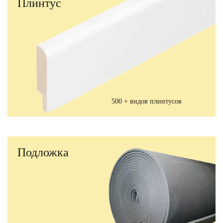
Плинтус
500 + видов плинтусов
Подложка