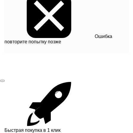
Ошибка
повторите попытку позже
Быстрая покупка в 1 клик