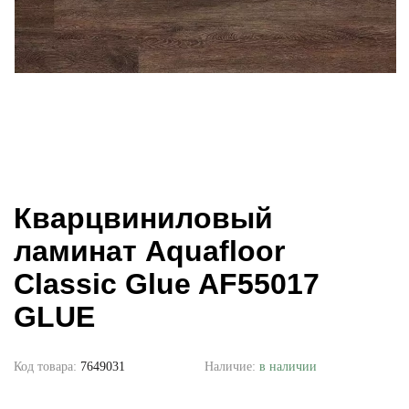
Кварцвиниловый
ламинат Aquafloor
Classic Glue AF55017
GLUE
Код товара:
7649031
Наличие:
в наличии