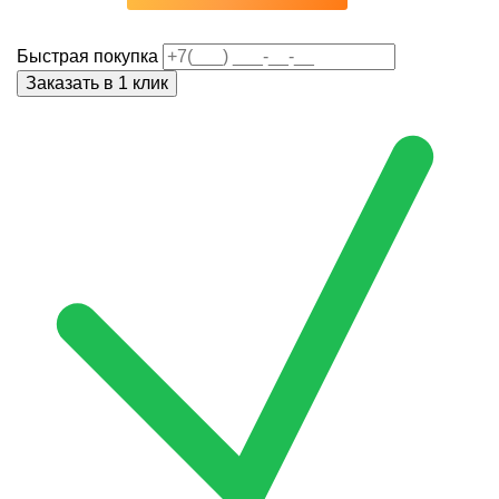
Быстрая покупка