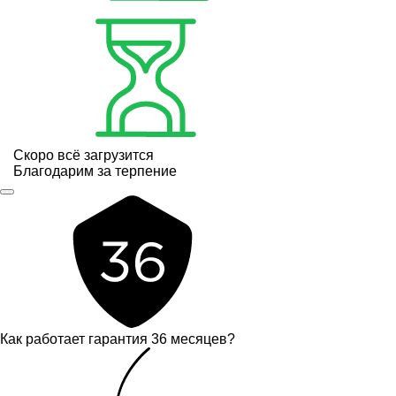
Скоро всё загрузится
Благодарим за терпение
Как работает гарантия 36 месяцев?