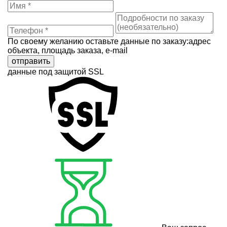
По своему желанию оставьте данные по заказу:адрес
объекта, площадь заказа, e-mail
отправить
данные под защитой SSL