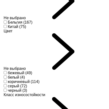
Не выбрано
Бельгия (167)
Китай (75)
Цвет
Не выбрано
бежевый (49)
белый (4)
коричневый (114)
серый (72)
черный (3)
Класс износостойкости