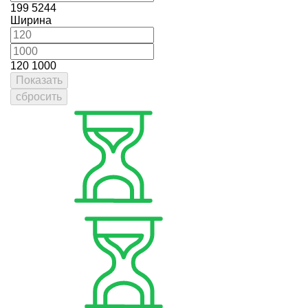
199
5244
Ширина
120
1000
Показать
сбросить