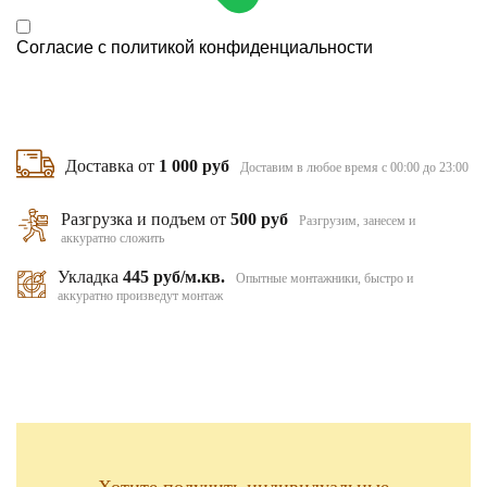
Согласие с
политикой конфиденциальности
Доставка от
1 000 руб
Доставим в любое время с 00:00 до 23:00
Разгрузка и подъем от
500 руб
Разгрузим, занесем и
аккуратно сложить
Укладка
445 руб/м.кв.
Опытные монтажники, быстро и
аккуратно произведут монтаж