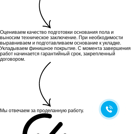
Оцениваем качество подготовки основания пола и
выносим техническое заключение.
При необходимости
выравниваем и подготавливаем основание к укладке.
Укладываем финишное покрытие. С момента завершения
работ начинается гарантийный срок, закрепленный
договором.
Мы отвечаем за проделанную работу.