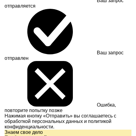
Ваш запрос
отправляется
Ваш запрос
отправлен
Ошибка,
повторите попытку позже
Нажимая кнопку «Отправить» вы соглашаетесь с
обработкой персональных данных и
политикой
конфиденциальности.
Знаем свое дело