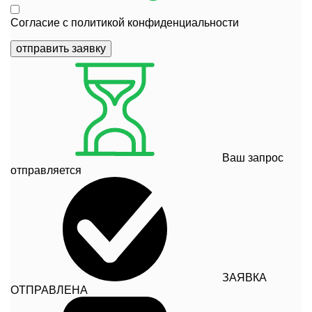
Согласие с
политикой конфиденциальности
отправить заявку
Ваш запрос
отправляется
ЗАЯВКА
ОТПРАВЛЕНА