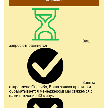
отправить
Ваш
запрос отправляется
Заявка
отправлена
Спасибо, Ваша заявка принята и
обрабатывается менеджером! Мы свяжемся с
вами в течение 30 минут.