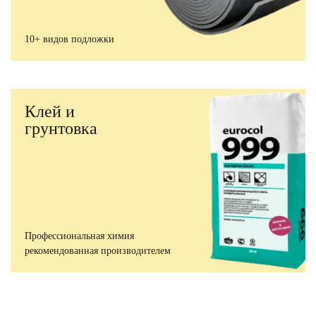
10+ видов подложки
Клей и
грунтовка
Профессиональная химия
рекомендованная производителем