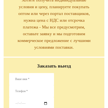
Хотите получить индивидуальные
условия и цену, планируете покупать
оптом или через портал поставщиков,
нужна цена с НДС или отсрочка
платежа - Мы все предусмотрим,
оставьте заявку и мы подготовим
коммерческое предложение с лучшими
условиями поставки.
Заказать выезд