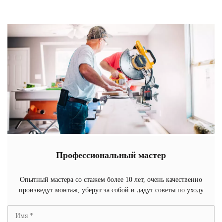
Профессиональный мастер
Опытный мастера со стажем более 10 лет, очень качественно
произведут монтаж, уберут за собой и дадут советы по уходу