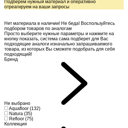
Подберем нужный материал и оперативно
отреагируем на ваши запросы
Нет материала в наличии!
Не беда! Воспользуйтесь
подбором товаров по аналогам
Просто выберите нужные параметры и нажмите на
кнопку показать, система сама подберет для Вас
подходящие аналоги изначально запрашиваемого
товара, из которых Вы сможете подобрать для себя
подходящий!
Бренд
Не выбрано
Aquafloor (132)
Natura (35)
Refloor (75)
Коллекция