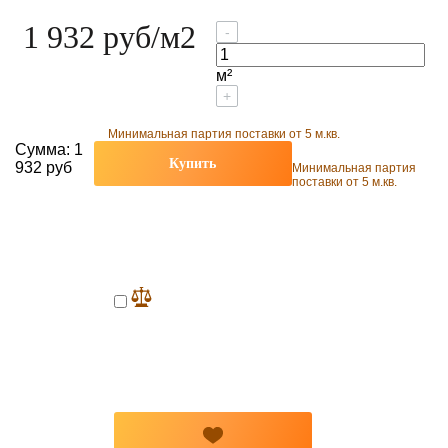
1 932 руб
/м2
-
м²
+
Минимальная партия поставки от 5 м.кв.
Сумма:
1
Купить
932 руб
Минимальная партия
поставки от 5 м.кв.