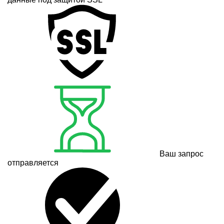
Ваш запрос
отправляется