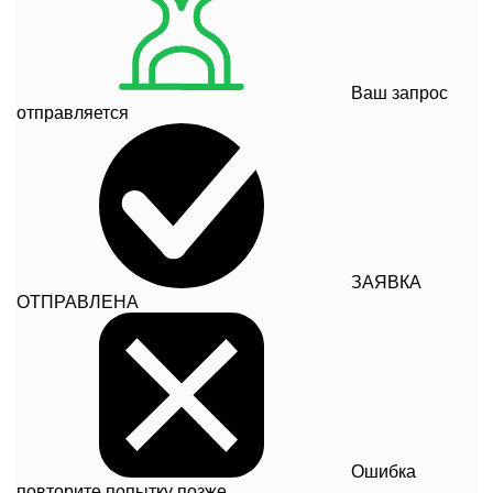
Ваш запрос
отправляется
ЗАЯВКА
ОТПРАВЛЕНА
Ошибка
повторите попытку позже