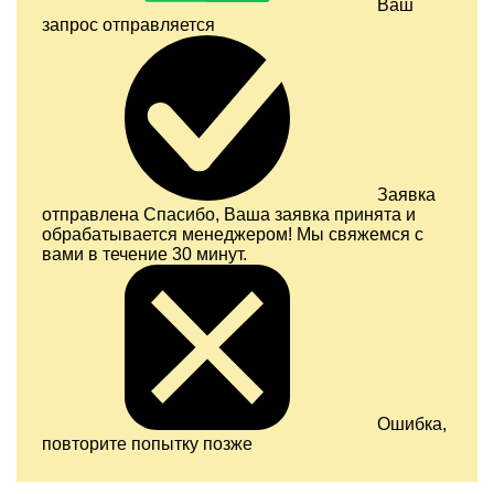
Ваш
запрос отправляется
Заявка
отправлена
Спасибо, Ваша заявка принята и
обрабатывается менеджером! Мы свяжемся с
вами в течение 30 минут.
Ошибка,
повторите попытку позже