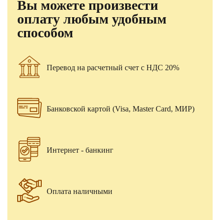
Вы можете произвести
оплату любым удобным
способом
Перевод на расчетный счет с НДС 20%
Банковской картой (Visa, Master Card, МИР)
Интернет - банкинг
Оплата наличными