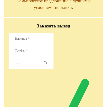
коммерческое предложение с лучшими
условиями поставки.
Заказать выезд