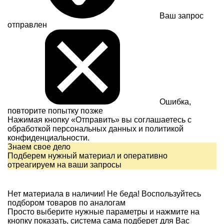
Ваш запрос
отправлен
Ошибка,
повторите попытку позже
Нажимая кнопку «Отправить» вы соглашаетесь с
обработкой персональных данных и
политикой
конфиденциальности.
Знаем свое дело
Подберем нужный материал и оперативно
отреагируем на ваши запросы
Нет материала в наличии!
Не беда! Воспользуйтесь
подбором товаров по аналогам
Просто выберите нужные параметры и нажмите на
кнопку показать, система сама подберет для Вас