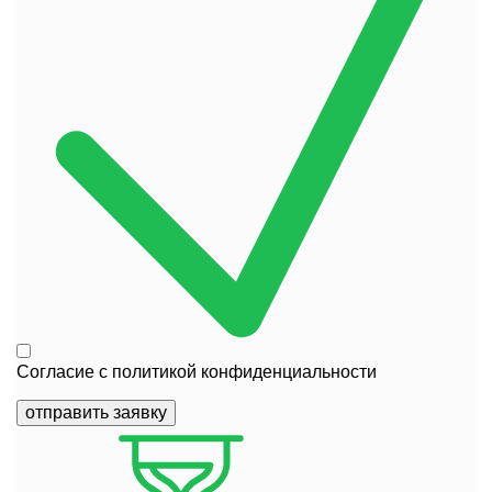
Согласие с
политикой конфиденциальности
отправить заявку