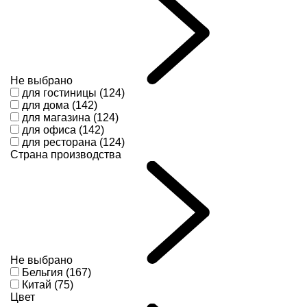
Не выбрано
для гостиницы (124)
для дома (142)
для магазина (124)
для офиса (142)
для ресторана (124)
Страна производства
Не выбрано
Бельгия (167)
Китай (75)
Цвет