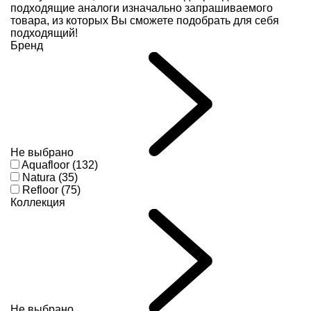
подходящие аналоги изначально запрашиваемого
товара, из которых Вы сможете подобрать для себя
подходящий!
Бренд
Не выбрано
Aquafloor (132)
Natura (35)
Refloor (75)
Коллекция
Не выбрано