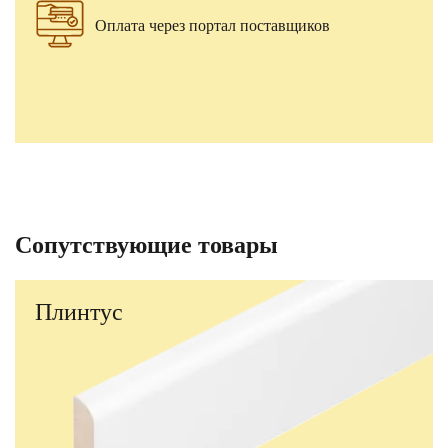
Оплата через портал поставщиков
Сопутствующие товары
Плинтус