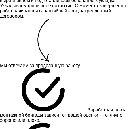
выравниваем и подготавливаем основание к укладке.
Укладываем финишное покрытие. С момента завершения
работ начинается гарантийный срок, закрепленный
договором.
Мы отвечаем за проделанную работу.
Заработная плата
монтажной бригады зависит от вашей оценки — отлично,
хорошо или плохо.