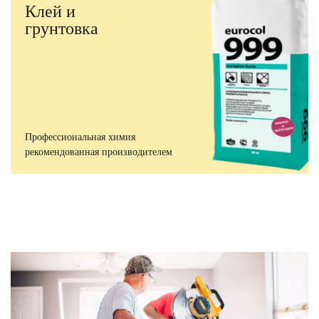
Клей и
грунтовка
Профессиональная химия
рекомендованная производителем