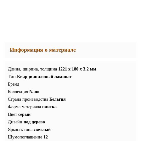
Информация о материале
Длина, ширина, толщина
1221 x 180 x 3.2 мм
Тип
Кварцвиниловый ламинат
Бренд
Коллекция
Nano
Страна производства
Бельгия
Форма материала
плитка
Цвет
серый
Дизайн
под дерево
Яркость тона
светлый
Шумопоглашение
12