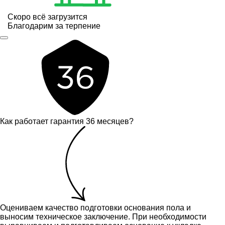
Скоро всё загрузится
Благодарим за терпение
Как работает гарантия 36 месяцев?
Оцениваем качество подготовки основания пола и
выносим техническое заключение.
При необходимости