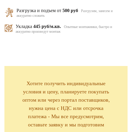
Разгрузка и подъем от
500 руб
Разгрузим, занесем и
аккуратно сложить
Укладка
445 руб/м.кв.
Опытные монтажники, быстро и
аккуратно произведут монтаж
Хотите получить индивидуальные
условия и цену, планируете покупать
оптом или через портал поставщиков,
нужна цена с НДС или отсрочка
платежа - Мы все предусмотрим,
оставьте заявку и мы подготовим