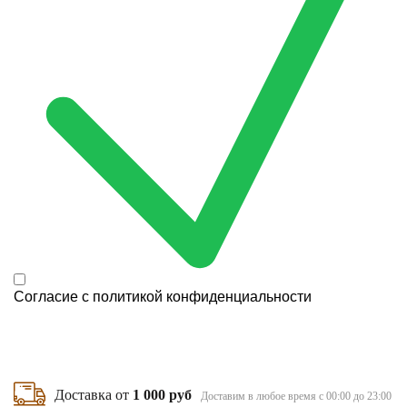
Согласие с
политикой конфиденциальности
Доставка от
1 000 руб
Доставим в любое время с 00:00 до 23:00