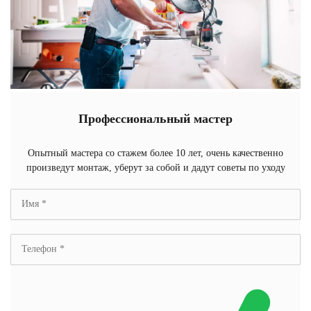
Профессиональный мастер
Опытный мастера со стажем более 10 лет, очень качественно
произведут монтаж, уберут за собой и дадут советы по уходу