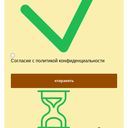
Согласие с
политикой конфиденциальности
отправить