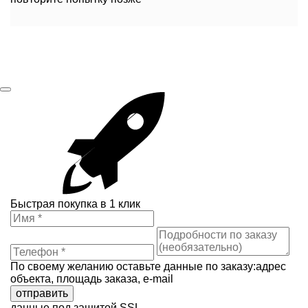
Быстрая покупка в 1 клик
По своему желанию оставьте данные по заказу:адрес
объекта, площадь заказа, e-mail
отправить
данные под защитой SSL