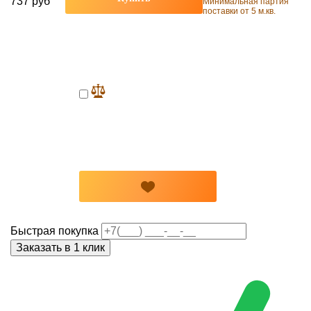
737 руб
Минимальная партия
поставки от 5 м.кв.
Быстрая покупка