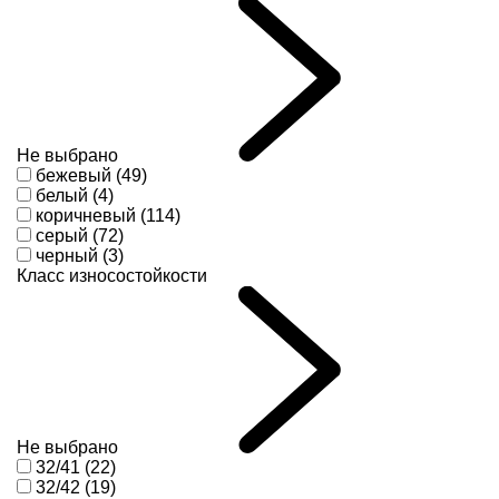
Не выбрано
бежевый (49)
белый (4)
коричневый (114)
серый (72)
черный (3)
Класс износостойкости
Не выбрано
32/41 (22)
32/42 (19)