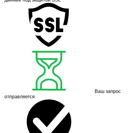
Ваш запрос
отправляется