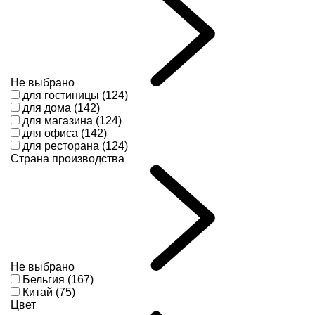
Не выбрано
для гостиницы (124)
для дома (142)
для магазина (124)
для офиса (142)
для ресторана (124)
Страна производства
Не выбрано
Бельгия (167)
Китай (75)
Цвет