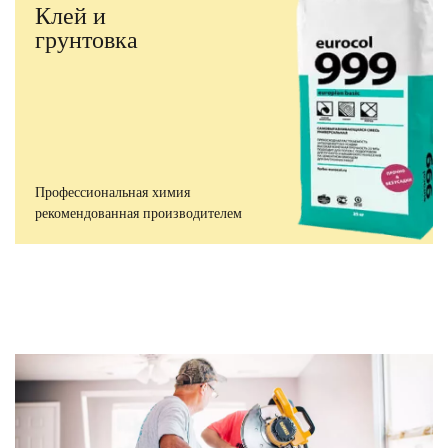
Клей и
грунтовка
Профессиональная химия
рекомендованная производителем