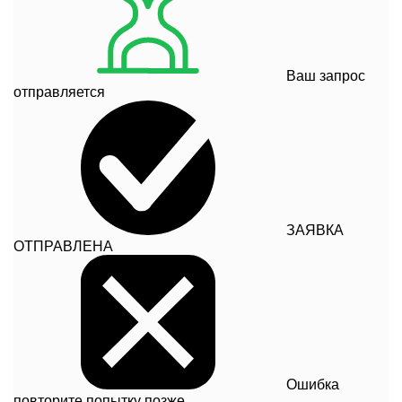
Ваш запрос
отправляется
ЗАЯВКА
ОТПРАВЛЕНА
Ошибка
повторите попытку позже