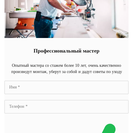
Профессиональный мастер
Опытный мастера со стажем более 10 лет, очень качественно
произведут монтаж, уберут за собой и дадут советы по уходу