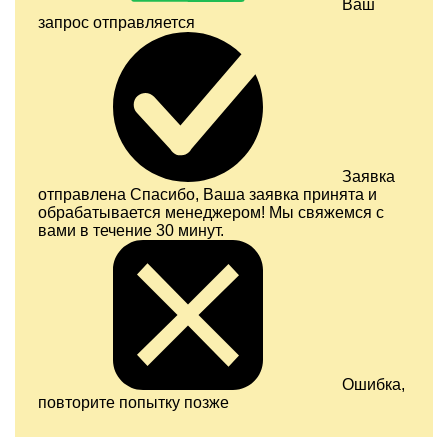
Ваш
запрос отправляется
Заявка
отправлена
Спасибо, Ваша заявка принята и
обрабатывается менеджером! Мы свяжемся с
вами в течение 30 минут.
Ошибка,
повторите попытку позже