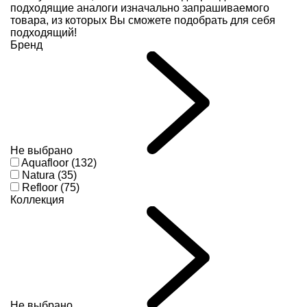
подходящие аналоги изначально запрашиваемого
товара, из которых Вы сможете подобрать для себя
подходящий!
Бренд
Не выбрано
Aquafloor (132)
Natura (35)
Refloor (75)
Коллекция
Не выбрано