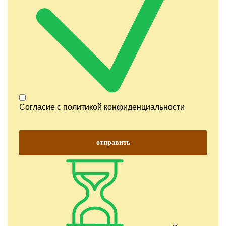
Согласие с
политикой конфиденциальности
отправить