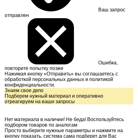
Ваш запрос
отправлен
Ошибка,
повторите попытку позже
Нажимая кнопку «Отправить» вы соглашаетесь с
обработкой персональных данных и
политикой
конфиденциальности.
Знаем свое дело
Подберем нужный материал и оперативно
отреагируем на ваши запросы
Нет материала в наличии!
Не беда! Воспользуйтесь
подбором товаров по аналогам
Просто выберите нужные параметры и нажмите на
кнопку показать, система сама подберет для Вас