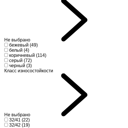
Не выбрано
бежевый (49)
белый (4)
коричневый (114)
серый (72)
черный (3)
Класс износостойкости
Не выбрано
32/41 (22)
32/42 (19)