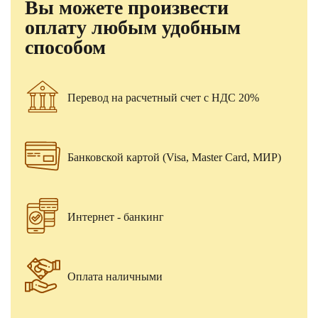
Вы можете произвести
оплату любым удобным
способом
Перевод на расчетный счет с НДС 20%
Банковской картой (Visa, Master Card, МИР)
Интернет - банкинг
Оплата наличными