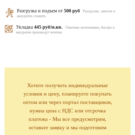
Разгрузка и подъем от
500 руб
Разгрузим, занесем и
аккуратно сложить
Укладка
445 руб/м.кв.
Опытные монтажники, быстро и
аккуратно произведут монтаж
Хотите получить индивидуальные
условия и цену, планируете покупать
оптом или через портал поставщиков,
нужна цена с НДС или отсрочка
платежа - Мы все предусмотрим,
оставьте заявку и мы подготовим