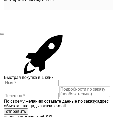
Быстрая покупка в 1 клик
По своему желанию оставьте данные по заказу:адрес
объекта, площадь заказа, e-mail
отправить
данные под защитой SSL