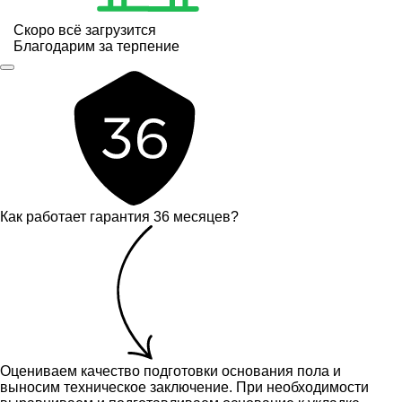
Скоро всё загрузится
Благодарим за терпение
Как работает гарантия 36 месяцев?
Оцениваем качество подготовки основания пола и
выносим техническое заключение.
При необходимости