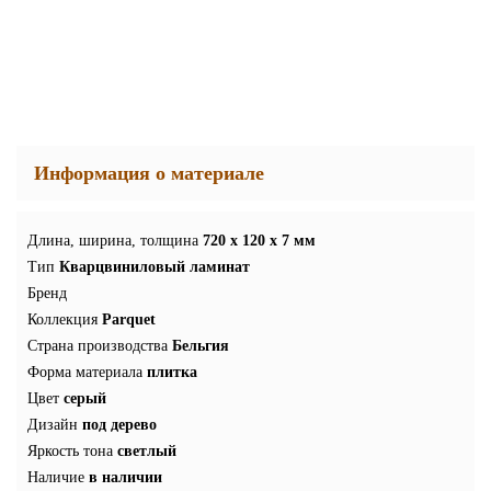
Информация о материале
Длина, ширина, толщина
720 x 120 x 7 мм
Тип
Кварцвиниловый ламинат
Бренд
Коллекция
Parquet
Страна производства
Бельгия
Форма материала
плитка
Цвет
серый
Дизайн
под дерево
Яркость тона
светлый
Наличие
в наличии