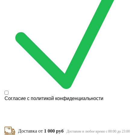
Согласие с
политикой конфиденциальности
Доставка от
1 000 руб
Доставим в любое время с 00:00 до 23:00