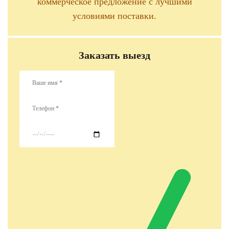
коммерческое предложение с лучшими
условиями поставки.
Заказать выезд