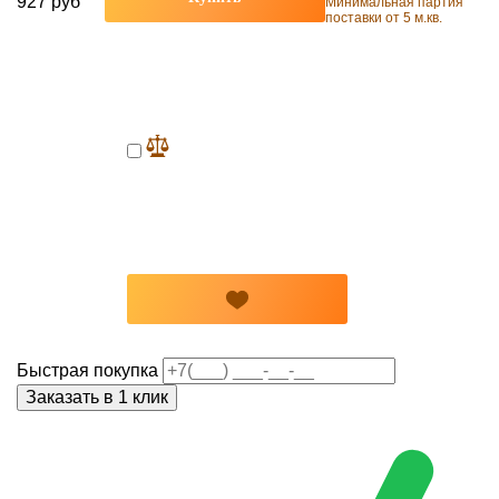
927 руб
Минимальная партия
поставки от 5 м.кв.
Быстрая покупка