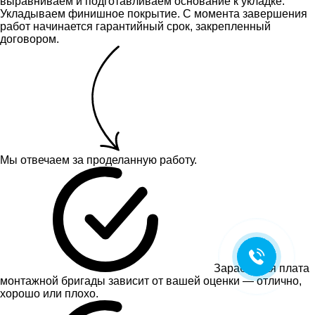
выравниваем и подготавливаем основание к укладке.
Укладываем финишное покрытие. С момента завершения
работ начинается гарантийный срок, закрепленный
договором.
Мы отвечаем за проделанную работу.
Заработная плата
монтажной бригады зависит от вашей оценки — отлично,
хорошо или плохо.