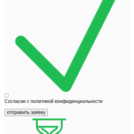
Согласие с
политикой конфиденциальности
отправить заявку