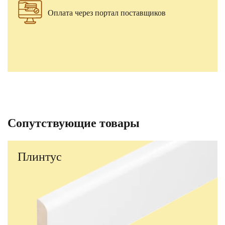
Оплата через портал поставщиков
Сопутствующие товары
Плинтус