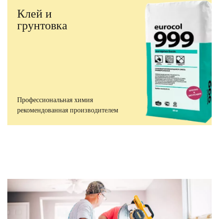
Клей и
грунтовка
Профессиональная химия
рекомендованная производителем