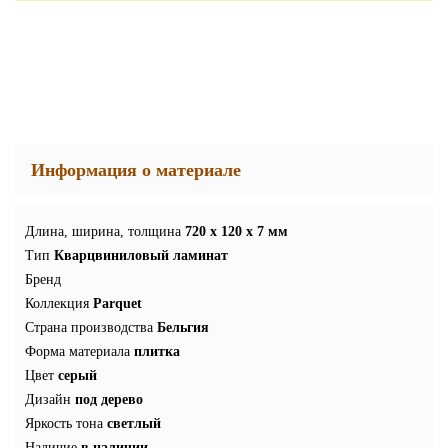
Информация о материале
Длина, ширина, толщина
720 x 120 x 7 мм
Тип
Кварцвиниловый ламинат
Бренд
Коллекция
Parquet
Страна производства
Бельгия
Форма материала
плитка
Цвет
серый
Дизайн
под дерево
Яркость тона
светлый
Наличие
в наличии