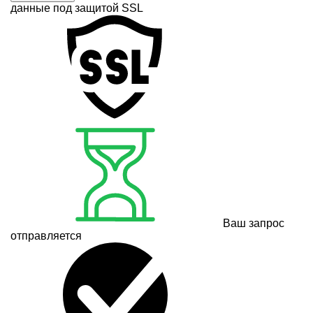
данные под защитой SSL
Ваш запрос
отправляется