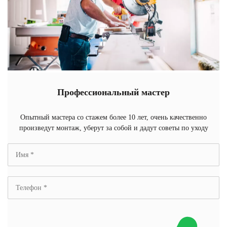
Профессиональный мастер
Опытный мастера со стажем более 10 лет, очень качественно
произведут монтаж, уберут за собой и дадут советы по уходу