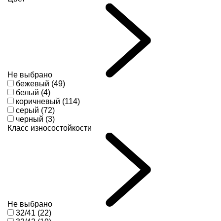
Не выбрано
бежевый (49)
белый (4)
коричневый (114)
серый (72)
черный (3)
Класс износостойкости
Не выбрано
32/41 (22)