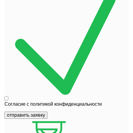
Согласие с
политикой конфиденциальности
отправить заявку