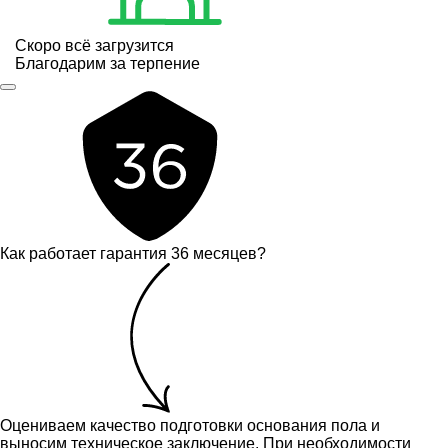
Скоро всё загрузится
Благодарим за терпение
Как работает гарантия 36 месяцев?
Оцениваем качество подготовки основания пола и
выносим техническое заключение.
При необходимости