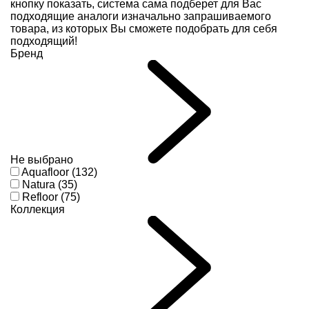
кнопку показать, система сама подберет для Вас
подходящие аналоги изначально запрашиваемого
товара, из которых Вы сможете подобрать для себя
подходящий!
Бренд
Не выбрано
Aquafloor (132)
Natura (35)
Refloor (75)
Коллекция