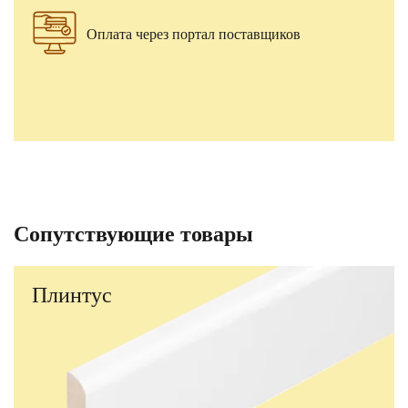
Оплата через портал поставщиков
Сопутствующие товары
Плинтус