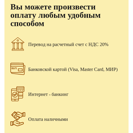
Вы можете произвести
оплату любым удобным
способом
Перевод на расчетный счет с НДС 20%
Банковской картой (Visa, Master Card, МИР)
Интернет - банкинг
Оплата наличными