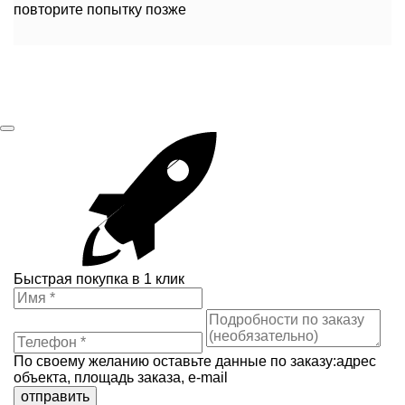
повторите попытку позже
Быстрая покупка в 1 клик
По своему желанию оставьте данные по заказу:адрес
объекта, площадь заказа, e-mail
отправить