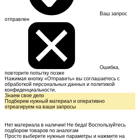
Ваш запрос
отправлен
Ошибка,
повторите попытку позже
Нажимая кнопку «Отправить» вы соглашаетесь с
обработкой персональных данных и
политикой
конфиденциальности.
Знаем свое дело
Подберем нужный материал и оперативно
отреагируем на ваши запросы
Нет материала в наличии!
Не беда! Воспользуйтесь
подбором товаров по аналогам
Просто выберите нужные параметры и нажмите на