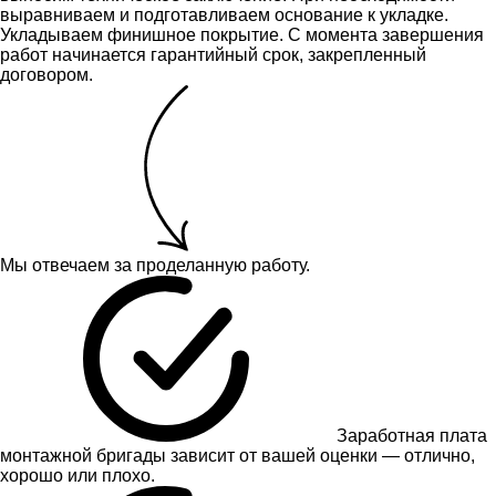
выравниваем и подготавливаем основание к укладке.
Укладываем финишное покрытие. С момента завершения
работ начинается гарантийный срок, закрепленный
договором.
Мы отвечаем за проделанную работу.
Заработная плата
монтажной бригады зависит от вашей оценки — отлично,
хорошо или плохо.