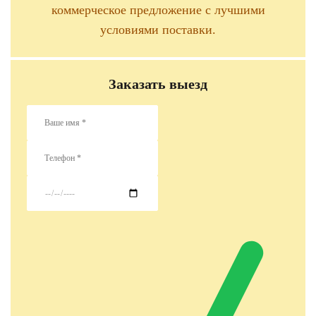
коммерческое предложение с лучшими
условиями поставки.
Заказать выезд