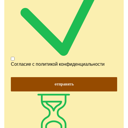
Согласие с
политикой конфиденциальности
отправить