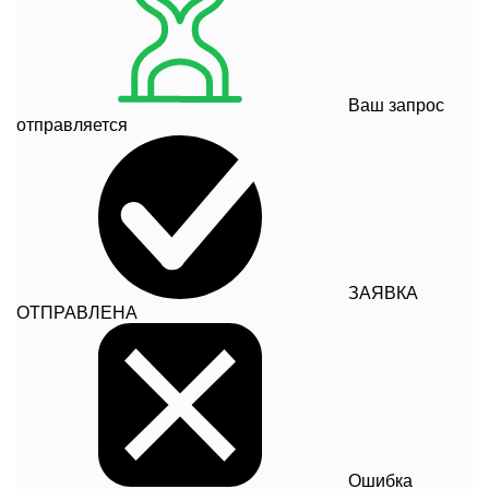
Ваш запрос
отправляется
ЗАЯВКА
ОТПРАВЛЕНА
Ошибка