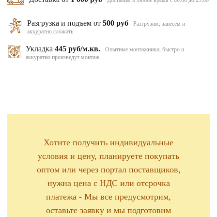
Разгрузка и подъем от
500 руб
Разгрузим, занесем и
аккуратно сложить
Укладка
445 руб/м.кв.
Опытные монтажники, быстро и
аккуратно произведут монтаж
Хотите получить индивидуальные
условия и цену, планируете покупать
оптом или через портал поставщиков,
нужна цена с НДС или отсрочка
платежа - Мы все предусмотрим,
оставьте заявку и мы подготовим