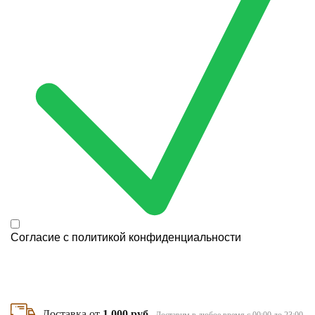
Согласие с
политикой конфиденциальности
Доставка от
1 000 руб
Доставим в любое время с 00:00 до 23:00