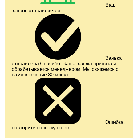
Ваш
запрос отправляется
Заявка
отправлена
Спасибо, Ваша заявка принята и
обрабатывается менеджером! Мы свяжемся с
вами в течение 30 минут.
Ошибка,
повторите попытку позже