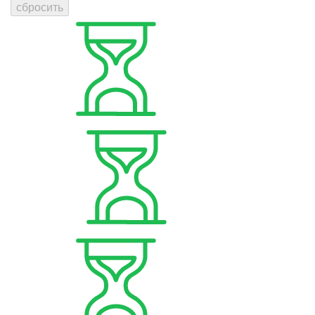
сбросить