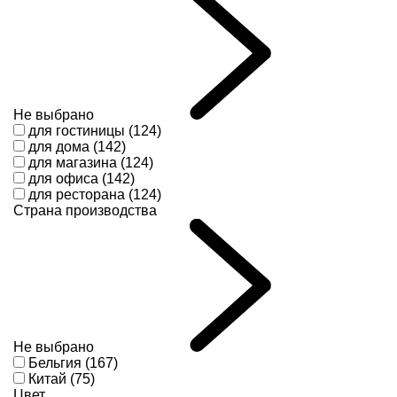
Не выбрано
для гостиницы (124)
для дома (142)
для магазина (124)
для офиса (142)
для ресторана (124)
Страна производства
Не выбрано
Бельгия (167)
Китай (75)
Цвет