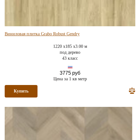
Виниловая плитка Grabo Robust Gendry
1220 x185 x3.00 м
под дерево
43 класс
3775 руб
Цена за 1 кв метр
Купить