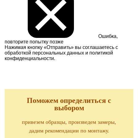
Ошибка,
повторите попытку позже
Нажимая кнопку «Отправить» вы соглашаетесь с
обработкой персональных данных и
политикой
конфиденциальности.
Поможем определиться с
выбором
привезем образцы, произведем замеры,
дадим рекомендации по монтажу.