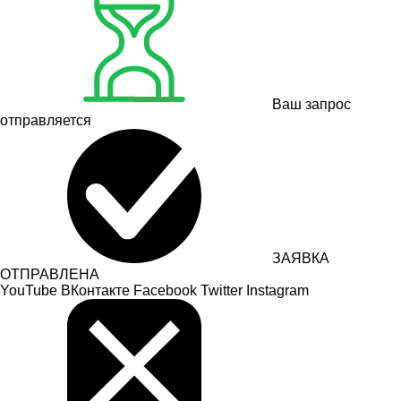
Ваш запрос
отправляется
ЗАЯВКА
ОТПРАВЛЕНА
YouTube
ВКонтакте
Facebook
Twitter
Instagram