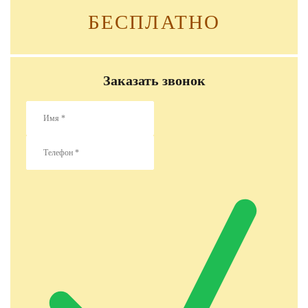
БЕСПЛАТНО
Заказать звонок