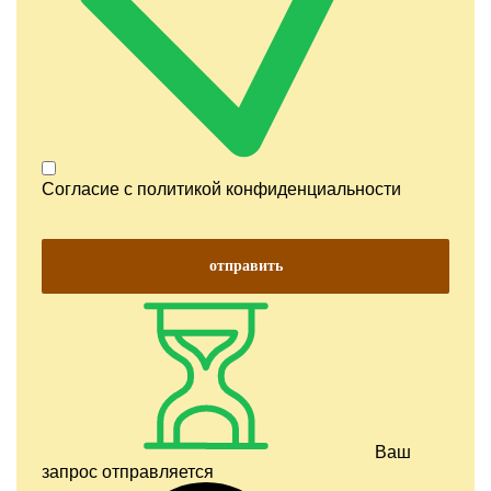
Согласие с
политикой конфиденциальности
отправить
Ваш
запрос отправляется