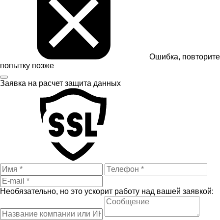
Ошибка, повторите
попытку позже
Заявка на расчет
защита данных
Необязательно, но это ускорит работу над вашей заявкой: