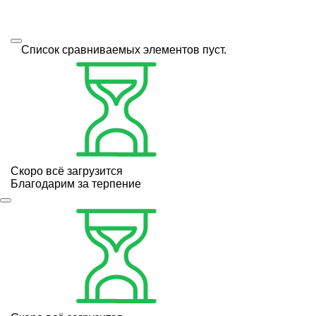
Список сравниваемых элементов пуст.
Скоро всё загрузится
Благодарим за терпение