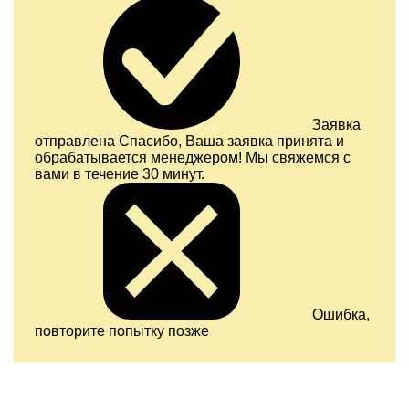
Заявка
отправлена
Спасибо, Ваша заявка принята и
обрабатывается менеджером! Мы свяжемся с
вами в течение 30 минут.
Ошибка,
повторите попытку позже