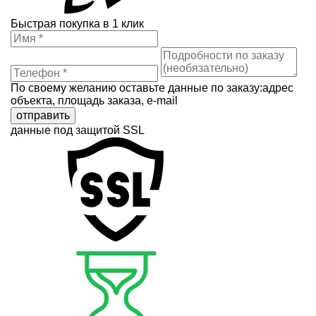
Быстрая покупка в 1 клик
По своему желанию оставьте данные по заказу:адрес
объекта, площадь заказа, e-mail
отправить
данные под защитой SSL