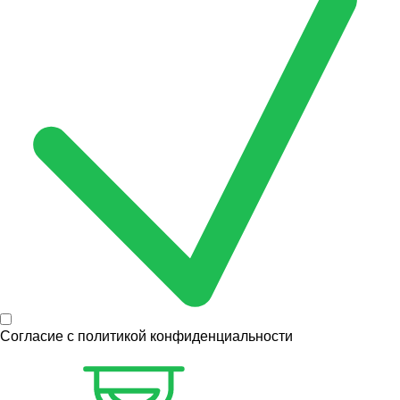
Согласие с
политикой конфиденциальности