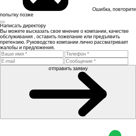
Ошибка, повторите
попытку позже
Написать директору
Вы можете высказать свое мнение о компании, качестве
обслуживания , оставить пожелание или предъявить
претензию. Руководство компании лично рассматривает
жалобы и предложения.
отправить заявку