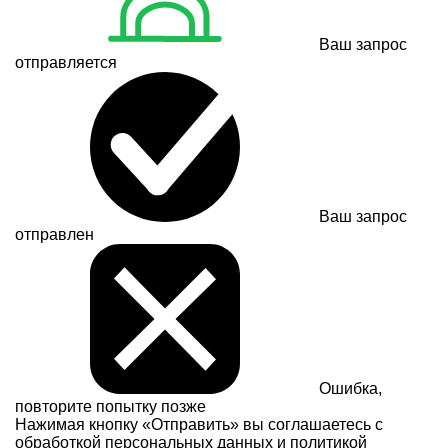
Ваш запрос
отправляется
Ваш запрос
отправлен
Ошибка,
повторите попытку позже
Нажимая кнопку «Отправить» вы соглашаетесь с
обработкой персональных данных и
политикой