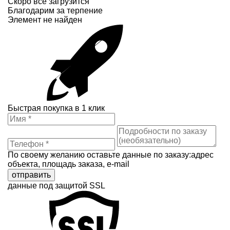
Скоро всё загрузится
Благодарим за терпение
Элемент не найден
Быстрая покупка в 1 клик
По своему желанию оставьте данные по заказу:адрес
объекта, площадь заказа, e-mail
отправить
данные под защитой SSL