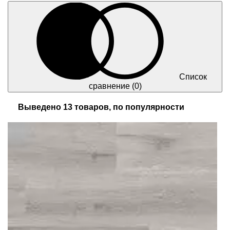
Список
сравнение
(0)
Выведено 13 товаров, по популярности