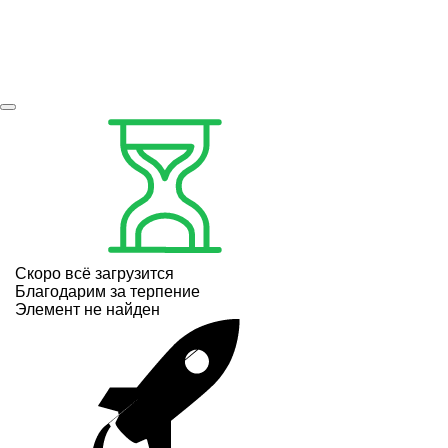
Скоро всё загрузится
Благодарим за терпение
Элемент не найден