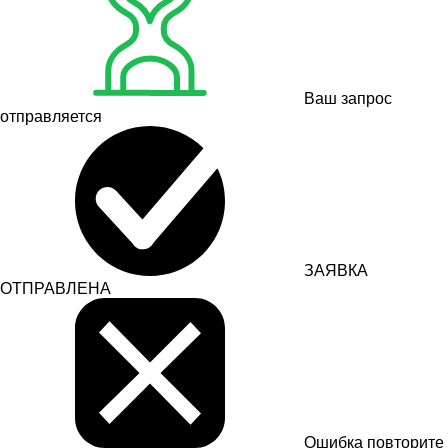
Ваш запрос
отправляется
ЗАЯВКА
ОТПРАВЛЕНА
Ошибка
повторите