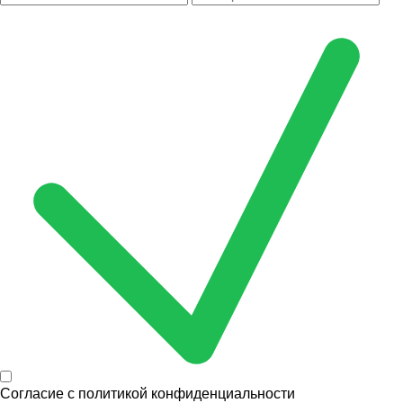
Согласие с
политикой конфиденциальности