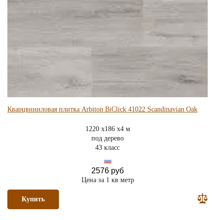
Кварцвиниловая плитка Arbiton BiClick 41022 Scandinavian Oak
1220 x186 x4 м
под дерево
43 класс
2576 руб
Цена за 1 кв метр
Купить