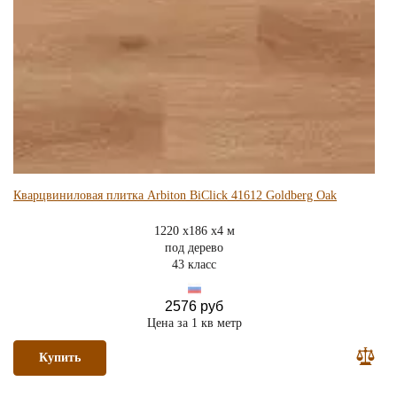
Кварцвиниловая плитка Arbiton BiClick 41612 Goldberg Oak
1220 x186 x4 м
под дерево
43 класс
2576 руб
Цена за 1 кв метр
Купить