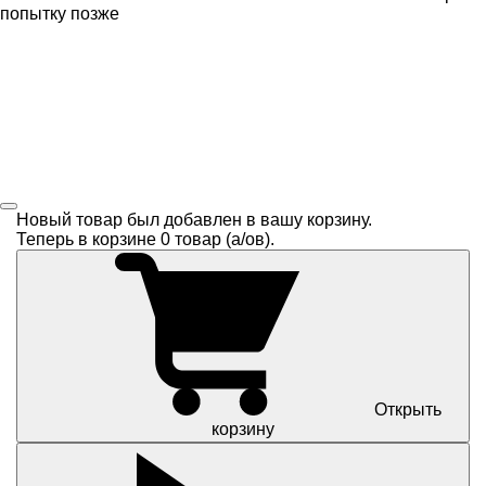
попытку позже
Новый товар был добавлен в вашу корзину.
Теперь в корзине
0
товар (a/ов).
Открыть
корзину