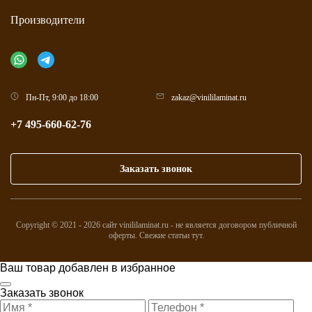
Производители
Пн-Пт, 9:00 до 18:00
zakaz@vinililaminat.ru
+7 495-660-62-76
Заказать звонок
Copyright © 2021 - 2026 сайт vinililaminat.ru - не является договором публичной
оферты. Свежие статьи
тут
.
Ваш товар добавлен в избранное
Заказать звонок