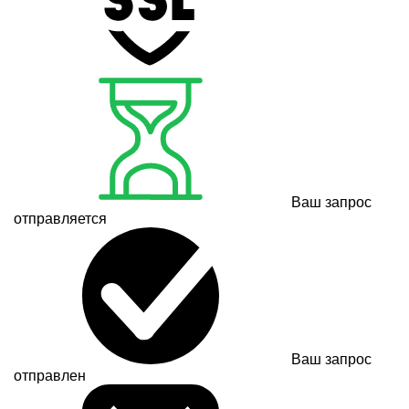
Ваш запрос
отправляется
Ваш запрос
отправлен