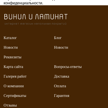
конфиденциальности.
Каталог
Блог
Новости
Новости
Реквизиты
Карта сайта
Вопросы-ответы
Галерея работ
Доставка
О компании
Оплата
Сертификаты
Гарантия
Отзывы