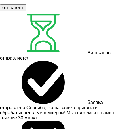
отправить
Ваш запрос
отправляется
Заявка
отправлена
Спасибо, Ваша заявка принята и
обрабатывается менеджером! Мы свяжемся с вами в
течение 30 минут.