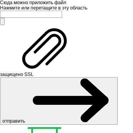
Сюда можно приложить файл
Нажмите или перетащите в эту область
защищено SSL
отправить