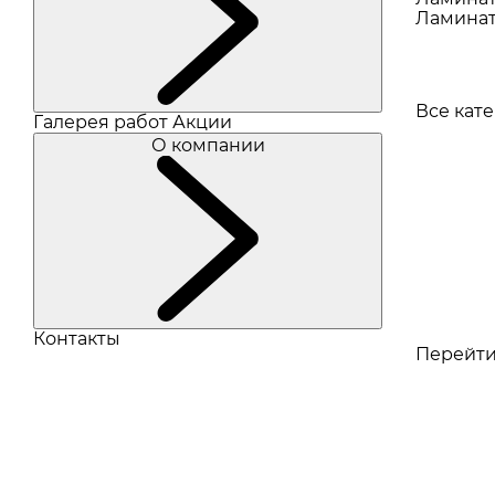
Ламинат
Все кат
Галерея работ
Акции
О компании
Контакты
Перейти