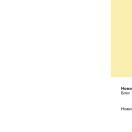
Ново
Блог
Ново