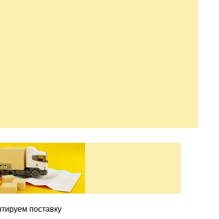
нтируем поставку