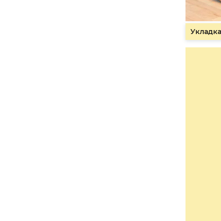
Укладка