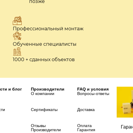
позже
Профессиональный монтаж
Обученные специалисты
1000 + сданных объектов
сти и блог
Производители
FAQ и условия
О компании
Вопросы-ответы
сти
Сертификаты
Доставка
Отзывы
Оплата
Гара
Производители
Гарантия