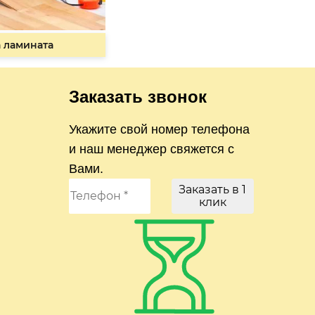
 ламината
Заказать звонок
Укажите свой номер телефона
и наш менеджер свяжется с
Вами.
Заказать в 1
клик