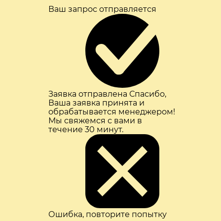
Ваш запрос отправляется
Заявка отправлена
Спасибо,
Ваша заявка принята и
обрабатывается менеджером!
Мы свяжемся с вами в
течение 30 минут.
Ошибка, повторите попытку