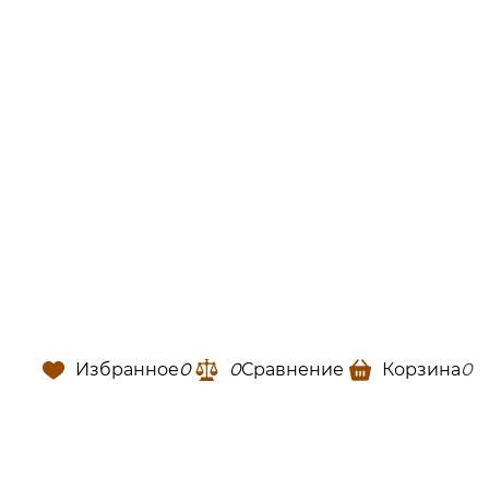
Избранное
0
0
Сравнение
Корзина
0