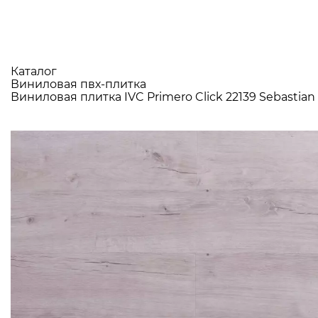
Каталог
Виниловая пвх-плитка
Виниловая плитка IVC Primero Click 22139 Sebastian