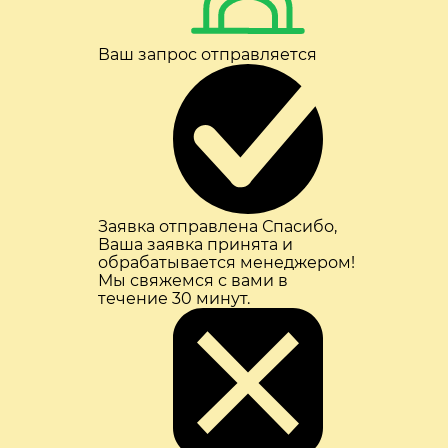
Ваш запрос отправляется
Заявка отправлена
Спасибо,
Ваша заявка принята и
обрабатывается менеджером!
Мы свяжемся с вами в
течение 30 минут.