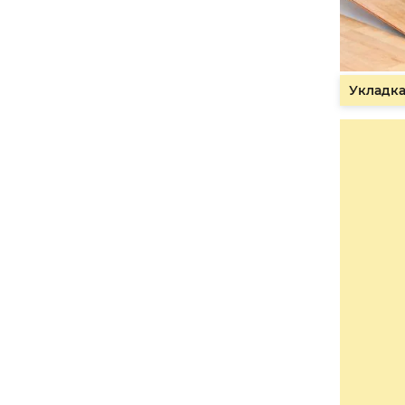
Укладка