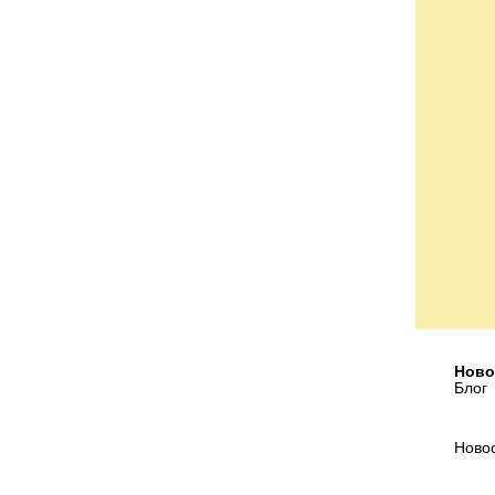
Ново
Блог
Ново