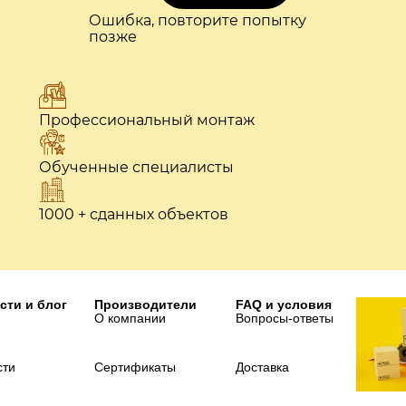
Ошибка, повторите попытку
позже
Профессиональный монтаж
Обученные специалисты
1000 + сданных объектов
сти и блог
Производители
FAQ и условия
О компании
Вопросы-ответы
сти
Сертификаты
Доставка