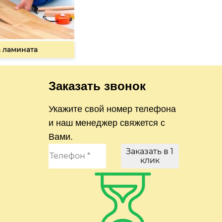
 ламината
Заказать звонок
Укажите свой номер телефона
и наш менеджер свяжется с
Вами.
Заказать в 1
клик